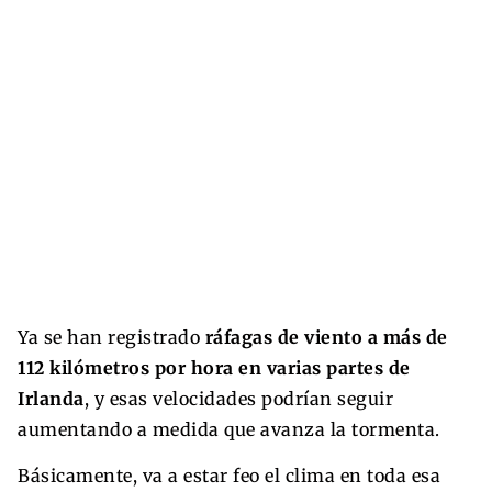
Ya se han registrado
ráfagas de viento a más de
112 kilómetros por hora en varias partes de
Irlanda
, y esas velocidades podrían seguir
aumentando a medida que avanza la tormenta.
Básicamente, va a estar feo el clima en toda esa