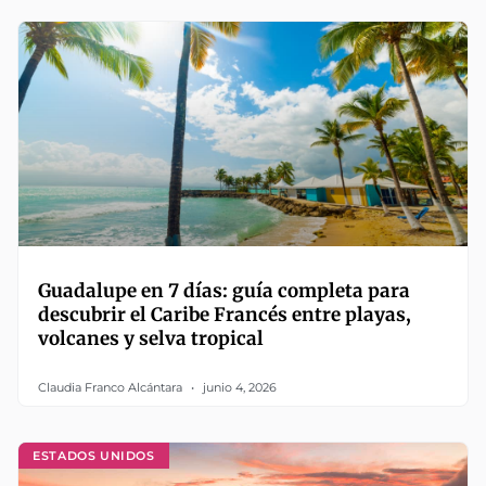
Guadalupe en 7 días: guía completa para
descubrir el Caribe Francés entre playas,
volcanes y selva tropical
Claudia Franco Alcántara
junio 4, 2026
ESTADOS UNIDOS