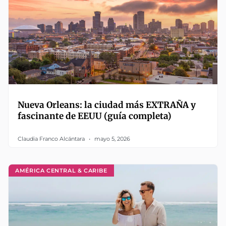
Nueva Orleans: la ciudad más EXTRAÑA y
fascinante de EEUU (guía completa)
Claudia Franco Alcántara
mayo 5, 2026
AMÉRICA CENTRAL & CARIBE