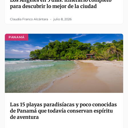
Los Ángeles en 5 días: itinerario completo
para descubrir lo mejor de la ciudad
Claudia Franco Alcántara
julio 8, 2026
PANAMÁ
Las 15 playas paradisíacas y poco conocidas
de Panamá que todavía conservan espíritu
de aventura