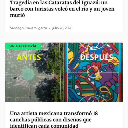
Tragedia en las Cataratas del Iguazú: un
barco con turistas volcó en el río y un joven
murió
Santiago Cravero Igarza
julio 28, 2026
SIN CATEGORÍA
Una artista mexicana transformó 18
canchas públicas con diseños que
identifican cada comunidad