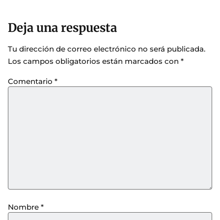
Deja una respuesta
Tu dirección de correo electrónico no será publicada.
Los campos obligatorios están marcados con
*
Comentario
*
Nombre
*