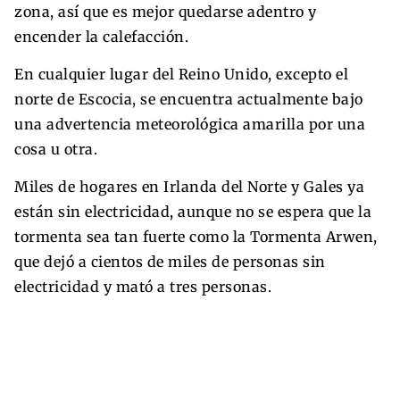
zona, así que es mejor quedarse adentro y
encender la calefacción.
En cualquier lugar del Reino Unido, excepto el
norte de Escocia, se encuentra actualmente bajo
una advertencia meteorológica amarilla por una
cosa u otra.
Miles de hogares en Irlanda del Norte y Gales ya
están sin electricidad, aunque no se espera que la
tormenta sea tan fuerte como la Tormenta Arwen,
que dejó a cientos de miles de personas sin
electricidad y mató a tres personas.