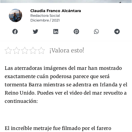
Claudia Franco Alcántara
Redactora Social
Diciembre / 2021
¡Valora esto!
Las aterradoras imágenes del mar han mostrado
exactamente cuán poderosa parece que será
tormenta Barra mientras se adentra en Irlanda y el
Reino Unido. Puedes ver el video del mar revuelto a
continuación:
El increíble metraje fue filmado por el farero