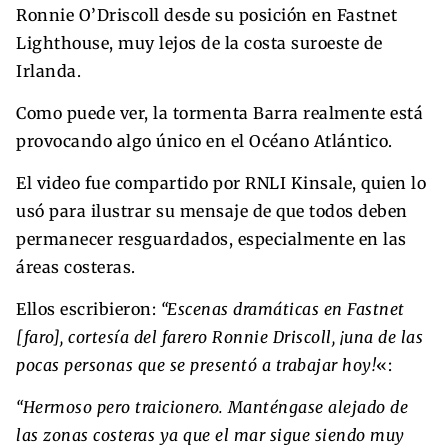
Ronnie O’Driscoll desde su posición en Fastnet
Lighthouse, muy lejos de la costa suroeste de
Irlanda.
Como puede ver, la tormenta Barra realmente está
provocando algo único en el Océano Atlántico.
El video fue compartido por RNLI Kinsale, quien lo
usó para ilustrar su mensaje de que todos deben
permanecer resguardados, especialmente en las
áreas costeras.
Ellos escribieron:
“Escenas dramáticas en Fastnet
[faro], cortesía del farero Ronnie Driscoll, ¡una de las
pocas personas que se presentó a trabajar hoy!
«:
“Hermoso pero traicionero. Manténgase alejado de
las zonas costeras ya que el mar sigue siendo muy