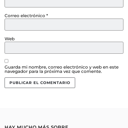
Correo electrónico
*
Web
Guarda mi nombre, correo electrónico y web en este
navegador para la próxima vez que comente.
HAY MUCHO MÁS SOBRE