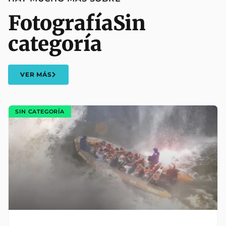
Fotografía
Sin
categoría
VER MÁS
SIN CATEGORÍA