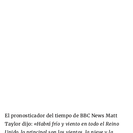
El pronosticador del tiempo de BBC News Matt
Taylor dijo:
«Habrá frío y viento en todo el Reino
Unido, lo principal son los vientos, la nieve y la