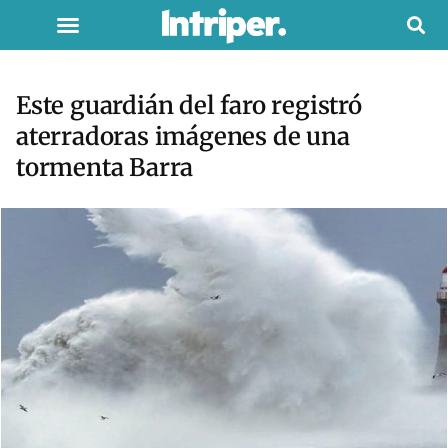
Este guardián del faro registró
aterradoras imágenes de una
tormenta Barra