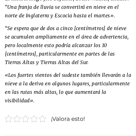
“Una franja de lluvia se convertirá en nieve en el
norte de Inglaterra y Escocia hasta el martes».
“Se espera que de dos a cinco [centímetros] de nieve
se acumulen ampliamente en el área de advertencia,
pero localmente esto podría alcanzar los 10
[centímetros], particularmente en partes de las
Tierras Altas y Tierras Altas del Sur.
«Los fuertes vientos del sudeste también llevarán a la
nieve a la deriva en algunos lugares, particularmente
en las rutas más altas, lo que aumentará la
visibilidad».
¡Valora esto!