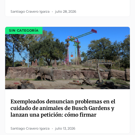
Santiago Cravero Igarza
julio 28, 2026
SIN CATEGORÍA
Exempleados denuncian problemas en el
cuidado de animales de Busch Gardens y
lanzan una petición: cómo firmar
Santiago Cravero Igarza
julio 13, 2026