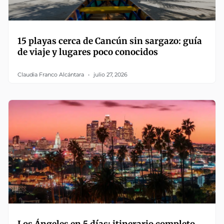
15 playas cerca de Cancún sin sargazo: guía
de viaje y lugares poco conocidos
Claudia Franco Alcántara
julio 27, 2026