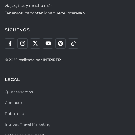
viajes, tips y mucho más!
Tenemos los contenidos que te interesan.
SÍGUENOS
© 2025 realizado por
INTRIPER.
LEGAL
Quienes somos
Contacto
Publicidad
Intriper. Travel Marketing