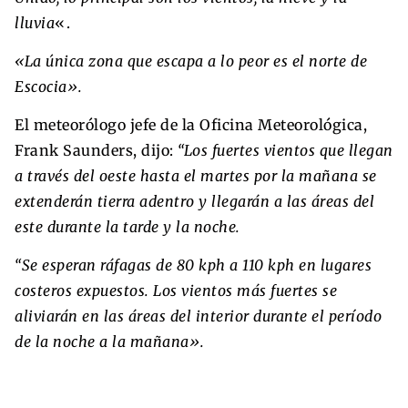
lluvia
«.
«La única zona que escapa a lo peor es el norte de
Escocia».
El meteorólogo jefe de la Oficina Meteorológica,
Frank Saunders, dijo:
“Los fuertes vientos que llegan
a través del oeste hasta el martes por la mañana se
extenderán tierra adentro y llegarán a las áreas del
este durante la tarde y la noche.
“Se esperan ráfagas de 80 kph a 110 kph en lugares
costeros expuestos. Los vientos más fuertes se
aliviarán en las áreas del interior durante el período
de la noche a la mañana».