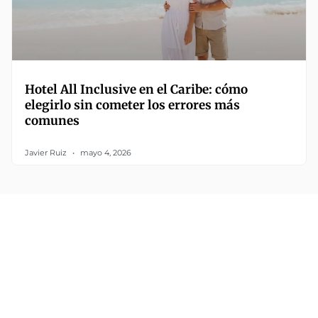
Hotel All Inclusive en el Caribe: cómo
elegirlo sin cometer los errores más
comunes
Javier Ruiz
mayo 4, 2026