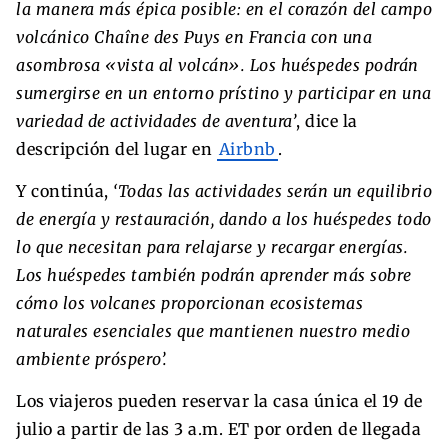
la manera más épica posible: en el corazón del campo
volcánico Chaîne des Puys en Francia con una
asombrosa «vista al volcán». Los huéspedes podrán
sumergirse en un entorno prístino y participar en una
variedad de actividades de aventura’
, dice la
descripción del lugar en
Airbnb
.
Y continúa,
‘Todas las actividades serán un equilibrio
de energía y restauración, dando a los huéspedes todo
lo que necesitan para relajarse y recargar energías.
Los huéspedes también podrán aprender más sobre
cómo los volcanes proporcionan ecosistemas
naturales esenciales que mantienen nuestro medio
ambiente próspero’.
Los viajeros pueden reservar la casa única el 19 de
julio a partir de las 3 a.m. ET por orden de llegada