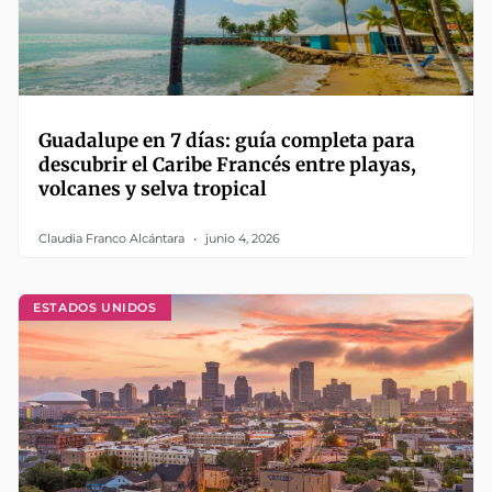
Guadalupe en 7 días: guía completa para
descubrir el Caribe Francés entre playas,
volcanes y selva tropical
Claudia Franco Alcántara
junio 4, 2026
ESTADOS UNIDOS