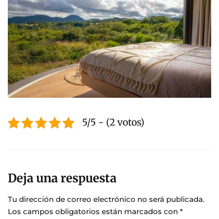
5/5 - (2 votos)
Deja una respuesta
Tu dirección de correo electrónico no será publicada.
Los campos obligatorios están marcados con
*