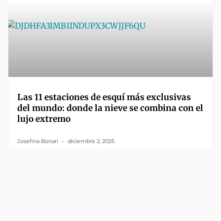
Las 11 estaciones de esquí más exclusivas
del mundo: donde la nieve se combina con el
lujo extremo
Josefina Bonari
diciembre 2, 2025