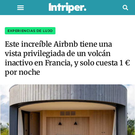
EXPERIENCIAS DE LUJO
Este increíble Airbnb tiene una
vista privilegiada de un volcán
inactivo en Francia, y solo cuesta 1 €
por noche