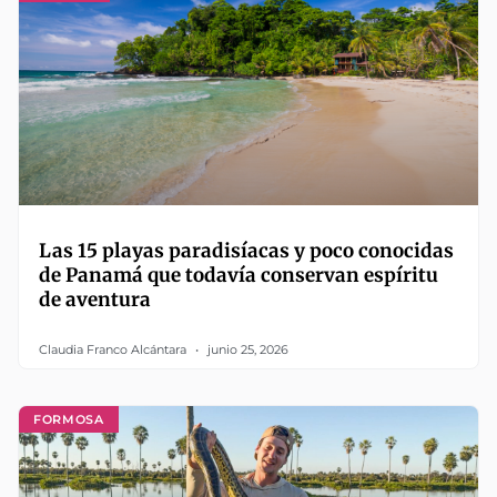
Las 15 playas paradisíacas y poco conocidas
de Panamá que todavía conservan espíritu
de aventura
Claudia Franco Alcántara
junio 25, 2026
FORMOSA