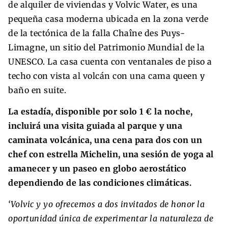
de alquiler de viviendas y Volvic Water, es una
pequeña casa moderna ubicada en la zona verde
de la tectónica de la falla Chaîne des Puys-
Limagne, un sitio del Patrimonio Mundial de la
UNESCO. La casa cuenta con ventanales de piso a
techo con vista al volcán con una cama queen y
baño en suite.
La estadía, disponible por solo 1 € la noche,
incluirá una visita guiada al parque y una
caminata volcánica, una cena para dos con un
chef con estrella Michelin, una sesión de yoga al
amanecer y un paseo en globo aerostático
dependiendo de las condiciones climáticas.
‘Volvic y yo ofrecemos a dos invitados de honor la
oportunidad única de experimentar la naturaleza de