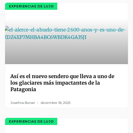
EXPERIENCIAS DE LUJO
Así es el nuevo sendero que lleva a uno de
los glaciares más impactantes de la
Patagonia
Josefina Bonari
diciembre 18, 2025
EXPERIENCIAS DE LUJO