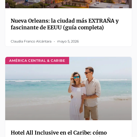
Nueva Orleans: la ciudad más EXTRAÑA y
fascinante de EEUU (guía completa)
Claudia Franco Alcántara
mayo 5, 2026
AMÉRICA CENTRAL & CARIBE
Hotel All Inclusive en el Caribe: cómo