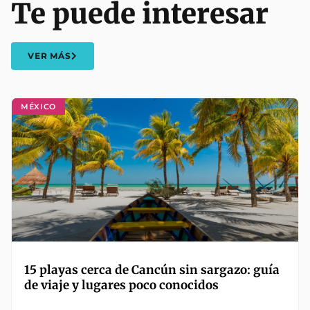
Te puede interesar
VER MÁS
MÉXICO
15 playas cerca de Cancún sin sargazo: guía
de viaje y lugares poco conocidos