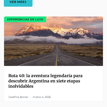
VER MÁS
EXPERIENCIAS DE LUJO
Ruta 40: la aventura legendaria para
descubrir Argentina en siete etapas
inolvidables
Josefina Bonari
marzo 4, 2026