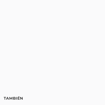
TAMBIÉN