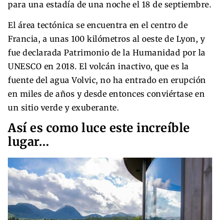
para una estadía de una noche el 18 de septiembre.
El área tectónica se encuentra en el centro de
Francia, a unas 100 kilómetros al oeste de Lyon, y
fue declarada Patrimonio de la Humanidad por la
UNESCO en 2018. El volcán inactivo, que es la
fuente del agua Volvic, no ha entrado en erupción
en miles de años y desde entonces conviértase en
un sitio verde y exuberante.
Así es como luce este increíble
lugar…