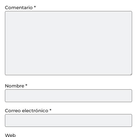
Comentario
*
Nombre
*
Correo electrónico
*
Web