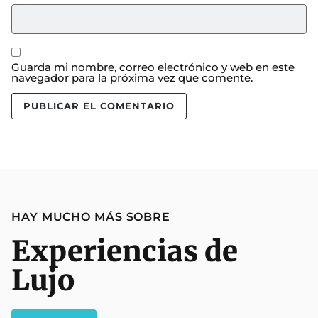
Guarda mi nombre, correo electrónico y web en este
navegador para la próxima vez que comente.
HAY MUCHO MÁS SOBRE
Experiencias de
Lujo