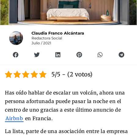
Claudia Franco Alcántara
Redactora Social
Julio / 2021
5/5 - (2 votos)
Has oído hablar de escalar un volcán, ahora una
persona afortunada puede pasar la noche en el
centro de uno gracias a este último anuncio de
Airbnb
en Francia.
La lista, parte de una asociación entre la empresa