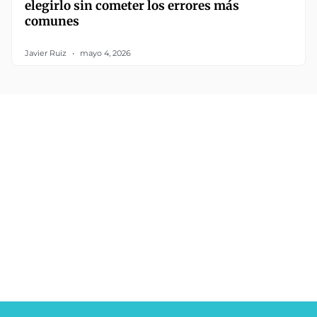
elegirlo sin cometer los errores más
comunes
Javier Ruiz
mayo 4, 2026