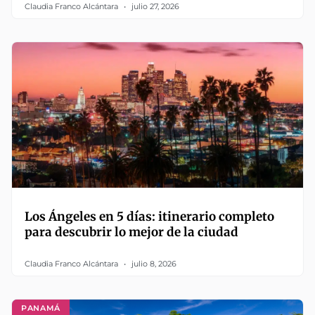
Claudia Franco Alcántara
julio 27, 2026
Los Ángeles en 5 días: itinerario completo
para descubrir lo mejor de la ciudad
Claudia Franco Alcántara
julio 8, 2026
PANAMÁ