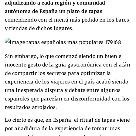
adjudicando a cada región y comunidad
autónoma de España un plato de tapas
,
coincidiendo con el menú más pedido en los bares
y tiendas de dichos lugares.
Sin embargo, lo que comenzó siendo un buen e
inocente gesto de la guía gastronómica con el afán
de compartir los secretos para optimizar la
experiencia de los viajeros en el país acabó siendo
una inesperada disputa y debate entre algunos
españoles que parecían en disconformidad con los
resultados arrojados.
Lo cierto es que, en España, el ritual de tapas viene
por añadidura de la experiencia de tomar unas