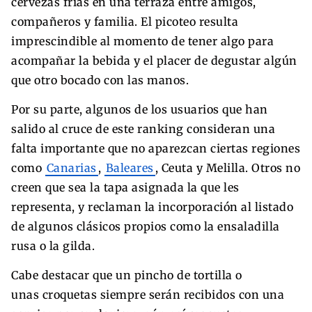
cervezas frías en una terraza entre amigos,
compañeros y familia. El picoteo resulta
imprescindible al momento de tener algo para
acompañar la bebida y el placer de degustar algún
que otro bocado con las manos.
Por su parte, algunos de los usuarios que han
salido al cruce de este ranking consideran una
falta importante que no aparezcan ciertas regiones
como
Canarias
,
Baleares
, Ceuta y Melilla. Otros no
creen que sea la tapa asignada la que les
representa, y reclaman la incorporación al listado
de algunos clásicos propios como la ensaladilla
rusa o la gilda.
Cabe destacar que un pincho de tortilla o
unas croquetas siempre serán recibidos con una