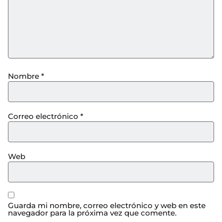
Nombre
*
Correo electrónico
*
Web
Guarda mi nombre, correo electrónico y web en este
navegador para la próxima vez que comente.