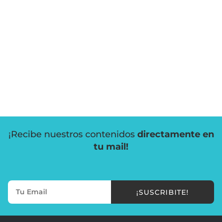
¡Recibe nuestros contenidos
directamente en
tu mail!
¡SUSCRIBITE!