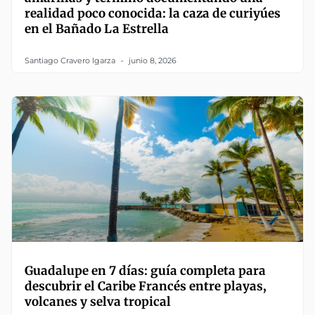
realidad poco conocida: la caza de curiyúes
en el Bañado La Estrella
Santiago Cravero Igarza
junio 8, 2026
Guadalupe en 7 días: guía completa para
descubrir el Caribe Francés entre playas,
volcanes y selva tropical