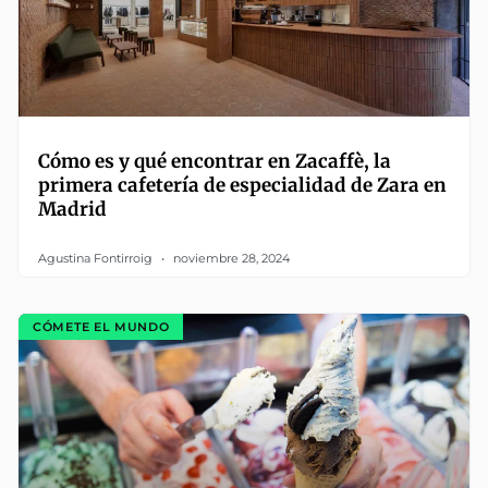
Cómo es y qué encontrar en Zacaffè, la
primera cafetería de especialidad de Zara en
Madrid
Agustina Fontirroig
noviembre 28, 2024
CÓMETE EL MUNDO