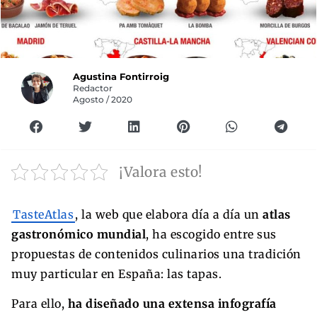
Agustina Fontirroig
Redactor
Agosto / 2020
¡Valora esto!
TasteAtlas
, la web que elabora día a día un
atlas
gastronómico mundial
, ha escogido entre sus
propuestas de contenidos culinarios una tradición
muy particular en España: las tapas.
Para ello,
ha diseñado una extensa infografía