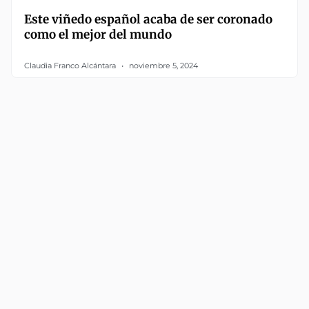
Este viñedo español acaba de ser coronado
como el mejor del mundo
Claudia Franco Alcántara
noviembre 5, 2024