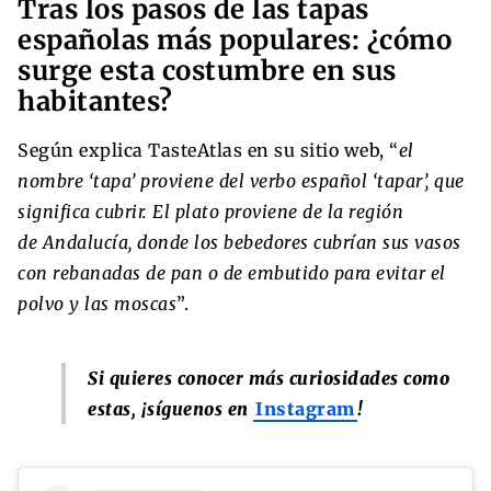
Tras los pasos de las tapas
españolas más populares: ¿cómo
surge esta costumbre en sus
habitantes?
Según explica TasteAtlas en su sitio web, “
el
nombre ‘tapa’ proviene del verbo español ‘tapar’, que
significa cubrir. El plato proviene de la región
de Andalucía, donde los bebedores cubrían sus vasos
con rebanadas de pan o de embutido para evitar el
polvo y las moscas
”.
Si quieres conocer más curiosidades como
estas, ¡síguenos en
Instagram
!