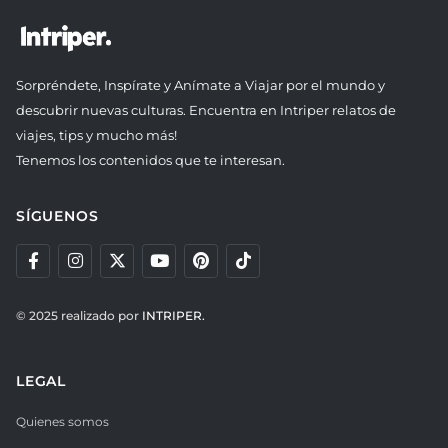
Sorpréndete, Inspírate y Anímate a Viajar por el mundo y
descubrir nuevas culturas. Encuentra en Intriper relatos de
viajes, tips y mucho más!
Tenemos los contenidos que te interesan.
SÍGUENOS
© 2025 realizado por
INTRIPER.
LEGAL
Quienes somos