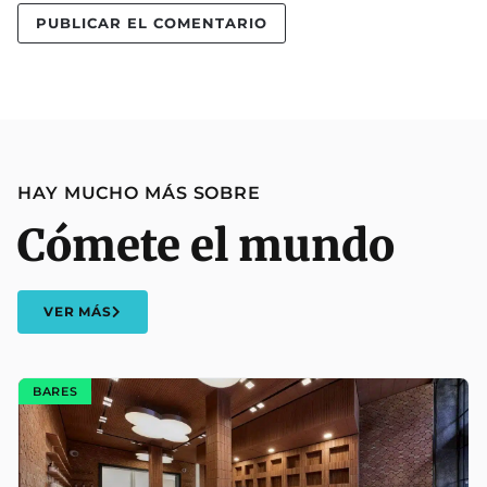
HAY MUCHO MÁS SOBRE
Cómete el mundo
VER MÁS
BARES