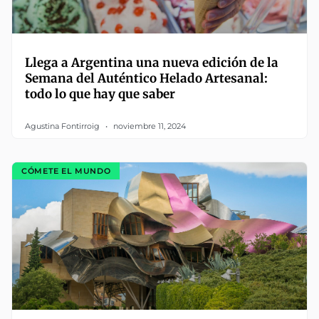
Llega a Argentina una nueva edición de la
Semana del Auténtico Helado Artesanal:
todo lo que hay que saber
Agustina Fontirroig
noviembre 11, 2024
CÓMETE EL MUNDO