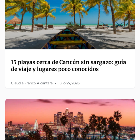
15 playas cerca de Cancún sin sargazo: guía
de viaje y lugares poco conocidos
Claudia Franco Alcántara
julio 27, 2026