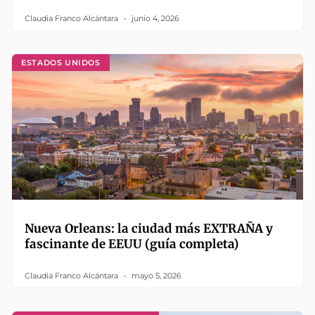
Claudia Franco Alcántara
junio 4, 2026
ESTADOS UNIDOS
Nueva Orleans: la ciudad más EXTRAÑA y
fascinante de EEUU (guía completa)
Claudia Franco Alcántara
mayo 5, 2026