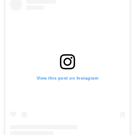
View this post on Instagram