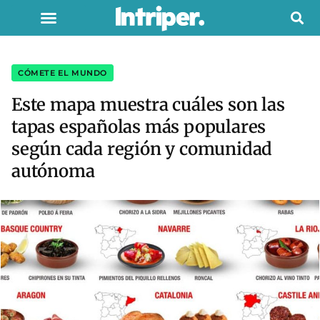
CÓMETE EL MUNDO
Este mapa muestra cuáles son las
tapas españolas más populares
según cada región y comunidad
autónoma