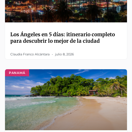
Los Ángeles en 5 días: itinerario completo
para descubrir lo mejor de la ciudad
Claudia Franco Alcántara
julio 8, 2026
PANAMÁ