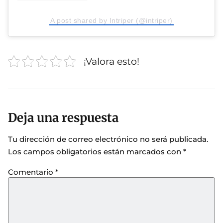
A post shared by Intriper (@intriper)
¡Valora esto!
Deja una respuesta
Tu dirección de correo electrónico no será publicada.
Los campos obligatorios están marcados con
*
Comentario
*