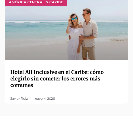
AMÉRICA CENTRAL & CARIBE
Hotel All Inclusive en el Caribe: cómo
elegirlo sin cometer los errores más
comunes
Javier Ruiz
mayo 4, 2026