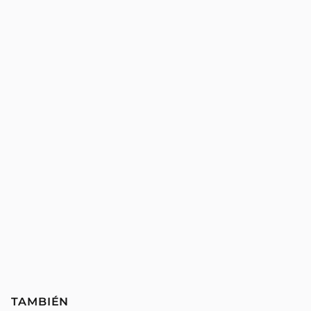
TAMBIÉN