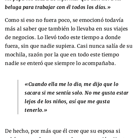
beluga para trabajar con él todos los días.»
Como si eso no fuera poco, se emocionó todavía
más al saber que también lo llevaba en sus viajes
de negocios. Lo llevó todo este tiempo a donde
fuera, sin que nadie supiera. Casi nunca salía de su
mochila, razón por la que en todo este tiempo
nadie se enteró que siempre lo acompañaba.
«Cuando ella me lo dio, me dijo que lo
sacara si me sentía solo. No me gusta estar
lejos de los niños, así que me gusta
tenerlo.»
De hecho, por más que él cree que su esposa si