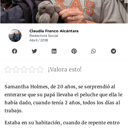
Claudia Franco Alcántara
Redactora Social
Abril / 2018
¡Valora esto!
Samantha Holmes, de 20 años, se sorprendió al
enterarse que su papá llevaba el peluche que ella le
había dado, cuando tenía 2 años, todos los días al
trabajo.
Estaba en su habitación, cuando de repente entro