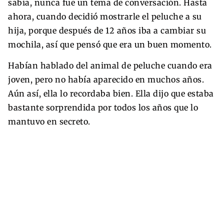
sabía, nunca fue un tema de conversación. Hasta
ahora, cuando decidió mostrarle el peluche a su
hija, porque después de 12 años iba a cambiar su
mochila, así que pensó que era un buen momento.
Habían hablado del animal de peluche cuando era
joven, pero no había aparecido en muchos años.
Aún así, ella lo recordaba bien. Ella dijo que estaba
bastante sorprendida por todos los años que lo
mantuvo en secreto.