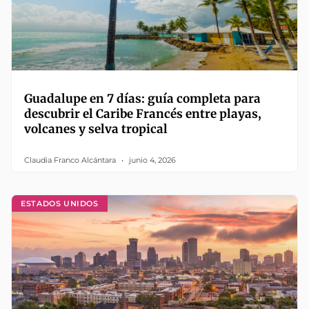
Guadalupe en 7 días: guía completa para
descubrir el Caribe Francés entre playas,
volcanes y selva tropical
Claudia Franco Alcántara
junio 4, 2026
ESTADOS UNIDOS