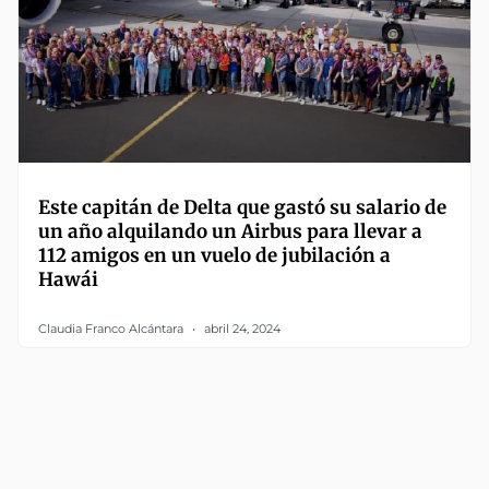
Este capitán de Delta que gastó su salario de
un año alquilando un Airbus para llevar a
112 amigos en un vuelo de jubilación a
Hawái
Claudia Franco Alcántara
abril 24, 2024