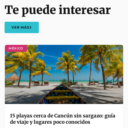
Te puede interesar
VER MÁS
MÉXICO
15 playas cerca de Cancún sin sargazo: guía
de viaje y lugares poco conocidos