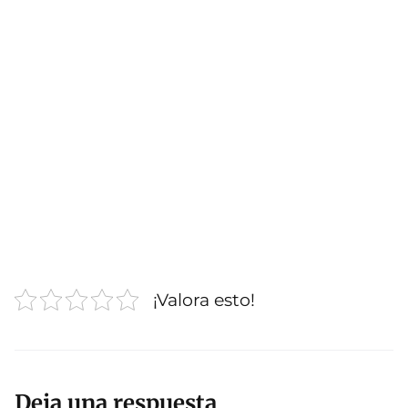
¡Valora esto!
Deja una respuesta