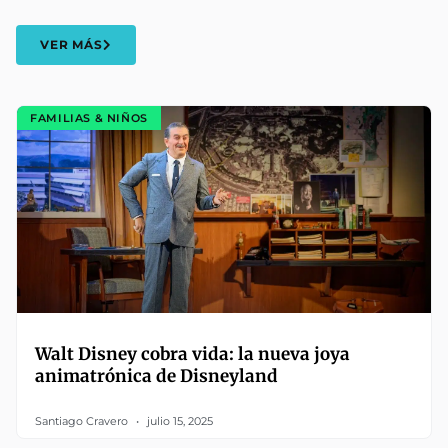
VER MÁS
FAMILIAS & NIÑOS
Walt Disney cobra vida: la nueva joya
animatrónica de Disneyland
Santiago Cravero
julio 15, 2025