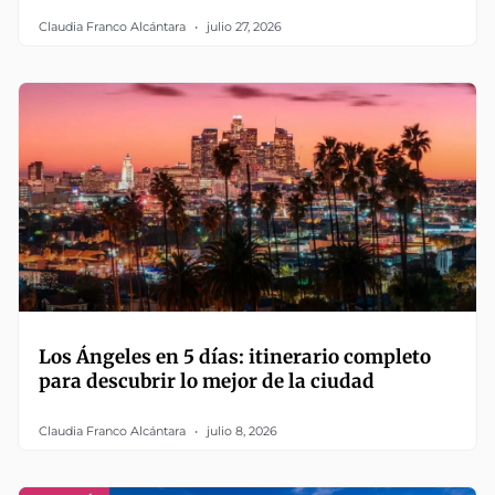
Claudia Franco Alcántara
julio 27, 2026
Los Ángeles en 5 días: itinerario completo
para descubrir lo mejor de la ciudad
Claudia Franco Alcántara
julio 8, 2026