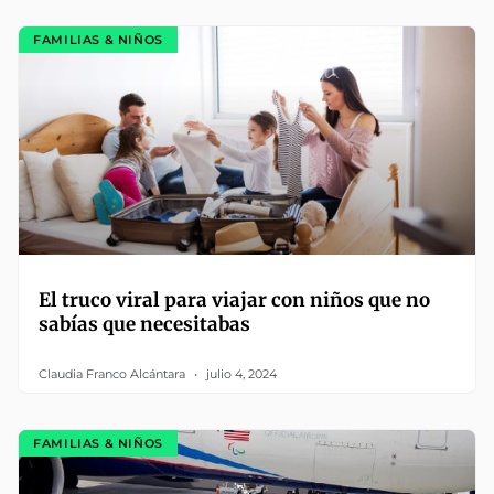
FAMILIAS & NIÑOS
El truco viral para viajar con niños que no
sabías que necesitabas
Claudia Franco Alcántara
julio 4, 2024
FAMILIAS & NIÑOS