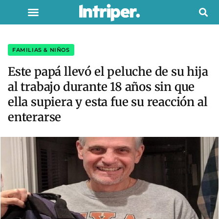
FAMILIAS & NIÑOS
Este papá llevó el peluche de su hija
al trabajo durante 18 años sin que
ella supiera y esta fue su reacción al
enterarse