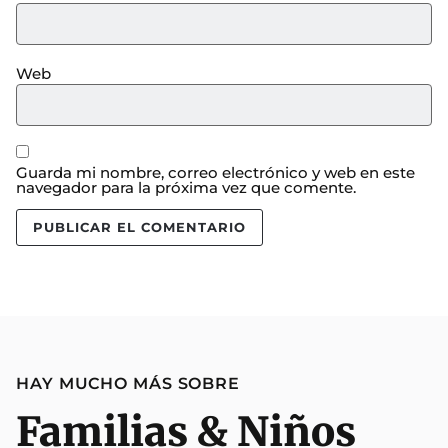
Web
Guarda mi nombre, correo electrónico y web en este
navegador para la próxima vez que comente.
HAY MUCHO MÁS SOBRE
Familias & Niños