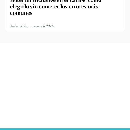
Hotel All Inclusive en el Caribe: cómo
elegirlo sin cometer los errores más
comunes
Javier Ruiz
mayo 4, 2026