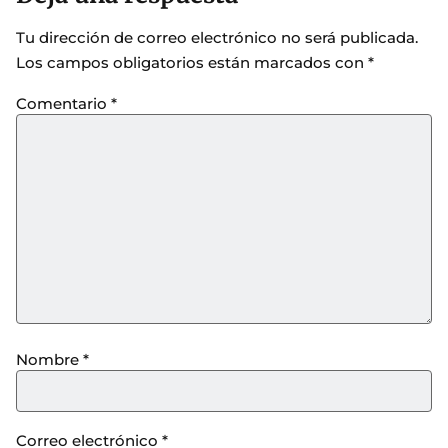
Tu dirección de correo electrónico no será publicada.
Los campos obligatorios están marcados con
*
Comentario
*
Nombre
*
Correo electrónico
*