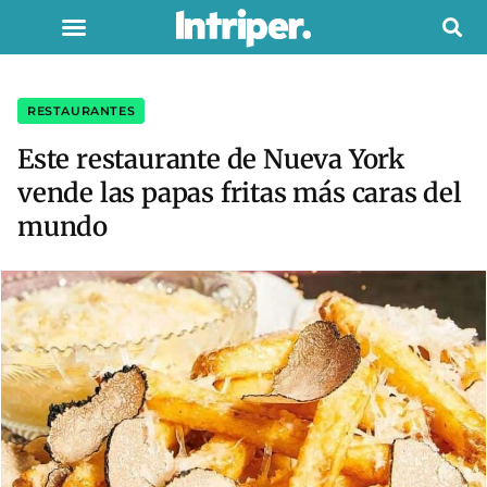
RESTAURANTES
Este restaurante de Nueva York
vende las papas fritas más caras del
mundo