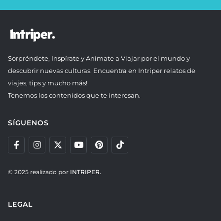
Sorpréndete, Inspírate y Anímate a Viajar por el mundo y
descubrir nuevas culturas. Encuentra en Intriper relatos de
viajes, tips y mucho más!
Tenemos los contenidos que te interesan.
SÍGUENOS
© 2025 realizado por
INTRIPER.
LEGAL