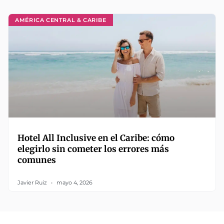
AMÉRICA CENTRAL & CARIBE
Hotel All Inclusive en el Caribe: cómo
elegirlo sin cometer los errores más
comunes
Javier Ruiz
mayo 4, 2026