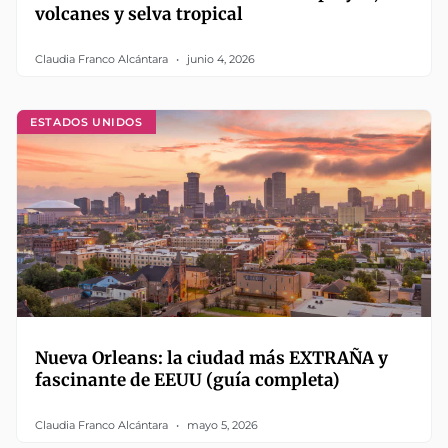
volcanes y selva tropical
Claudia Franco Alcántara
junio 4, 2026
ESTADOS UNIDOS
Nueva Orleans: la ciudad más EXTRAÑA y
fascinante de EEUU (guía completa)
Claudia Franco Alcántara
mayo 5, 2026