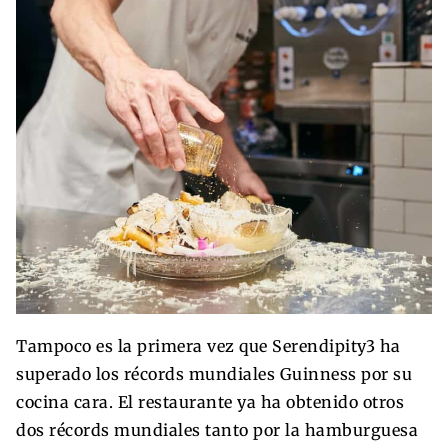
Tampoco es la primera vez que Serendipity3 ha
superado los récords mundiales Guinness por su
cocina cara. El restaurante ya ha obtenido otros
dos récords mundiales tanto por la hamburguesa