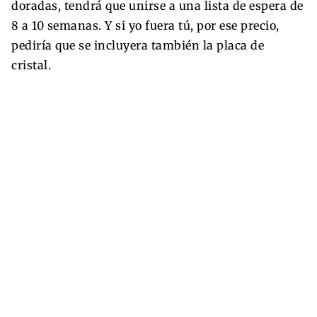
doradas, tendrá que unirse a una lista de espera de
8 a 10 semanas. Y si yo fuera tú, por ese precio,
pediría que se incluyera también la placa de
cristal.