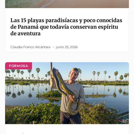
Las 15 playas paradisíacas y poco conocidas
de Panamá que todavía conservan espíritu
de aventura
Claudia Franco Alcántara
junio 25, 2026
FORMOSA