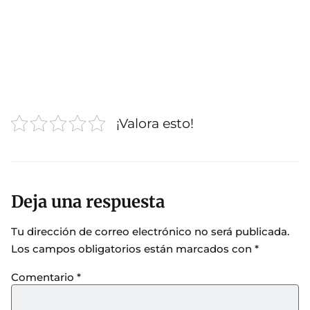
¡Valora esto!
Deja una respuesta
Tu dirección de correo electrónico no será publicada.
Los campos obligatorios están marcados con
*
Comentario
*