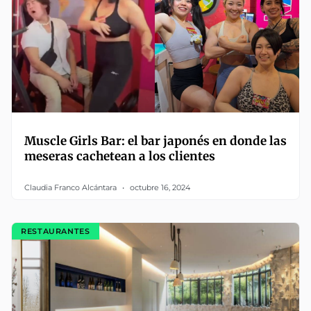
Muscle Girls Bar: el bar japonés en donde las
meseras cachetean a los clientes
Claudia Franco Alcántara
octubre 16, 2024
RESTAURANTES