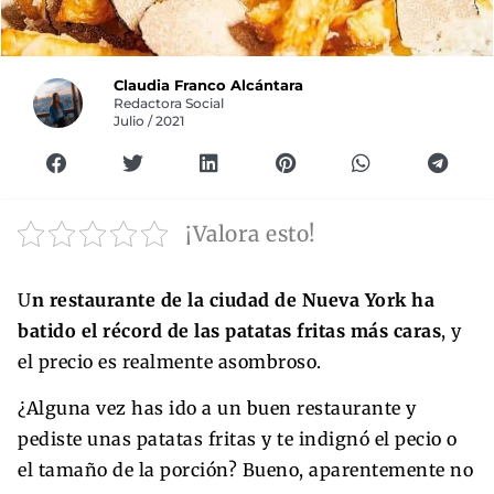
Claudia Franco Alcántara
Redactora Social
Julio / 2021
¡Valora esto!
U
n restaurante de la ciudad de Nueva York ha
batido el récord de las patatas fritas más caras
, y
el precio es realmente asombroso.
¿Alguna vez has ido a un buen restaurante y
pediste unas patatas fritas y te indignó el pecio o
el tamaño de la porción? Bueno, aparentemente no