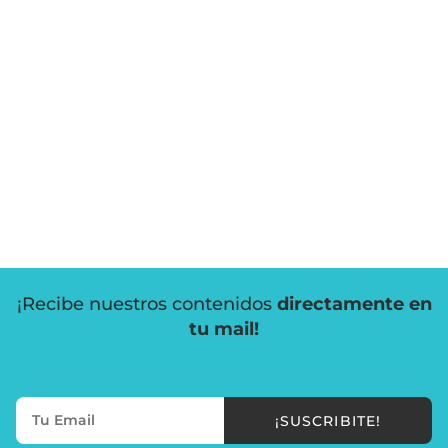
¡Recibe nuestros contenidos
directamente en
tu mail!
¡SUSCRIBITE!