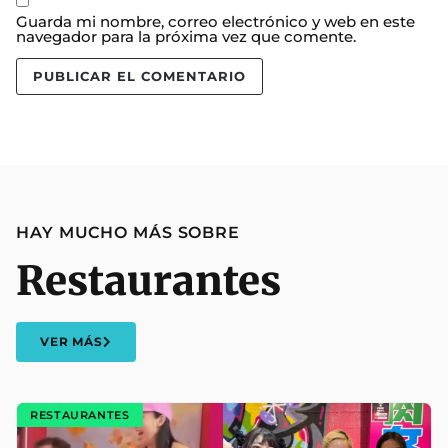
Guarda mi nombre, correo electrónico y web en este
navegador para la próxima vez que comente.
HAY MUCHO MÁS SOBRE
Restaurantes
VER MÁS
RESTAURANTES