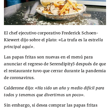
El chef ejecutivo corporativo Frederick Schoen-
Kiewert dijo sobre el plato: «La trufa es la estr
ella
principal aquí».
Las papas fritas son nuevas en el menú para
anunciar el regreso de Serendipity3 después de que
el restaurante tuvo que cerrar durante la pandemia
de coronavirus.
Calderone dijo:
«Ha sido un año y medio difícil para
todos y tenemos que divertirnos un poco».
Sin embargo, si desea comprar las papas fritas