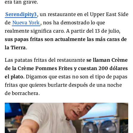
era tan grave.
Serendipity3
, un restaurante en el Upper East Side
de
Nueva York
, nos ha demostrado lo que
realmente significa caro. A partir del 13 de julio,
sus papas fritas son actualmente las más caras de
la Tierra
.
Las patatas fritas del restaurante
se llaman Crème
de la Crème Pommes Frites y cuestan 200 dólares
el plato.
Digamos que estas no son el tipo de papas
fritas que quieres burlarte después de una noche
de borrachera.