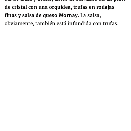
de cristal con una orquídea, trufas en rodajas
finas y salsa de queso Mornay
. La salsa,
obviamente, también está infundida con trufas.