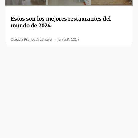
Estos son los mejores restaurantes del
mundo de 2024
Claudia Franco Alcántara
junio 11, 2024