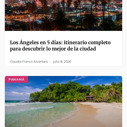
Los Ángeles en 5 días: itinerario completo
para descubrir lo mejor de la ciudad
Claudia Franco Alcántara
julio 8, 2026
PANAMÁ