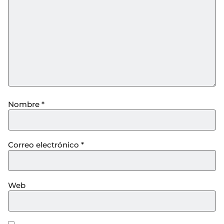
Nombre
*
Correo electrónico
*
Web