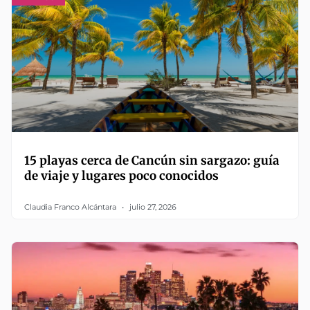
15 playas cerca de Cancún sin sargazo: guía
de viaje y lugares poco conocidos
Claudia Franco Alcántara
julio 27, 2026