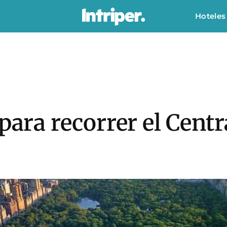
Hoteles
para recorrer el Centr