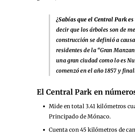
¿Sabías que el Central Park es
decir que los árboles son de m
construcción se definió a causa
residentes de la “Gran Manzan
una gran ciudad como lo es Nue
comenzó en el año 1857 y final
El Central Park en número
Mide en total 3.41 kilómetros c
Principado de Mónaco.
Cuenta con 45 kilómetros de ca