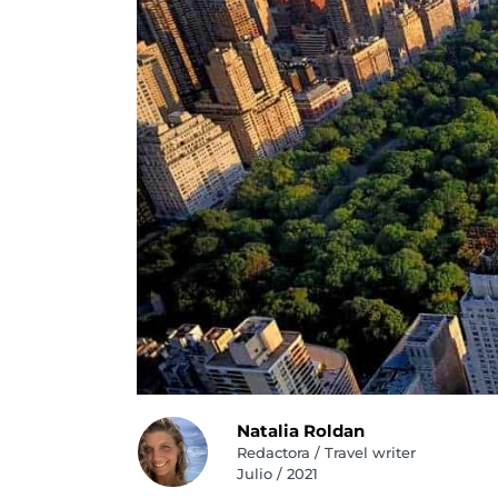
Natalia Roldan
Redactora / Travel writer
Julio / 2021