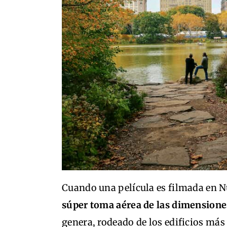
Cuando una película es filmada en 
súper toma aérea de las dimensione
genera, rodeado de los edificios más