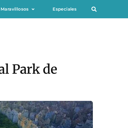
 Maravillosos
Especiales
al Park de