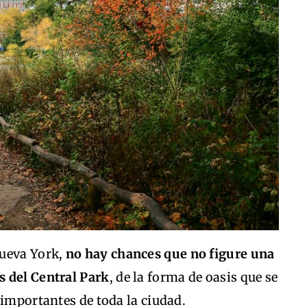
Nueva York,
no hay chances que no figure una
s del Central Park
, de la forma de oasis que se
 importantes de toda la ciudad.