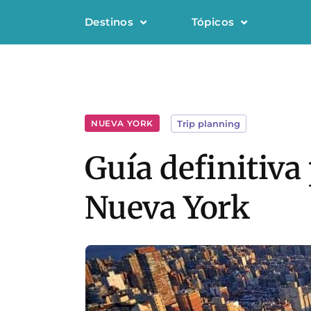
Destinos
Tópicos
NUEVA YORK
Trip planning
Guía definitiva 
Nueva York