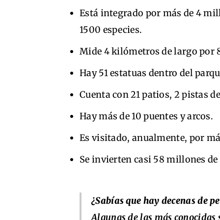
Está integrado por más de 4 mil
1500 especies.
Mide 4 kilómetros de largo por
Hay 51 estatuas dentro del parqu
Cuenta con 21 patios, 2 pistas de
Hay más de 10 puentes y arcos.
Es visitado, anualmente, por má
Se invierten casi 58 millones d
¿Sabías que hay decenas de pel
Algunas de las más conocidas s