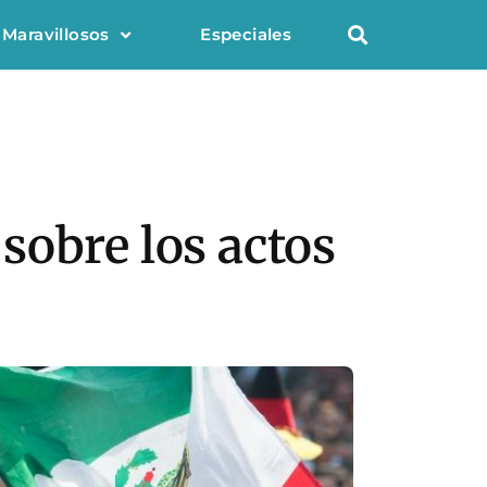
 Maravillosos
Especiales
sobre los actos