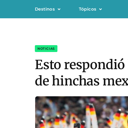
Destinos
Tópicos
NOTICIAS
Esto respondió 
de hinchas mex