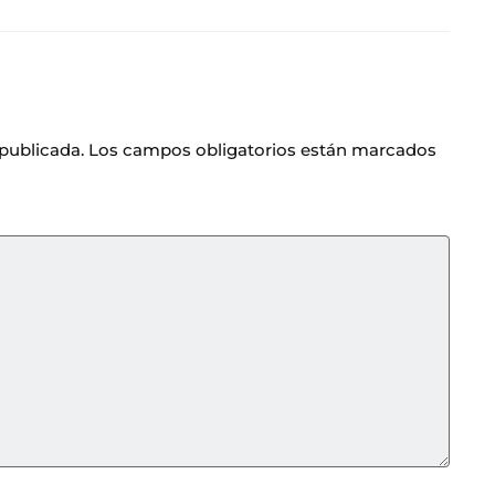
 publicada.
Los campos obligatorios están marcados