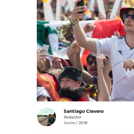
Santiago Cravero
Redactor
Junio / 2018