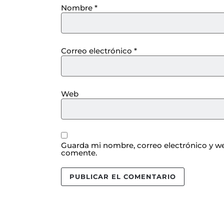
Nombre
*
Correo electrónico
*
Web
Guarda mi nombre, correo electrónico y we
comente.