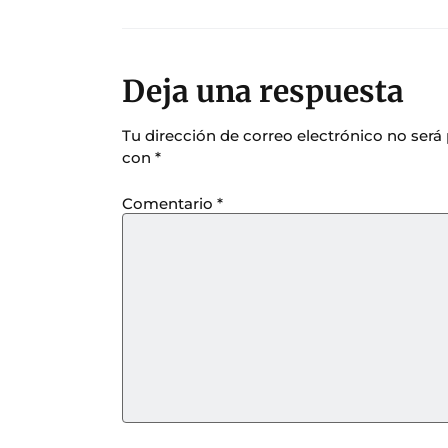
Deja una respuesta
Tu dirección de correo electrónico no será
con
*
Comentario
*