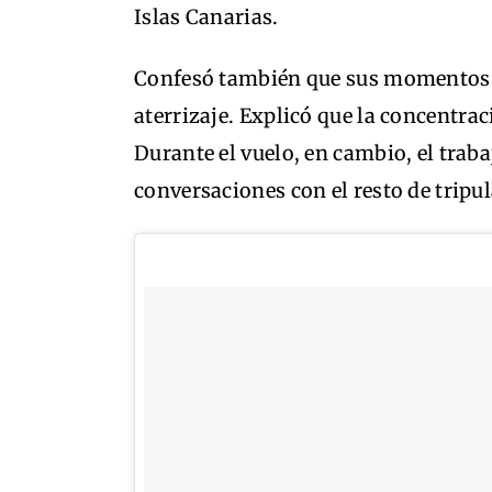
Islas Canarias.
Confesó también que sus momentos fa
aterrizaje. Explicó que la concentr
Durante el vuelo, en cambio, el trab
conversaciones con el resto de tripu