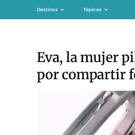
Destinos
Tópicos
Eva, la mujer pi
por compartir f