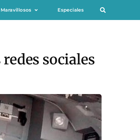
 Maravillosos
Especiales
 redes sociales