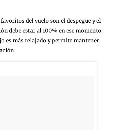
voritos del vuelo son el despegue y el
ación debe estar al 100% en ese momento.
ajo es más relajado y permite mantener
lación.