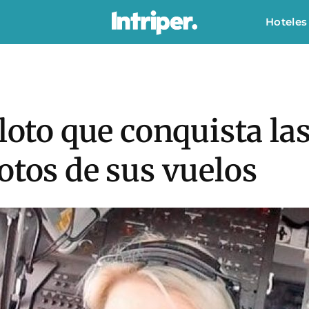
Hoteles
loto que conquista las
otos de sus vuelos