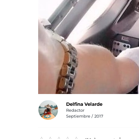
Delfina Velarde
Redactor
Septiembre / 2017