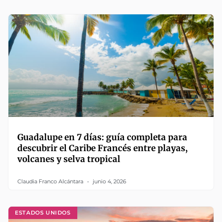
Guadalupe en 7 días: guía completa para
descubrir el Caribe Francés entre playas,
volcanes y selva tropical
Claudia Franco Alcántara
junio 4, 2026
ESTADOS UNIDOS