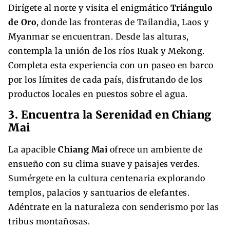
Dirígete al norte y visita el enigmático
Triángulo
de Oro
, donde las fronteras de Tailandia, Laos y
Myanmar se encuentran. Desde las alturas,
contempla la unión de los ríos Ruak y Mekong.
Completa esta experiencia con un paseo en barco
por los límites de cada país, disfrutando de los
productos locales en puestos sobre el agua.
3. Encuentra la Serenidad en Chiang
Mai
La apacible
Chiang Mai
ofrece un ambiente de
ensueño con su clima suave y paisajes verdes.
Sumérgete en la cultura centenaria explorando
templos, palacios y santuarios de elefantes.
Adéntrate en la naturaleza con senderismo por las
tribus montañosas.