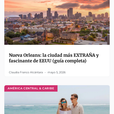
Nueva Orleans: la ciudad más EXTRAÑA y
fascinante de EEUU (guía completa)
Claudia Franco Alcántara
mayo 5, 2026
AMÉRICA CENTRAL & CARIBE