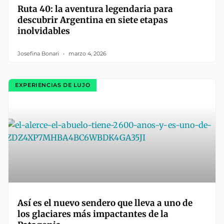
Ruta 40: la aventura legendaria para
descubrir Argentina en siete etapas
inolvidables
Josefina Bonari
marzo 4, 2026
EXPERIENCIAS DE LUJO
Así es el nuevo sendero que lleva a uno de
los glaciares más impactantes de la