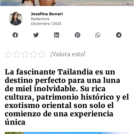
Josefina Bonari
Redactora
Diciembre / 2023
¡Valora esto!
La fascinante Tailandia es un
destino perfecto para una luna
de miel inolvidable. Su rica
cultura, patrimonio histórico y el
exotismo oriental son solo el
comienzo de una experiencia
única