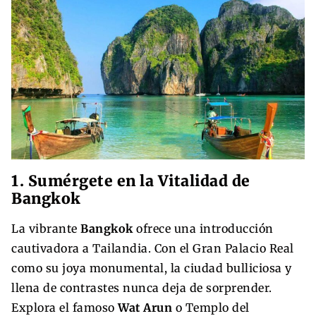
1. Sumérgete en la Vitalidad de
Bangkok
La vibrante
Bangkok
ofrece una introducción
cautivadora a Tailandia. Con el Gran Palacio Real
como su joya monumental, la ciudad bulliciosa y
llena de contrastes nunca deja de sorprender.
Explora el famoso
Wat Arun
o Templo del