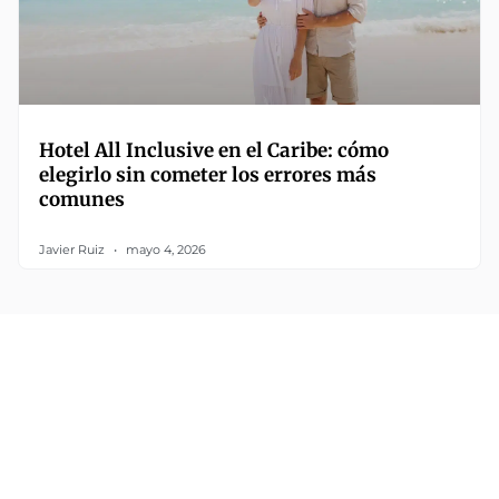
Hotel All Inclusive en el Caribe: cómo
elegirlo sin cometer los errores más
comunes
Javier Ruiz
mayo 4, 2026