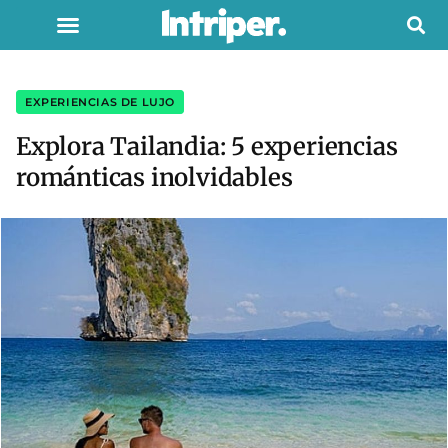
EXPERIENCIAS DE LUJO
Explora Tailandia: 5 experiencias
románticas inolvidables