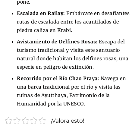
pone.
Escalada en Railay:
Embárcate en desafiantes
rutas de escalada entre los acantilados de
piedra caliza en Krabi.
Avistamiento de Delfines Rosas:
Escapa del
turismo tradicional y visita este santuario
natural donde habitan los delfines rosas, una
especie en peligro de extinción.
Recorrido por el Río Chao Praya:
Navega en
una barca tradicional por el río y visita las
ruinas de Ayutthaya, Patrimonio de la
Humanidad por la UNESCO.
¡Valora esto!