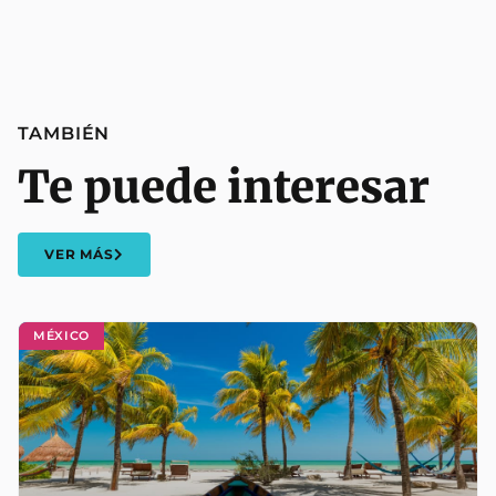
TAMBIÉN
Te puede interesar
VER MÁS
MÉXICO