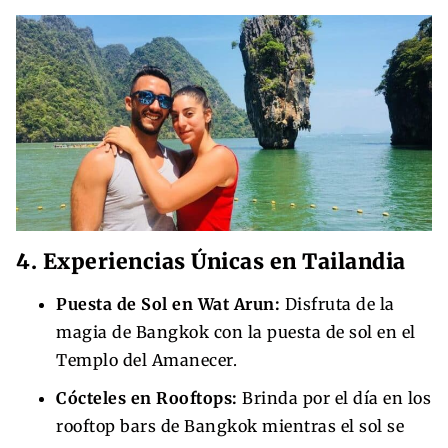
4. Experiencias Únicas en Tailandia
Puesta de Sol en Wat Arun:
Disfruta de la
magia de Bangkok con la puesta de sol en el
Templo del Amanecer.
Cócteles en Rooftops:
Brinda por el día en los
rooftop bars de Bangkok mientras el sol se