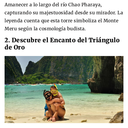
Amanecer a lo largo del río Chao Pharaya,
capturando su majestuosidad desde su mirador. La
leyenda cuenta que esta torre simboliza el Monte
Meru según la cosmología budista.
2. Descubre el Encanto del Triángulo
de Oro