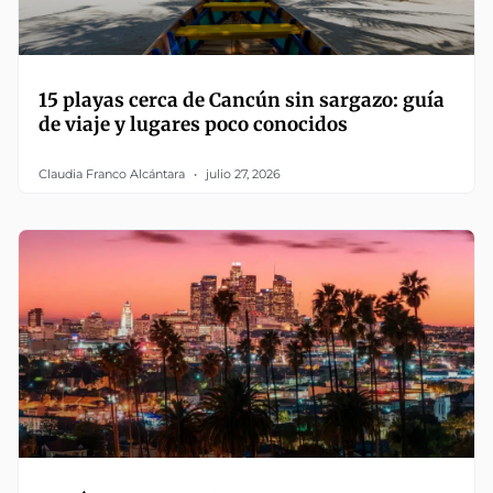
15 playas cerca de Cancún sin sargazo: guía
de viaje y lugares poco conocidos
Claudia Franco Alcántara
julio 27, 2026