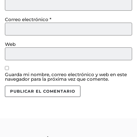
Correo electrónico
*
Web
Guarda mi nombre, correo electrónico y web en este
navegador para la próxima vez que comente.