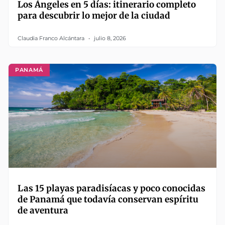
Los Ángeles en 5 días: itinerario completo
para descubrir lo mejor de la ciudad
Claudia Franco Alcántara
julio 8, 2026
PANAMÁ
Las 15 playas paradisíacas y poco conocidas
de Panamá que todavía conservan espíritu
de aventura