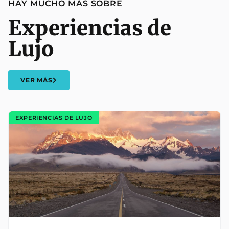
HAY MUCHO MÁS SOBRE
Experiencias de
Lujo
VER MÁS
EXPERIENCIAS DE LUJO