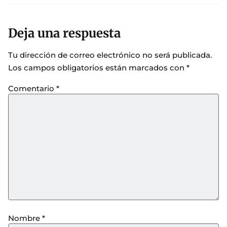
Deja una respuesta
Tu dirección de correo electrónico no será publicada.
Los campos obligatorios están marcados con
*
Comentario
*
Nombre
*