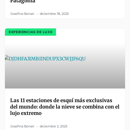
Patagonia
Josefina Bonari
diciembre 18, 2025
EXPERIENCIAS DE LUJO
Las 11 estaciones de esquí más exclusivas
del mundo: donde la nieve se combina con el
lujo extremo
Josefina Bonari
diciembre 2, 2025