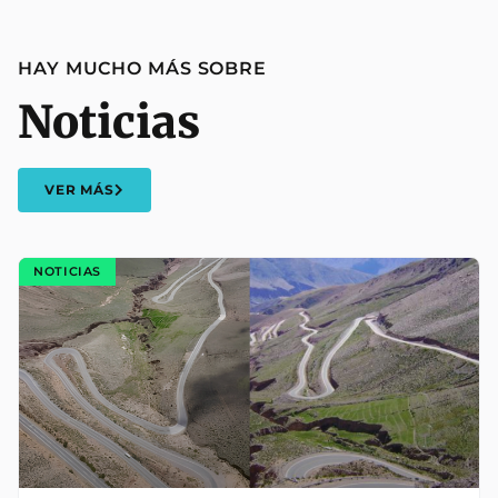
HAY MUCHO MÁS SOBRE
Noticias
VER MÁS
NOTICIAS