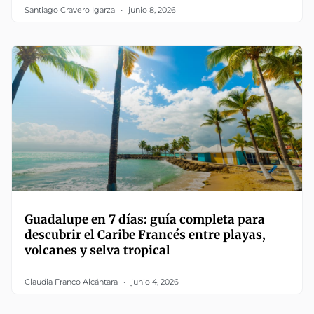
Santiago Cravero Igarza
junio 8, 2026
Guadalupe en 7 días: guía completa para
descubrir el Caribe Francés entre playas,
volcanes y selva tropical
Claudia Franco Alcántara
junio 4, 2026