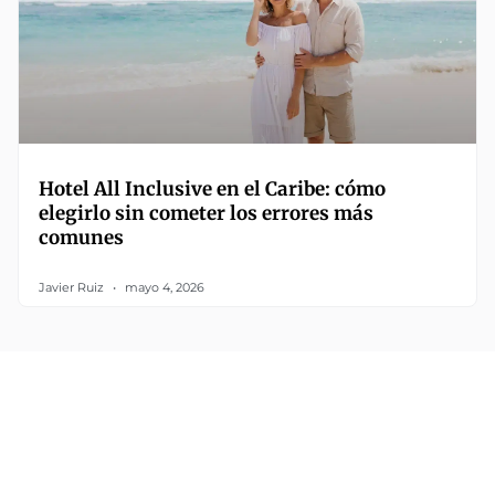
Hotel All Inclusive en el Caribe: cómo
elegirlo sin cometer los errores más
comunes
Javier Ruiz
mayo 4, 2026