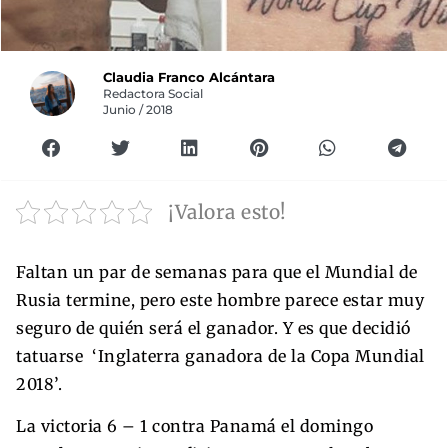
Claudia Franco Alcántara
Redactora Social
Junio / 2018
¡Valora esto!
Faltan un par de semanas para que el Mundial de
Rusia termine, pero este hombre parece estar muy
seguro de quién será el ganador. Y es que decidió
tatuarse ‘Inglaterra ganadora de la Copa Mundial
2018’.
La victoria 6 – 1 contra Panamá el domingo