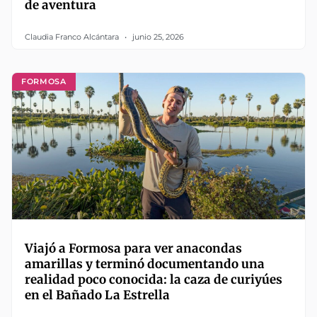
de aventura
Claudia Franco Alcántara
junio 25, 2026
FORMOSA
Viajó a Formosa para ver anacondas
amarillas y terminó documentando una
realidad poco conocida: la caza de curiyúes
en el Bañado La Estrella