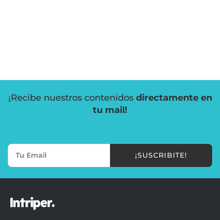
¡Recibe nuestros contenidos
directamente en
tu mail!
¡SUSCRIBITE!