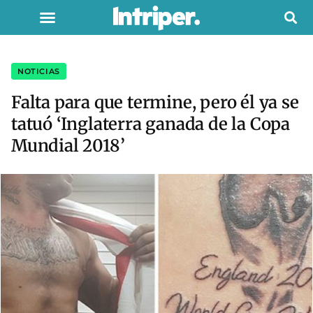
NOTICIAS
Falta para que termine, pero él ya se
tatuó ‘Inglaterra ganada de la Copa
Mundial 2018’