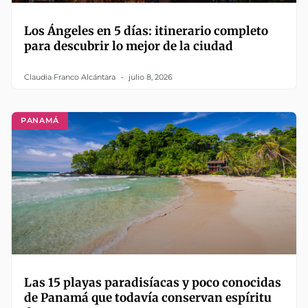
Los Ángeles en 5 días: itinerario completo
para descubrir lo mejor de la ciudad
Claudia Franco Alcántara
julio 8, 2026
PANAMÁ
Las 15 playas paradisíacas y poco conocidas
de Panamá que todavía conservan espíritu