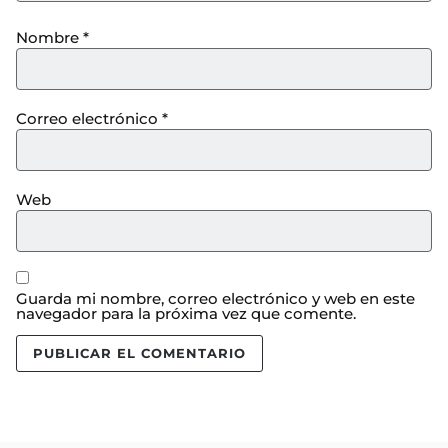
Nombre
*
Correo electrónico
*
Web
Guarda mi nombre, correo electrónico y web en este
navegador para la próxima vez que comente.