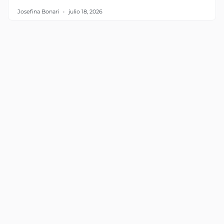
Josefina Bonari
julio 18, 2026