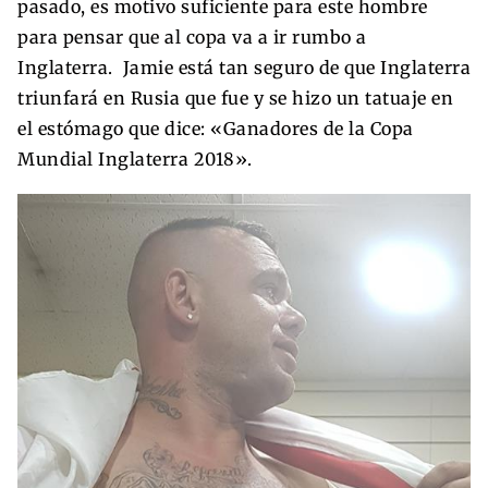
pasado, es motivo suficiente para este hombre
para pensar que al copa va a ir rumbo a
Inglaterra. Jamie está tan seguro de que Inglaterra
triunfará en Rusia que fue y se hizo un tatuaje en
el estómago que dice: «Ganadores de la Copa
Mundial Inglaterra 2018».