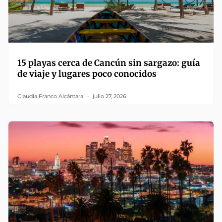
15 playas cerca de Cancún sin sargazo: guía
de viaje y lugares poco conocidos
Claudia Franco Alcántara
julio 27, 2026