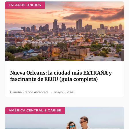
ESTADOS UNIDOS
Nueva Orleans: la ciudad más EXTRAÑA y
fascinante de EEUU (guía completa)
Claudia Franco Alcántara
mayo 5, 2026
AMÉRICA CENTRAL & CARIBE