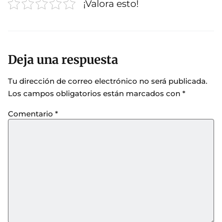
¡Valora esto!
Deja una respuesta
Tu dirección de correo electrónico no será publicada.
Los campos obligatorios están marcados con
*
Comentario
*