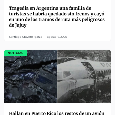
Tragedia en Argentina una familia de
turistas se habría quedado sin frenos y cayó
en uno de los tramos de ruta más peligrosos
de Jujuy
Santiago Cravero Igarza
agosto 4, 2026
NOTICIAS
Hallan en Puerto Rico los restos de un avión