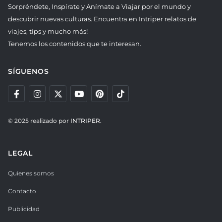
Sorpréndete, Inspírate y Anímate a Viajar por el mundo y
descubrir nuevas culturas. Encuentra en Intriper relatos de
viajes, tips y mucho más!
Tenemos los contenidos que te interesan.
SÍGUENOS
© 2025 realizado por
INTRIPER.
LEGAL
Quienes somos
Contacto
Publicidad