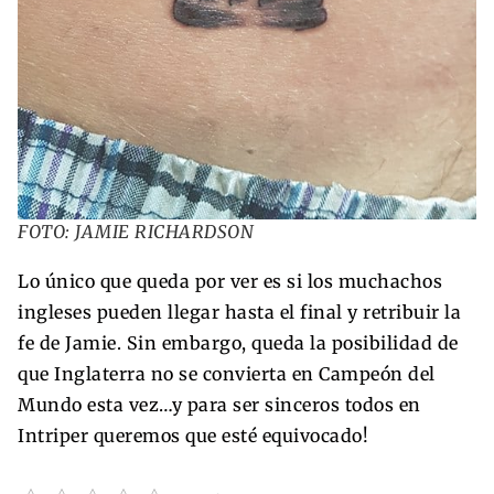
FOTO: JAMIE RICHARDSON
Lo único que queda por ver es si los muchachos
ingleses pueden llegar hasta el final y retribuir la
fe de Jamie. Sin embargo, queda la posibilidad de
que Inglaterra no se convierta en Campeón del
Mundo esta vez…y para ser sinceros todos en
Intriper queremos que esté equivocado!