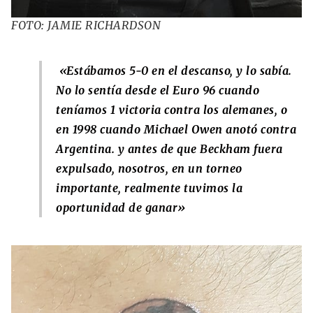
FOTO: JAMIE RICHARDSON
«Estábamos 5-0 en el descanso, y lo sabía.
No lo sentía desde el Euro 96 cuando
teníamos 1 victoria contra los alemanes, o
en 1998 cuando Michael Owen anotó contra
Argentina. y antes de que Beckham fuera
expulsado, nosotros, en un torneo
importante, realmente tuvimos la
oportunidad de ganar»