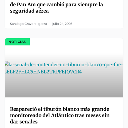
de Pan Am que cambió para siempre la
seguridad aérea
Santiago Cravero Igarza
julio 24, 2026
NOTICIAS
Reapareció el tiburón blanco más grande
monitoreado del Atlántico tras meses sin
dar señales