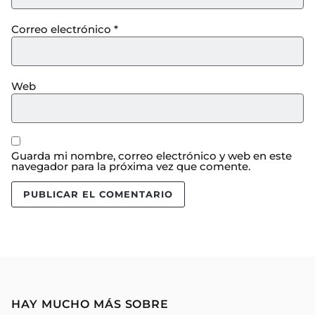
Correo electrónico
*
Web
Guarda mi nombre, correo electrónico y web en este
navegador para la próxima vez que comente.
HAY MUCHO MÁS SOBRE