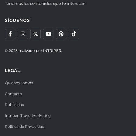
Tenemos los contenidos que te interesan.
SÍGUENOS
© 2025 realizado por
INTRIPER.
LEGAL
Quienes somos
Contacto
Publicidad
Intriper. Travel Marketing
Política de Privacidad