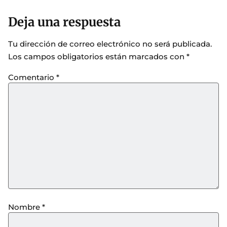
Deja una respuesta
Tu dirección de correo electrónico no será publicada.
Los campos obligatorios están marcados con
*
Comentario
*
Nombre
*