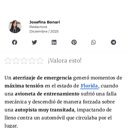
Josefina Bonari
Redactora
Diciembre / 2025
¡Valora esto!
Un
aterrizaje de emergencia
generó momentos de
máxima tensión
en el estado de
Florida
, cuando
una
avioneta de entrenamiento
sufrió una falla
mecánica y descendió de manera forzada sobre
una
autopista muy transitada
, impactando de
lleno contra un automóvil que circulaba por el
lugar.