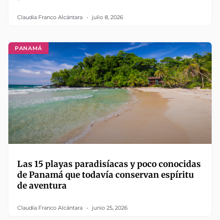
Claudia Franco Alcántara
julio 8, 2026
PANAMÁ
Las 15 playas paradisíacas y poco conocidas
de Panamá que todavía conservan espíritu
de aventura
Claudia Franco Alcántara
junio 25, 2026