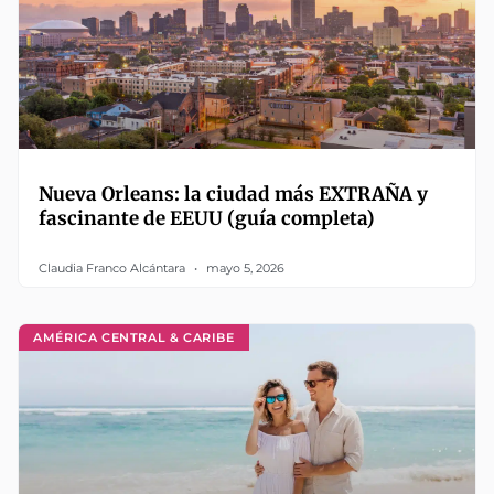
Nueva Orleans: la ciudad más EXTRAÑA y
fascinante de EEUU (guía completa)
Claudia Franco Alcántara
mayo 5, 2026
AMÉRICA CENTRAL & CARIBE