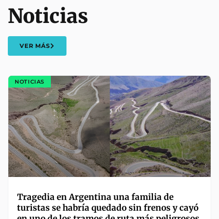
Noticias
VER MÁS
NOTICIAS
Tragedia en Argentina una familia de
turistas se habría quedado sin frenos y cayó
en uno de los tramos de ruta más peligrosos