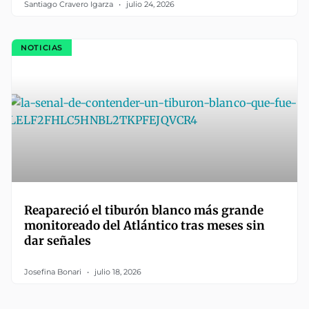
Santiago Cravero Igarza
julio 24, 2026
NOTICIAS
Reapareció el tiburón blanco más grande
monitoreado del Atlántico tras meses sin
dar señales
Josefina Bonari
julio 18, 2026