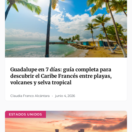
Guadalupe en 7 días: guía completa para
descubrir el Caribe Francés entre playas,
volcanes y selva tropical
Claudia Franco Alcántara
junio 4, 2026
ESTADOS UNIDOS