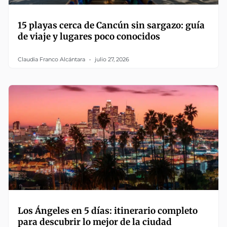
15 playas cerca de Cancún sin sargazo: guía
de viaje y lugares poco conocidos
Claudia Franco Alcántara
julio 27, 2026
Los Ángeles en 5 días: itinerario completo
para descubrir lo mejor de la ciudad