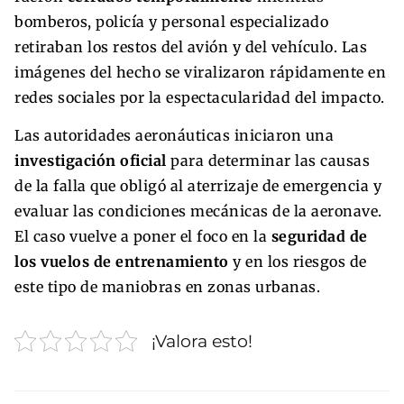
bomberos, policía y personal especializado
retiraban los restos del avión y del vehículo. Las
imágenes del hecho se viralizaron rápidamente en
redes sociales por la espectacularidad del impacto.
Las autoridades aeronáuticas iniciaron una
investigación oficial
para determinar las causas
de la falla que obligó al aterrizaje de emergencia y
evaluar las condiciones mecánicas de la aeronave.
El caso vuelve a poner el foco en la
seguridad de
los vuelos de entrenamiento
y en los riesgos de
este tipo de maniobras en zonas urbanas.
¡Valora esto!