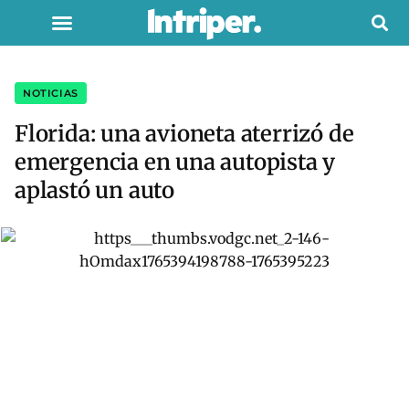
NOTICIAS
Florida: una avioneta aterrizó de
emergencia en una autopista y
aplastó un auto