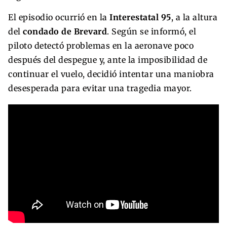
El episodio ocurrió en la
Interestatal 95
, a la altura
del
condado de Brevard
. Según se informó, el
piloto detectó problemas en la aeronave poco
después del despegue y, ante la imposibilidad de
continuar el vuelo, decidió intentar una maniobra
desesperada para evitar una tragedia mayor.