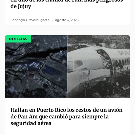
de Jujuy
Santiago Cravero Igarza
agosto 4, 2026
NOTICIAS
Hallan en Puerto Rico los restos de un avión
de Pan Am que cambió para siempre la
seguridad aérea