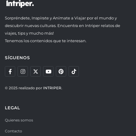
Sorpréndete, Inspírate y Anímate a Viajar por el mundo y
descubrir nuevas culturas. Encuentra en Intriper relatos de
viajes, tips y mucho más!
Tenemos los contenidos que te interesan.
SÍGUENOS
© 2025 realizado por
INTRIPER.
LEGAL
Quienes somos
Contacto