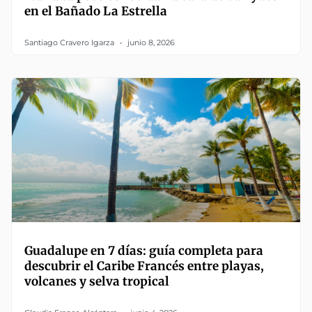
en el Bañado La Estrella
Santiago Cravero Igarza
junio 8, 2026
Guadalupe en 7 días: guía completa para
descubrir el Caribe Francés entre playas,
volcanes y selva tropical