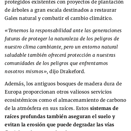
protegidos existentes con proyectos de plantación
de árboles a gran escala destinados a restaurar
Gales natural y combatir el cambio climático.
«Tenemos la responsabilidad ante las generaciones
futuras de proteger la naturaleza de los peligros de
nuestro clima cambiante, pero un entorno natural
saludable también ofrecerá protección a nuestras
comunidades de los peligros que enfrentamos
nosotros mismos»
, dijo Drakeford.
Además, los antiguos bosques de madera dura de
Europa proporcionan otros valiosos servicios
ecosistémicos como el almacenamiento de carbono
de la atmósfera en sus raíces. Estos
sistemas de
raíces profundas también aseguran el suelo y
evitan la erosión que puede degradar las vías