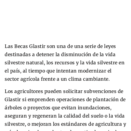
Las Becas Glastir son una de una serie de leyes
destinadas a detener la disminución de la vida
silvestre natural, los recursos y la vida silvestre en
el país, al tiempo que intentan modernizar el
sector agrícola frente a un clima cambiante.
Los agricultores pueden solicitar subvenciones de
Glastir si emprenden operaciones de plantación de
árboles o proyectos que evitan inundaciones,
aseguran y regeneran la calidad del suelo o la vida
silvestre, o mejoran los estándares de agricultura y