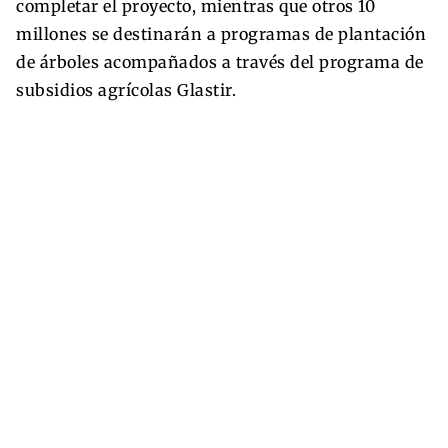
completar el proyecto, mientras que otros 10
millones se destinarán a programas de plantación
de árboles acompañados a través del programa de
subsidios agrícolas Glastir.