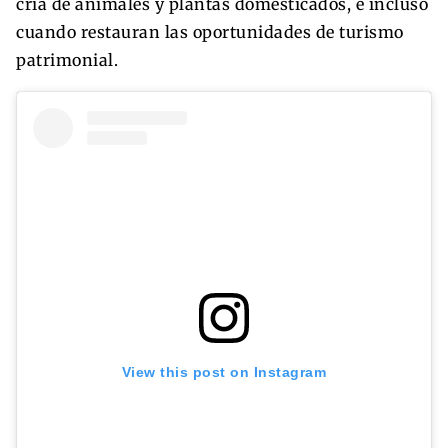
cría de animales y plantas domesticados, e incluso
cuando restauran las oportunidades de turismo
patrimonial.
View this post on Instagram