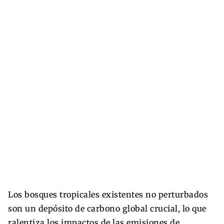
Los bosques tropicales existentes no perturbados
son un depósito de carbono global crucial, lo que
ralentiza los impactos de las emisiones de