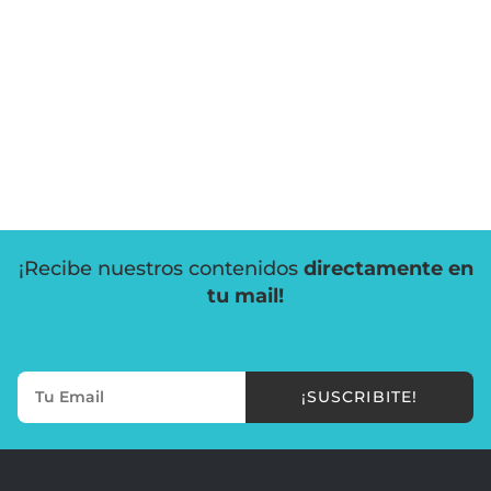
¡Recibe nuestros contenidos
directamente en
tu mail!
¡SUSCRIBITE!