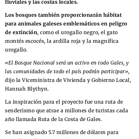
fluviales y las costas locales.
Los bosques también proporcionarán hábitat
para animales galeses emblemáticos en peligro
de extinción
, como el urogallo negro, el gato
montés escocés, la ardilla roja y la magnífica
urogallo.
«El Bosque Nacional será un activo en todo Gales, y
las comunidades de todo el país podrán participar»
,
dijo la Viceministra de Vivienda y Gobierno Local,
Hannah Blythyn.
La inspiración para el proyecto fue una ruta de
senderismo que atrae a millones de turistas cada
año llamada Ruta de la Costa de Gales.
Se han asignado 5.7 millones de dólares para