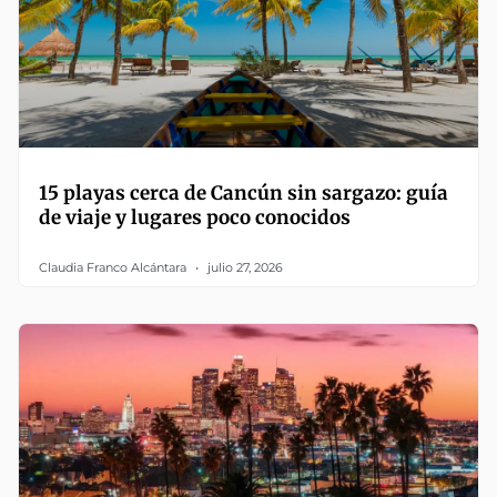
15 playas cerca de Cancún sin sargazo: guía
de viaje y lugares poco conocidos
Claudia Franco Alcántara
julio 27, 2026