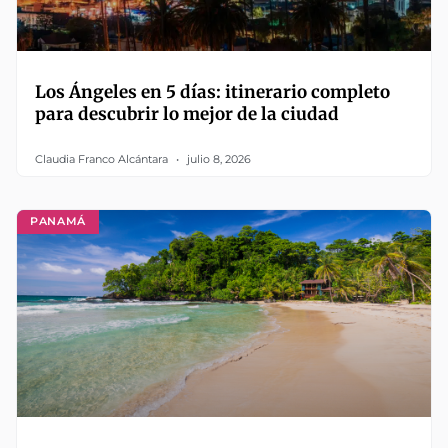
Los Ángeles en 5 días: itinerario completo
para descubrir lo mejor de la ciudad
Claudia Franco Alcántara
julio 8, 2026
PANAMÁ