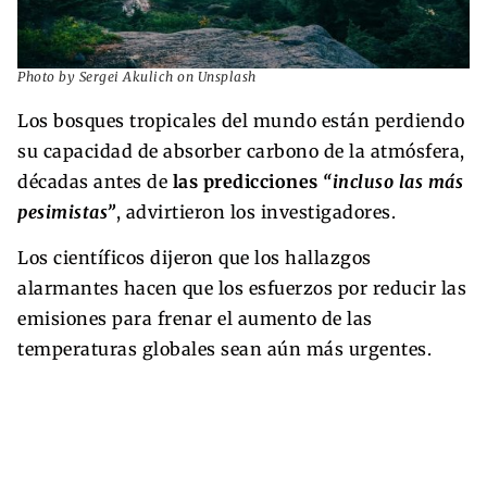
Photo by Sergei Akulich on Unsplash
Los bosques tropicales del mundo están perdiendo
su capacidad de absorber carbono de la atmósfera,
décadas antes de
las predicciones
“incluso las más
pesimistas”
, advirtieron los investigadores.
Los científicos dijeron que los hallazgos
alarmantes hacen que los esfuerzos por reducir las
emisiones para frenar el aumento de las
temperaturas globales sean aún más urgentes.