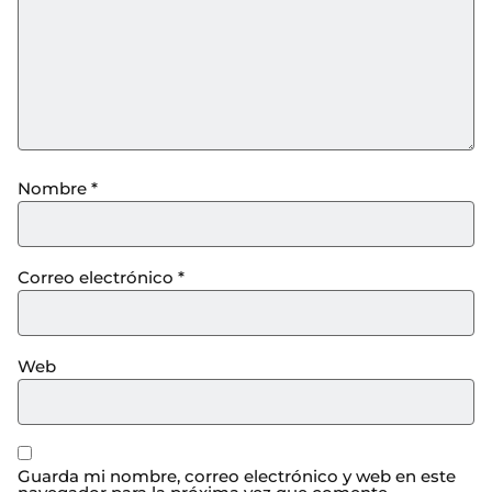
Nombre
*
Correo electrónico
*
Web
Guarda mi nombre, correo electrónico y web en este