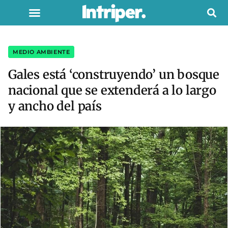
MEDIO AMBIENTE
Gales está ‘construyendo’ un bosque
nacional que se extenderá a lo largo
y ancho del país