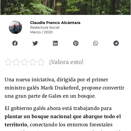
Claudia Franco Alcántara
Redactora Social
Marzo / 2020
¡Valora esto!
Una nueva iniciativa, dirigida por el primer
ministro galés Mark Drakeford, propone convertir
una gran parte de Gales en un bosque.
El gobierno galés ahora está trabajando para
plantar un bosque nacional que abarque todo el
territorio
, conectando los entornos forestales