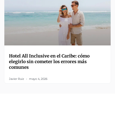
Hotel All Inclusive en el Caribe: cómo
elegirlo sin cometer los errores más
comunes
Javier Ruiz
mayo 4, 2026