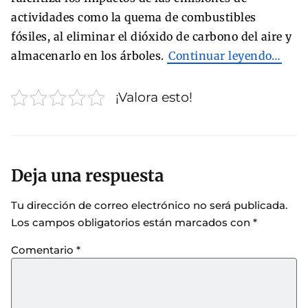
actividades como la quema de combustibles
fósiles, al eliminar el dióxido de carbono del aire y
almacenarlo en los árboles.
Continuar leyendo…
¡Valora esto!
Deja una respuesta
Tu dirección de correo electrónico no será publicada.
Los campos obligatorios están marcados con
*
Comentario
*