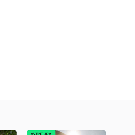
AVENTURA