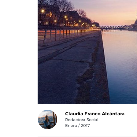
Claudia Franco Alcántara
Redactora Social
Enero / 2017