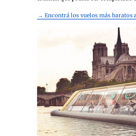
→ Encontrá los vuelos más baratos a