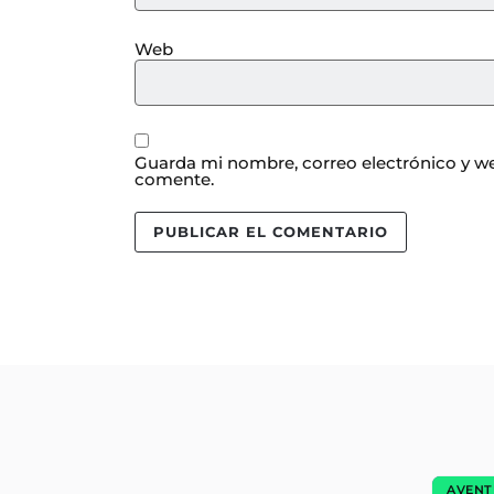
Web
Guarda mi nombre, correo electrónico y we
comente.
AVEN