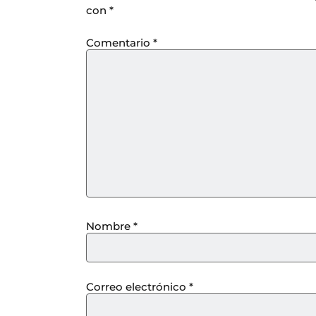
con
*
Comentario
*
Nombre
*
Correo electrónico
*