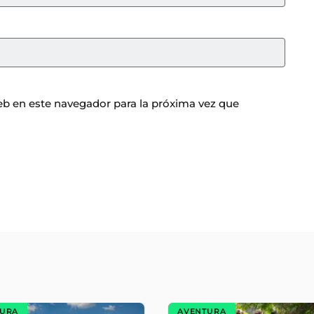
b en este navegador para la próxima vez que
TURA
AVENTURA