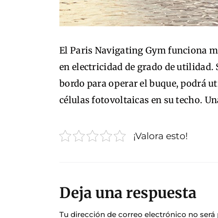
El Paris Navigating Gym funciona me
en electricidad de grado de utilidad.
bordo para operar el buque, podrá ut
células fotovoltaicas en su techo. Un
¡Valora esto!
Deja una respuesta
Tu dirección de correo electrónico no será