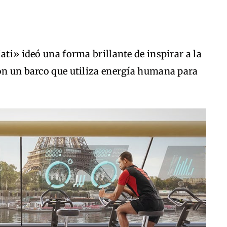
ati» ideó una forma brillante de inspirar a la
ron un barco que utiliza energía humana para