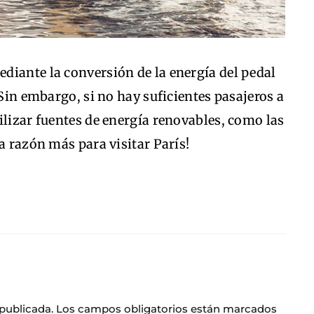
diante la conversión de la energía del pedal
 Sin embargo, si no hay suficientes pasajeros a
ilizar fuentes de energía renovables, como las
a razón más para visitar París!
 publicada.
Los campos obligatorios están marcados