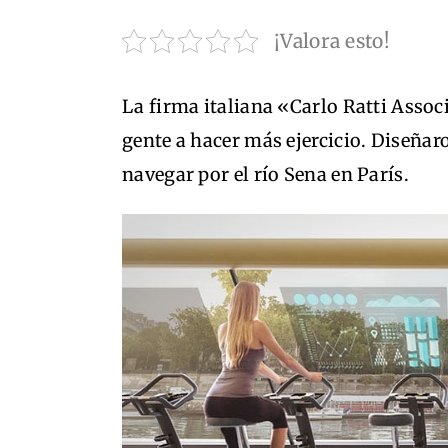
¡Valora esto!
La firma italiana «Carlo Ratti Associ
gente a hacer más ejercicio. Diseña
navegar por el río Sena en París.