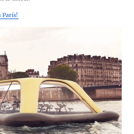
 París!