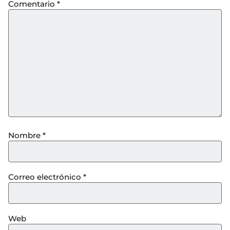
Comentario
*
Nombre
*
Correo electrónico
*
Web