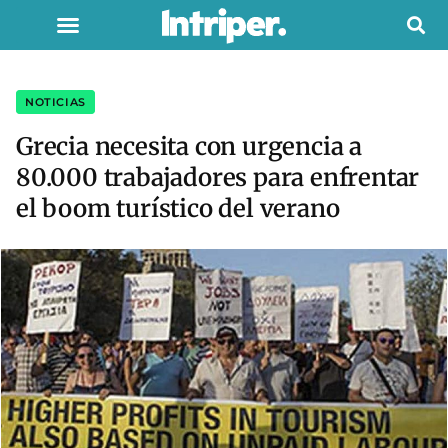
NOTICIAS
Grecia necesita con urgencia a
80.000 trabajadores para enfrentar
el boom turístico del verano