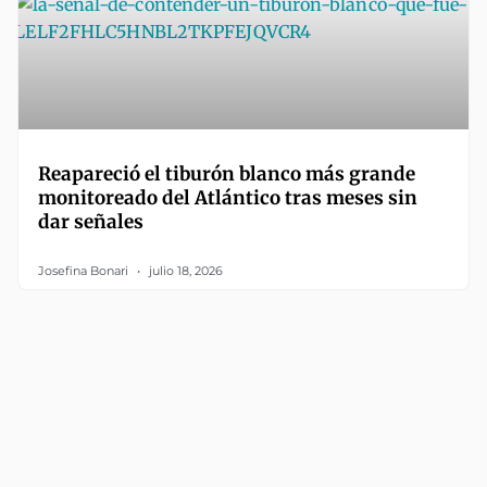
Reapareció el tiburón blanco más grande
monitoreado del Atlántico tras meses sin
dar señales
Josefina Bonari
julio 18, 2026