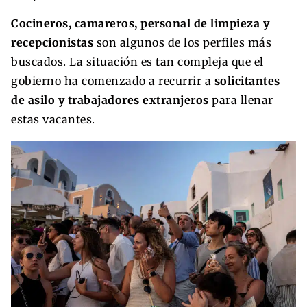
Cocineros, camareros, personal de limpieza y
recepcionistas
son algunos de los perfiles más
buscados. La situación es tan compleja que el
gobierno ha comenzado a recurrir a
solicitantes
de asilo y trabajadores extranjeros
para llenar
estas vacantes.