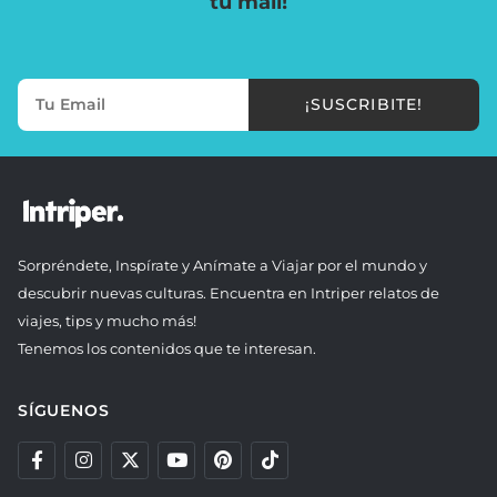
tu mail!
¡SUSCRIBITE!
Sorpréndete, Inspírate y Anímate a Viajar por el mundo y
descubrir nuevas culturas. Encuentra en Intriper relatos de
viajes, tips y mucho más!
Tenemos los contenidos que te interesan.
SÍGUENOS