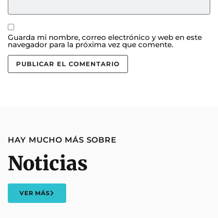
Guarda mi nombre, correo electrónico y web en este
navegador para la próxima vez que comente.
HAY MUCHO MÁS SOBRE
Noticias
VER MÁS