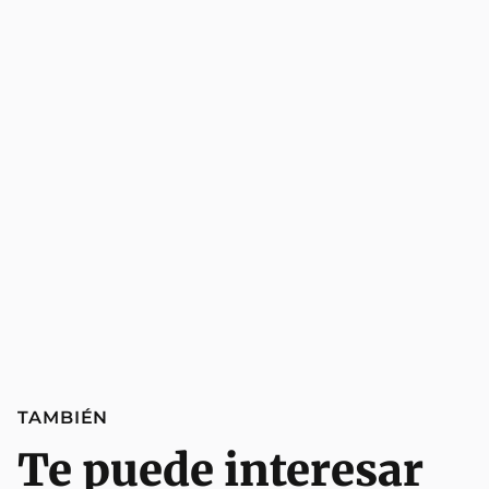
TAMBIÉN
Te puede interesar