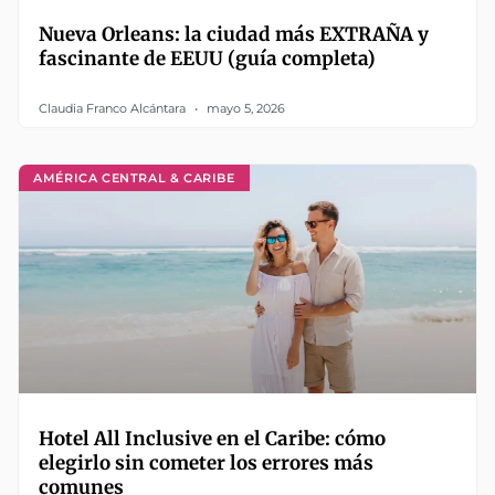
Nueva Orleans: la ciudad más EXTRAÑA y
fascinante de EEUU (guía completa)
Claudia Franco Alcántara
mayo 5, 2026
AMÉRICA CENTRAL & CARIBE
Hotel All Inclusive en el Caribe: cómo
elegirlo sin cometer los errores más
comunes