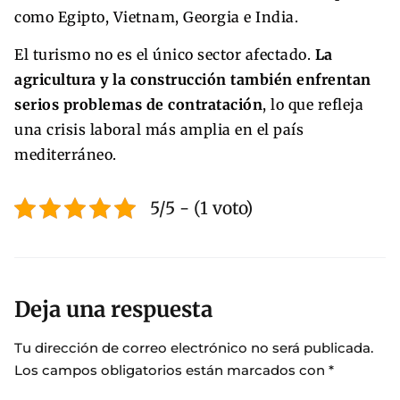
como Egipto, Vietnam, Georgia e India.
El turismo no es el único sector afectado.
La
agricultura y la construcción también enfrentan
serios problemas de contratación
, lo que refleja
una crisis laboral más amplia en el país
mediterráneo.
5/5 - (1 voto)
Deja una respuesta
Tu dirección de correo electrónico no será publicada.
Los campos obligatorios están marcados con
*