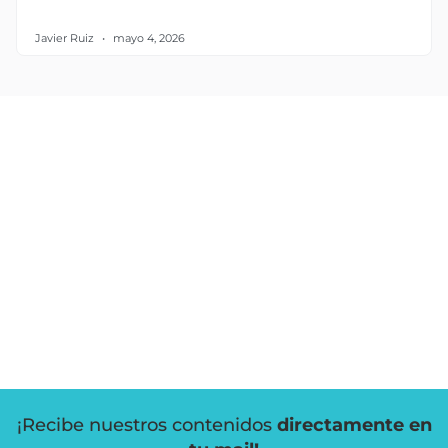
Javier Ruiz
mayo 4, 2026
¡Recibe nuestros contenidos
directamente en