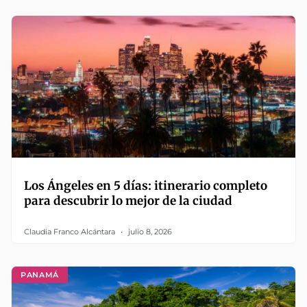
Los Ángeles en 5 días: itinerario completo
para descubrir lo mejor de la ciudad
Claudia Franco Alcántara
julio 8, 2026
PANAMÁ