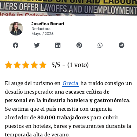
Josefina Bonari
Redactora
Mayo / 2025
5/5 - (1 voto)
El auge del turismo en
Grecia
ha traído consigo un
desafío inesperado:
una escasez crítica de
personal en la industria hotelera y gastronómica
.
Se estima que el país necesita con urgencia
alrededor de
80.000 trabajadores
para cubrir
puestos en hoteles, bares y restaurantes durante la
temporada alta de verano.