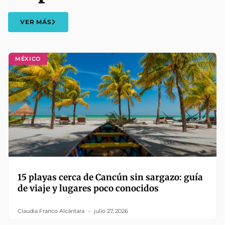
VER MÁS
MÉXICO
15 playas cerca de Cancún sin sargazo: guía
de viaje y lugares poco conocidos
Claudia Franco Alcántara
julio 27, 2026