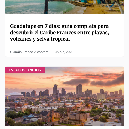
Guadalupe en 7 días: guía completa para
descubrir el Caribe Francés entre playas,
volcanes y selva tropical
Claudia Franco Alcántara
junio 4, 2026
ESTADOS UNIDOS