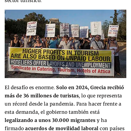
sector turístico.
El desafío es enorme.
Solo en 2024, Grecia recibió
más de 36 millones de turistas
, lo que representa
un récord desde la pandemia. Para hacer frente a
esta demanda, el gobierno también está
legalizando a unos 30.000 migrantes
y ha
firmado
acuerdos de movilidad laboral
con países