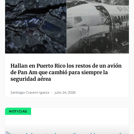
Hallan en Puerto Rico los restos de un avión
de Pan Am que cambió para siempre la
seguridad aérea
Santiago Cravero Igarza
julio 24, 2026
NOTICIAS