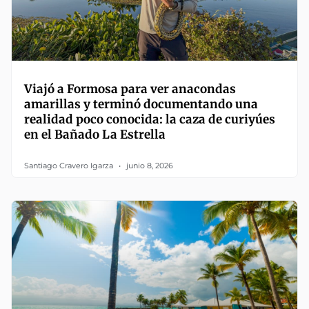
Viajó a Formosa para ver anacondas
amarillas y terminó documentando una
realidad poco conocida: la caza de curiyúes
en el Bañado La Estrella
Santiago Cravero Igarza
junio 8, 2026