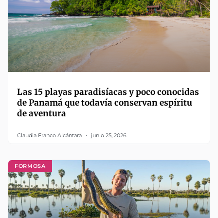
Las 15 playas paradisíacas y poco conocidas
de Panamá que todavía conservan espíritu
de aventura
Claudia Franco Alcántara
junio 25, 2026
FORMOSA