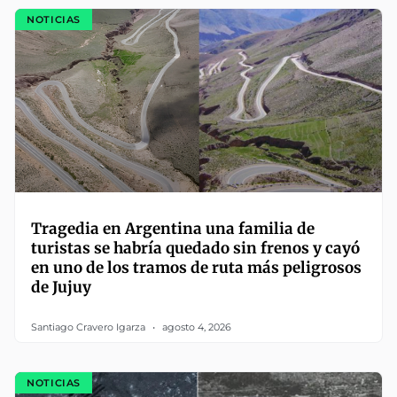
NOTICIAS
Tragedia en Argentina una familia de
turistas se habría quedado sin frenos y cayó
en uno de los tramos de ruta más peligrosos
de Jujuy
Santiago Cravero Igarza
agosto 4, 2026
NOTICIAS