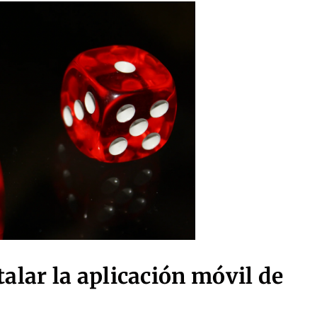
alar la aplicación móvil de