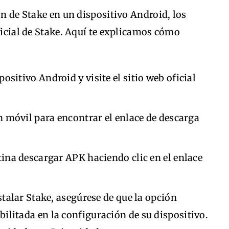
ón de Stake en un dispositivo Android, los
ficial de Stake. Aquí te explicamos cómo
ositivo Android y visite el sitio web oficial
ón móvil para encontrar el enlace de descarga
tina descargar APK haciendo clic en el enlace
stalar Stake, asegúrese de que la opción
ilitada en la configuración de su dispositivo.