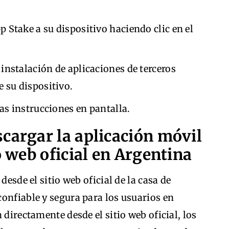
p Stake a su dispositivo haciendo clic en el
 instalación de aplicaciones de terceros
 su dispositivo.
las instrucciones en pantalla.
cargar la aplicación móvil
o web oficial en Argentina
desde el sitio web oficial de la casa de
onfiable y segura para los usuarios en
 directamente desde el sitio web oficial, los