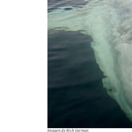
Imagen de Rich German