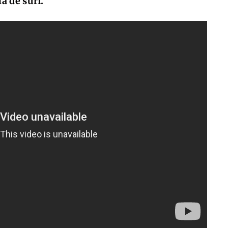
a de surf.