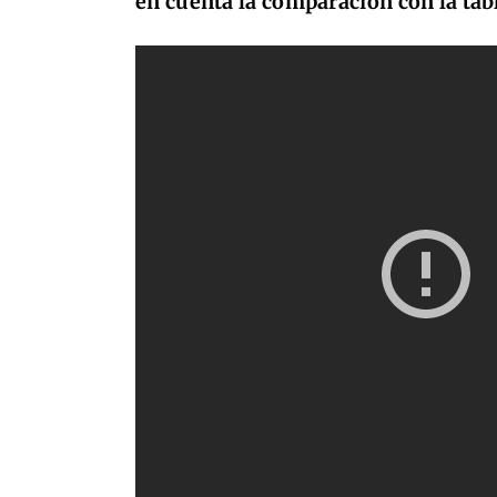
en cuenta la comparación con la tabl