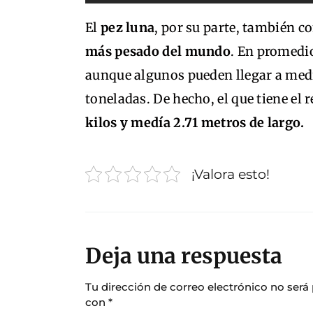
El
pez luna
, por su parte, también
más pesado del mundo
. En promedio
aunque algunos pueden llegar a medi
toneladas. De hecho, el que tiene el 
kilos y medía 2.71 metros de largo.
¡Valora esto!
Deja una respuesta
Tu dirección de correo electrónico no será
con
*