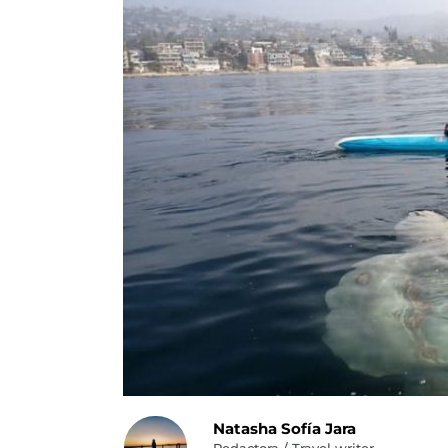
Natasha Sofía Jara