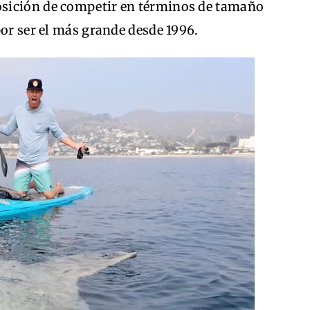
posición de competir en términos de tamaño
por ser el más grande desde 1996.