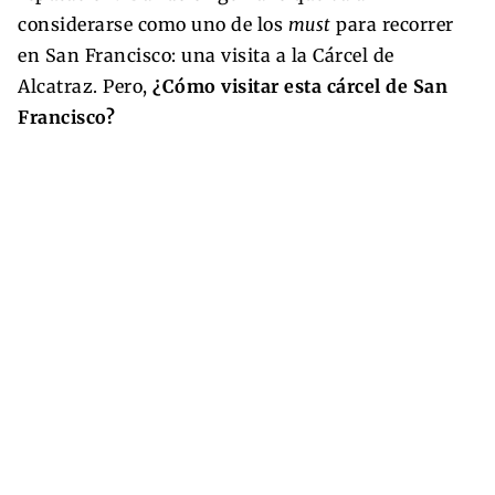
considerarse como uno de los
must
para recorrer
en San Francisco: una visita a la Cárcel de
Alcatraz. Pero,
¿Cómo visitar esta cárcel de San
Francisco?