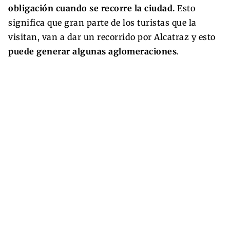
obligación cuando se recorre la ciudad.
Esto
significa que gran parte de los turistas que la
visitan, van a dar un recorrido por Alcatraz y esto
puede generar algunas aglomeraciones
.