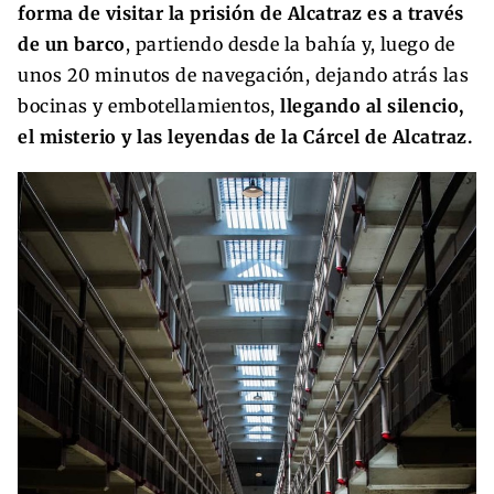
forma de visitar la prisión de Alcatraz es a través
de un barco
, partiendo desde la bahía y, luego de
unos 20 minutos de navegación, dejando atrás las
bocinas y embotellamientos,
llegando al silencio,
el misterio y las leyendas de la Cárcel de Alcatraz.