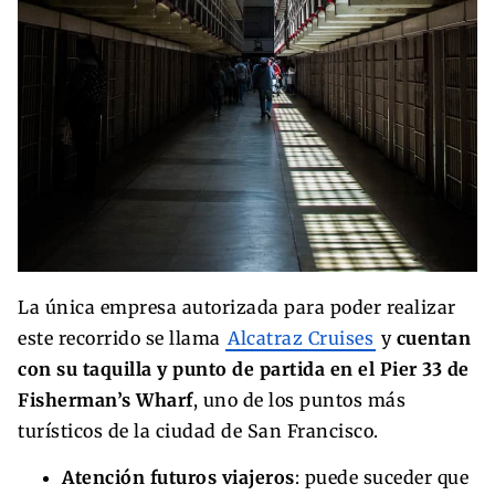
La única empresa autorizada para poder realizar
este recorrido se llama
Alcatraz Cruises
y
cuentan
con su taquilla y punto de partida en el Pier 33 de
Fisherman’s Wharf
, uno de los puntos más
turísticos de la ciudad de San Francisco.
Atención futuros viajeros
: puede suceder que