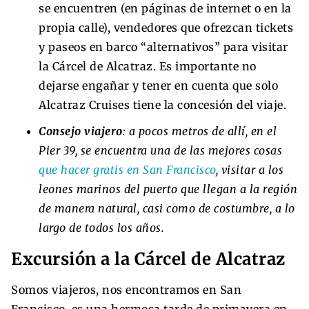
se encuentren (en páginas de internet o en la
propia calle), vendedores que ofrezcan tickets
y paseos en barco “alternativos” para visitar
la Cárcel de Alcatraz. Es importante no
dejarse engañar y tener en cuenta que solo
Alcatraz Cruises tiene la concesión del viaje.
Consejo viajero
: a pocos metros de allí, en el
Pier 39, se encuentra una de las mejores cosas
que hacer gratis en San Francisco
, visitar a los
leones marinos del puerto que llegan a la región
de manera natural, casi como de costumbre, a lo
largo de todos los años.
Excursión a la Cárcel de Alcatraz
Somos viajeros, nos encontramos en San
Francisco, es una hermosa tarde de primavera en