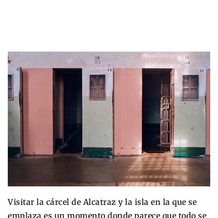
Visitar la cárcel de Alcatraz y la isla en la que se
emplaza es un momento donde parece que todo se