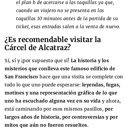
el plan b de acercarse a las taquillas ya que,
cuando un viajero no se presenta en las
taquillas 10 minutos antes de la partida de su
ticket, esas entradas salen a la venta de nuevo.
¿Es recomendable visitar la
Cárcel de Alcatraz?
Sí, sí y ¡por supuesto que sí!
La historia y los
misterios que conlleva este famoso edificio de
San Francisco
hace que una visita se complete con
todo lo que uno puede esperarse:
leyendas, fugas,
motines y una representación gráfica de lo que
uno ha escuchado alguna vez en su vida
y ahora,
está caminando por esos mismos pasillos,
por
largos años de historia, por controversias y por
mitos que aún no fueron resueltos.