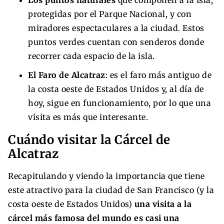
protegidas por el Parque Nacional, y con
miradores espectaculares a la ciudad. Estos
puntos verdes cuentan con senderos donde
recorrer cada espacio de la isla.
El Faro de Alcatraz
: es el faro más antiguo de
la costa oeste de Estados Unidos y, al día de
hoy, sigue en funcionamiento, por lo que una
visita es más que interesante.
Cuándo visitar la Cárcel de
Alcatraz
Recapitulando y viendo la importancia que tiene
este atractivo para la ciudad de San Francisco (y la
costa oeste de Estados Unidos)
una visita a la
cárcel más famosa del mundo es casi una