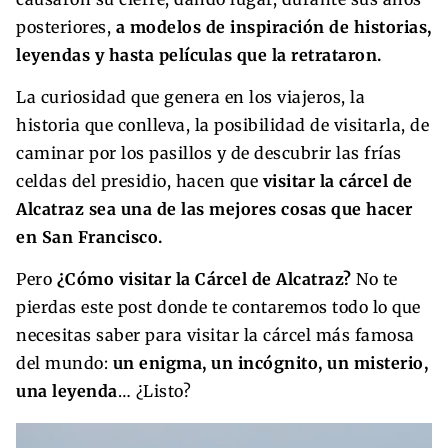
posteriores,
a modelos de inspiración de historias,
leyendas y hasta películas que la retrataron.
La curiosidad que genera en los viajeros, la
historia que conlleva, la posibilidad de visitarla, de
caminar por los pasillos y de descubrir las frías
celdas del presidio, hacen que
visitar la cárcel de
Alcatraz sea una de las mejores cosas que hacer
en San Francisco.
Pero
¿Cómo visitar la Cárcel de Alcatraz?
No te
pierdas este post donde te contaremos todo lo que
necesitas saber para visitar la cárcel más famosa
del mundo:
un enigma, un incógnito, un misterio,
una leyenda
… ¿Listo?