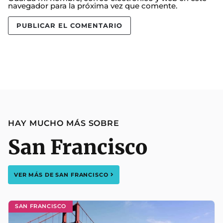
navegador para la próxima vez que comente.
HAY MUCHO MÁS SOBRE
San Francisco
VER MÁS DE
SAN FRANCISCO
SAN FRANCISCO