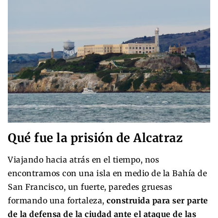
Qué fue la prisión de Alcatraz
Viajando hacia atrás en el tiempo, nos
encontramos con una isla en medio de la Bahía de
San Francisco, un fuerte, paredes gruesas
formando una fortaleza,
construida para ser parte
de la defensa de la ciudad ante el ataque de las