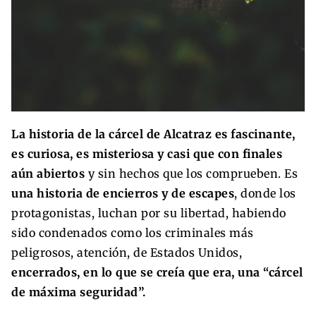
La historia de la cárcel de Alcatraz es fascinante,
es curiosa, es misteriosa y casi que con finales
aún abiertos
y sin hechos que los comprueben. Es
una historia de encierros y de escapes
, donde los
protagonistas, luchan por su libertad, habiendo
sido condenados como los criminales más
peligrosos, atención, de Estados Unidos,
encerrados, en lo que se creía que era, una “cárcel
de máxima seguridad”.