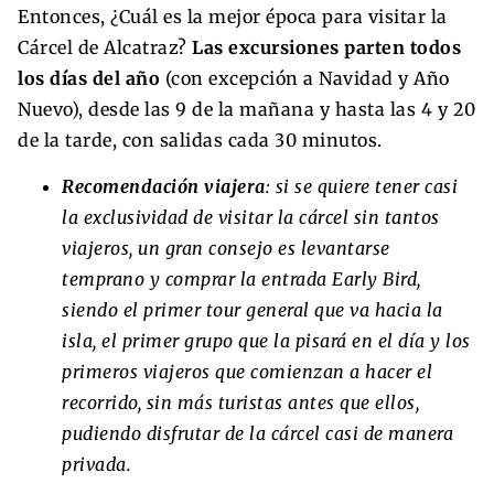
Entonces, ¿Cuál es la mejor época para visitar la
Cárcel de Alcatraz?
Las excursiones parten todos
los días del año
(con excepción a Navidad y Año
Nuevo), desde las 9 de la mañana y hasta las 4 y 20
de la tarde, con salidas cada 30 minutos.
Recomendación viajera
: si se quiere tener casi
la exclusividad de visitar la cárcel sin tantos
viajeros, un gran consejo es levantarse
temprano y comprar la entrada Early Bird,
siendo el primer tour general que va hacia la
isla, el primer grupo que la pisará en el día y los
primeros viajeros que comienzan a hacer el
recorrido, sin más turistas antes que ellos,
pudiendo disfrutar de la cárcel casi de manera
privada.