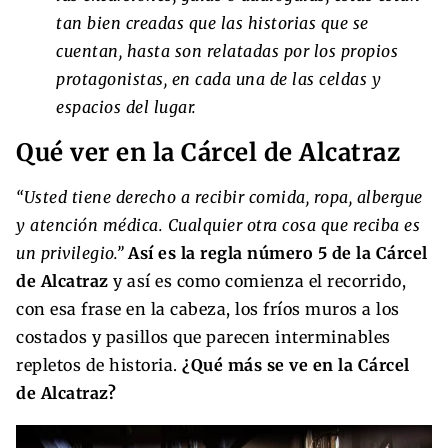
tan bien creadas que las historias que se
cuentan, hasta son relatadas por los propios
protagonistas, en cada una de las celdas y
espacios del lugar.
Qué ver en la Cárcel de Alcatraz
“Usted tiene derecho a recibir comida, ropa, albergue
y atención médica. Cualquier otra cosa que reciba es
un privilegio.”
Así es la regla número 5 de la Cárcel
de Alcatraz
y así es como comienza el recorrido,
con esa frase en la cabeza, los fríos muros a los
costados y pasillos que parecen interminables
repletos de historia.
¿Qué más se ve en la Cárcel
de Alcatraz?