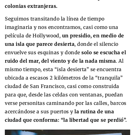
colonias extranjeras.
Seguimos transitando la línea de tiempo
imaginaria y nos encontramos, casi como una
película de Hollywood,
un presidio, en medio de
una isla que parece desierta
, donde el silencio
envuelve sus esquinas y donde
solo se escucha el
ruido del mar, del viento y de la nada misma
. Al
mismo tiempo, esta “isla desierta” se encuentra
ubicada a escasos 2 kilómetros de la “tranquila”
ciudad de San Francisco, casi como construida
para que, desde las celdas con ventanas, puedan
verse personitas caminando por las calles, barcos
acercándose a sus puertos y
la rutina de una
ciudad que conforma: “la libertad que se perdió”.