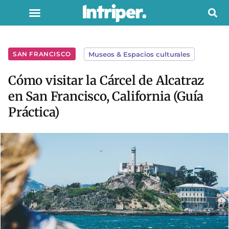
SAN FRANCISCO
Museos & Espacios culturales
Cómo visitar la Cárcel de Alcatraz
en San Francisco, California (Guía
Práctica)