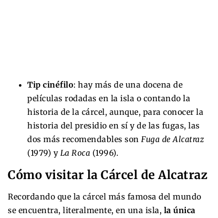
Tip cinéfilo
: hay más de una docena de
películas rodadas en la isla o contando la
historia de la cárcel, aunque, para conocer la
historia del presidio en sí y de las fugas, las
dos más recomendables son
Fuga de Alcatraz
(1979) y
La Roca
(1996).
Cómo visitar la Cárcel de Alcatraz
Recordando que la cárcel más famosa del mundo
se encuentra, literalmente, en una isla,
la única