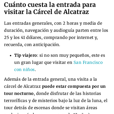
Cuánto cuesta la entrada para
visitar la Cárcel de Alcatraz
Las entradas generales, con 2 horas y media de
duración, navegación y audioguía parten entre los
25 y los 41 dólares, comprando por internet y,
recuerda, con anticipación.
Tip viajero
: si no son muy pequeños, este es
un gran lugar que visitar en
San Francisco
con niños
.
Además de la entrada general, una visita a la
cárcel de Alcatraz
puede estar compuesta por un
tour nocturno
, donde disfrutar de las historias
terroríficas y de misterios bajo la luz de la luna, el
tour detrás de escenas donde se visitan áreas