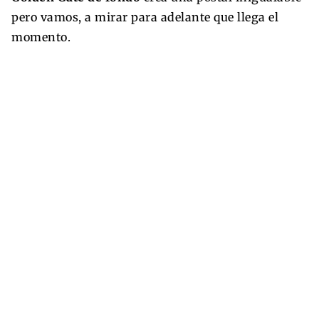
pero vamos, a mirar para adelante que llega el
momento.