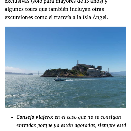
exclusivas (solo para mayores de 13 años) y
algunos tours que también incluyen otras
excursiones como el tranvía a la Isla Ángel.
Consejo viajero:
en el caso que no se consigan
entradas porque ya están agotadas, siempre está