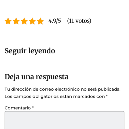
4.9/5 - (11 votos)
Seguir leyendo
Deja una respuesta
Tu dirección de correo electrónico no será publicada.
Los campos obligatorios están marcados con
*
Comentario
*