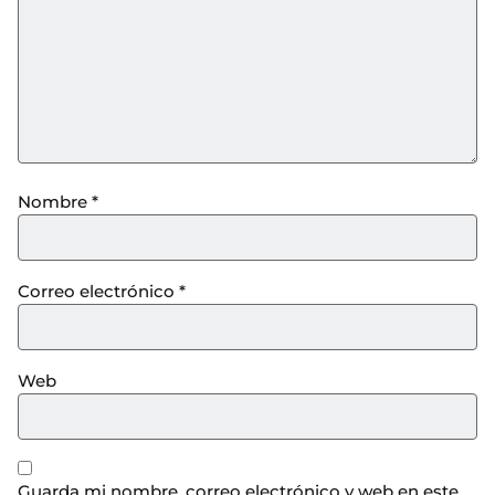
Nombre
*
Correo electrónico
*
Web
Guarda mi nombre, correo electrónico y web en este