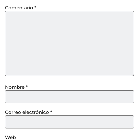
Comentario
*
Nombre
*
Correo electrónico
*
Web