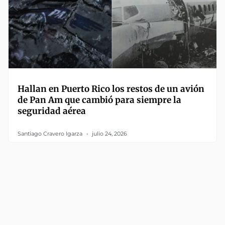
Hallan en Puerto Rico los restos de un avión
de Pan Am que cambió para siempre la
seguridad aérea
Santiago Cravero Igarza
julio 24, 2026