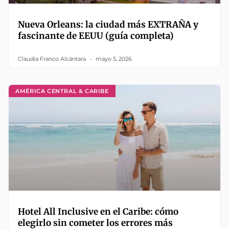
Nueva Orleans: la ciudad más EXTRAÑA y
fascinante de EEUU (guía completa)
Claudia Franco Alcántara
mayo 5, 2026
AMÉRICA CENTRAL & CARIBE
Hotel All Inclusive en el Caribe: cómo
elegirlo sin cometer los errores más