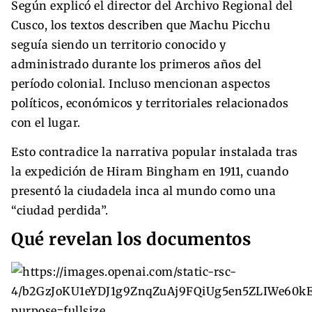
Según explicó el director del Archivo Regional del
Cusco, los textos describen que Machu Picchu
seguía siendo un territorio conocido y
administrado durante los primeros años del
período colonial. Incluso mencionan aspectos
políticos, económicos y territoriales relacionados
con el lugar.
Esto contradice la narrativa popular instalada tras
la expedición de Hiram Bingham en 1911, cuando
presentó la ciudadela inca al mundo como una
“ciudad perdida”.
Qué revelan los documentos