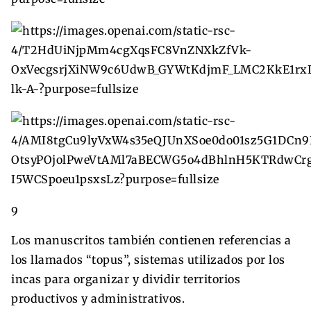
9
Los manuscritos también contienen referencias a
los llamados “topus”, sistemas utilizados por los
incas para organizar y dividir territorios
productivos y administrativos.