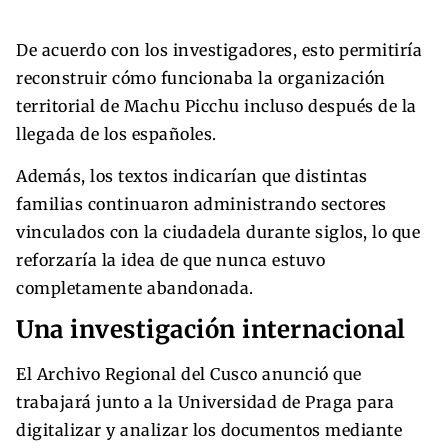
De acuerdo con los investigadores, esto permitiría
reconstruir cómo funcionaba la organización
territorial de Machu Picchu incluso después de la
llegada de los españoles.
Además, los textos indicarían que distintas
familias continuaron administrando sectores
vinculados con la ciudadela durante siglos, lo que
reforzaría la idea de que nunca estuvo
completamente abandonada.
Una investigación internacional
El Archivo Regional del Cusco anunció que
trabajará junto a la Universidad de Praga para
digitalizar y analizar los documentos mediante