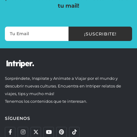
tu mail!
¡SUSCRIBITE!
Sorpréndete, Inspírate y Anímate a Viajar por el mundo y
descubrir nuevas culturas. Encuentra en Intriper relatos de
viajes, tips y mucho más!
Tenemos los contenidos que te interesan.
SÍGUENOS