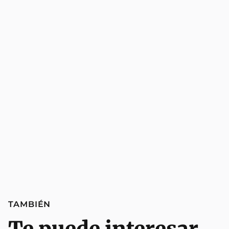
TAMBIÉN