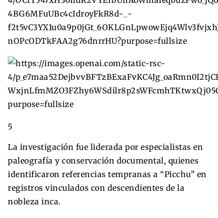
5
La investigación fue liderada por especialistas en
paleografía y conservación documental, quienes
identificaron referencias tempranas a “Picchu” en
registros vinculados con descendientes de la
nobleza inca.