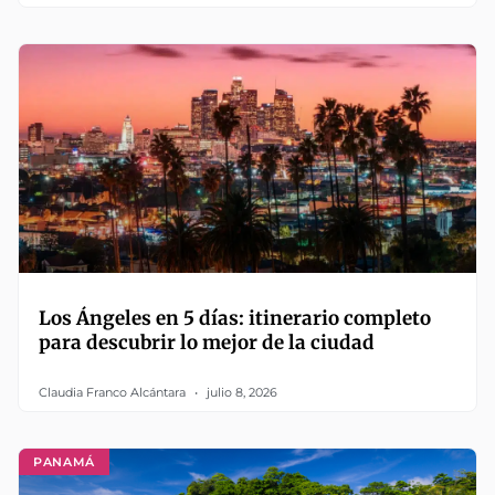
Los Ángeles en 5 días: itinerario completo
para descubrir lo mejor de la ciudad
Claudia Franco Alcántara
julio 8, 2026
PANAMÁ