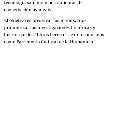
tecnología satelital y herramientas de
conservación avanzada.
El objetivo es preservar los manuscritos,
profundizar las investigaciones históricas y
buscar que los “libros becerro” sean reconocidos
como Patrimonio Cultural de la Humanidad.