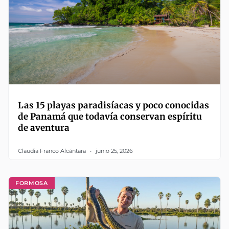
Las 15 playas paradisíacas y poco conocidas
de Panamá que todavía conservan espíritu
de aventura
Claudia Franco Alcántara
junio 25, 2026
FORMOSA