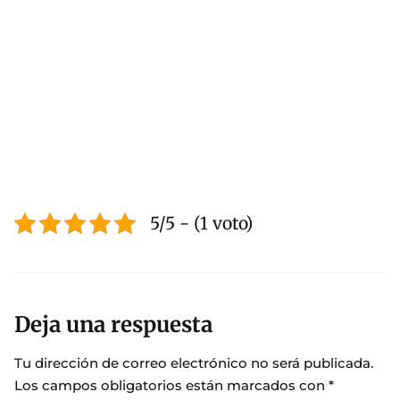
5/5 - (1 voto)
Deja una respuesta
Tu dirección de correo electrónico no será publicada.
Los campos obligatorios están marcados con
*