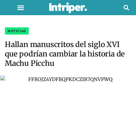
NOTICIAS
Hallan manuscritos del siglo XVI
que podrían cambiar la historia de
Machu Picchu