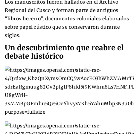
Los manuscritos fueron hallados en el Archivo
Regional del Cusco y forman parte de antiguos
“libros becerro”, documentos coloniales elaborados
sobre papel rústico que se conservaron durante
siglos.
Un descubrimiento que reabre el
debate histórico