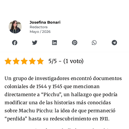
Josefina Bonari
Redactora
Mayo / 2026
5/5 - (1 voto)
Un grupo de investigadores encontró documentos
coloniales de 1544 y 1545 que mencionan
directamente a “Picchu”, un hallazgo que podría
modificar una de las historias más conocidas
sobre Machu Picchu: la idea de que permaneció
“perdida” hasta su redescubrimiento en 1911.