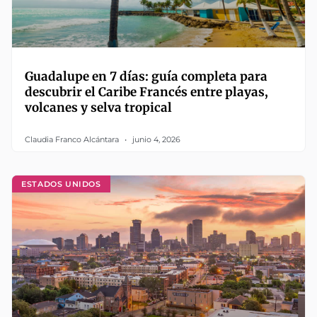
Guadalupe en 7 días: guía completa para
descubrir el Caribe Francés entre playas,
volcanes y selva tropical
Claudia Franco Alcántara
junio 4, 2026
ESTADOS UNIDOS