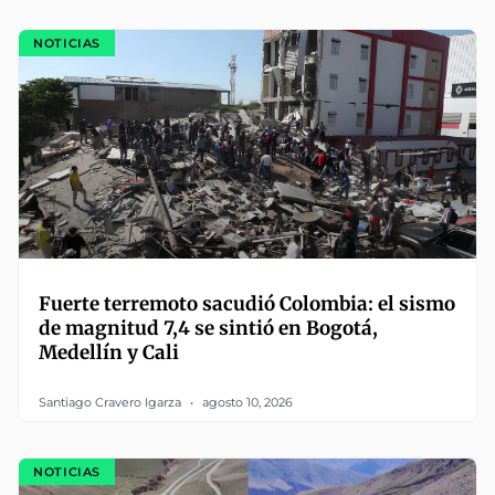
NOTICIAS
Fuerte terremoto sacudió Colombia: el sismo
de magnitud 7,4 se sintió en Bogotá,
Medellín y Cali
Santiago Cravero Igarza
agosto 10, 2026
NOTICIAS