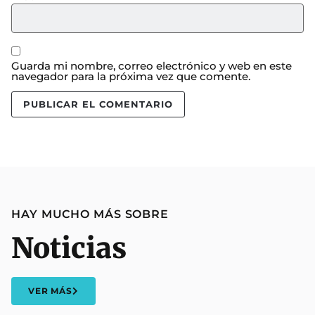
Guarda mi nombre, correo electrónico y web en este
navegador para la próxima vez que comente.
HAY MUCHO MÁS SOBRE
Noticias
VER MÁS