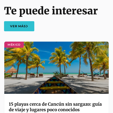
Te puede interesar
VER MÁS
MÉXICO
15 playas cerca de Cancún sin sargazo: guía
de viaje y lugares poco conocidos