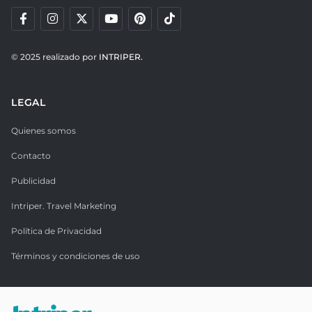
© 2025 realizado por
INTRIPER.
LEGAL
Quienes somos
Contacto
Publicidad
Intriper. Travel Marketing
Política de Privacidad
Términos y condiciones de uso