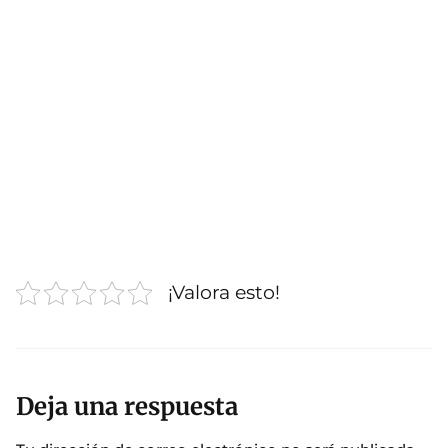
¡Valora esto!
Deja una respuesta