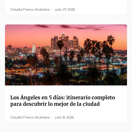
Claudia Franco Alcántara
julio 27, 2026
Los Ángeles en 5 días: itinerario completo
para descubrir lo mejor de la ciudad
Claudia Franco Alcántara
julio 8, 2026