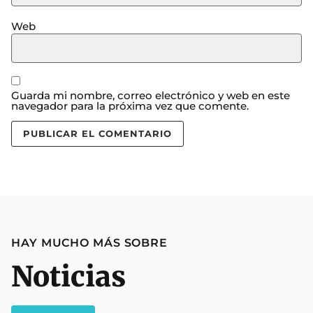
Web
Guarda mi nombre, correo electrónico y web en este
navegador para la próxima vez que comente.
HAY MUCHO MÁS SOBRE
Noticias