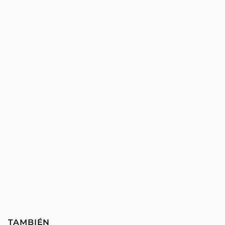
TAMBIÉN