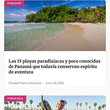
PANAMÁ
Las 15 playas paradisíacas y poco conocidas
de Panamá que todavía conservan espíritu
de aventura
Claudia Franco Alcántara
junio 25, 2026
FORMOSA