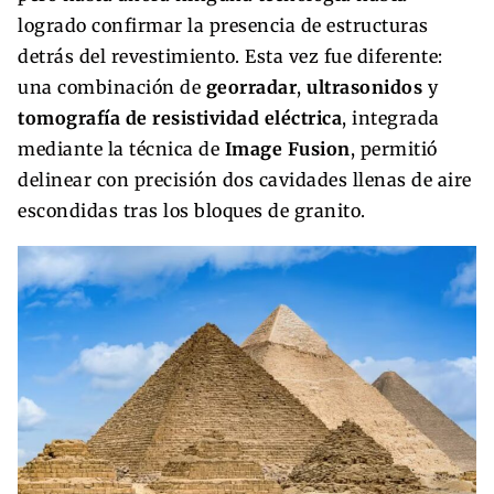
logrado confirmar la presencia de estructuras
detrás del revestimiento. Esta vez fue diferente:
una combinación de
georradar
,
ultrasonidos
y
tomografía de resistividad eléctrica
, integrada
mediante la técnica de
Image Fusion
, permitió
delinear con precisión dos cavidades llenas de aire
escondidas tras los bloques de granito.