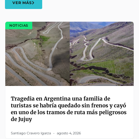
VER MÁS
NOTICIAS
Tragedia en Argentina una familia de
turistas se habría quedado sin frenos y cayó
en uno de los tramos de ruta más peligrosos
de Jujuy
Santiago Cravero Igarza
agosto 4, 2026