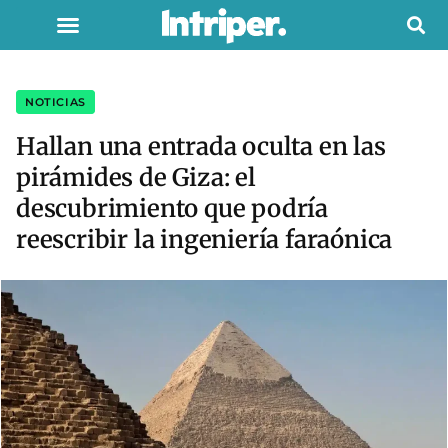
NOTICIAS
Hallan una entrada oculta en las
pirámides de Giza: el
descubrimiento que podría
reescribir la ingeniería faraónica