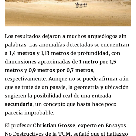
Los resultados dejaron a muchos arqueólogos sin
palabras. Las anomalías detectadas se encuentran
a
1,4 metros
y
1,13 metros
de profundidad, con
dimensiones aproximadas de
1 metro por 1,5
metros
y
0,9 metros por 0,7 metros
,
respectivamente. Aunque no se puede afirmar aún
que se trate de un pasaje, la geometría y ubicación
sugieren la posibilidad real de una
entrada
secundaria
, un concepto que hasta hace poco
parecía improbable.
El profesor
Christian Grosse
, experto en Ensayos
No Destructivos de la TUM, señaló que el hallazgo