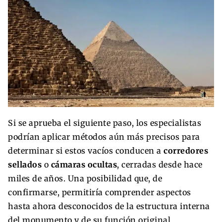
Si se aprueba el siguiente paso, los especialistas
podrían aplicar métodos aún más precisos para
determinar si estos vacíos conducen a
corredores
sellados
o
cámaras ocultas
, cerradas desde hace
miles de años. Una posibilidad que, de
confirmarse, permitiría comprender aspectos
hasta ahora desconocidos de la estructura interna
del monumento y de su función original.