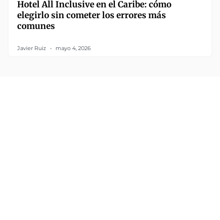
Hotel All Inclusive en el Caribe: cómo
elegirlo sin cometer los errores más
comunes
Javier Ruiz
mayo 4, 2026