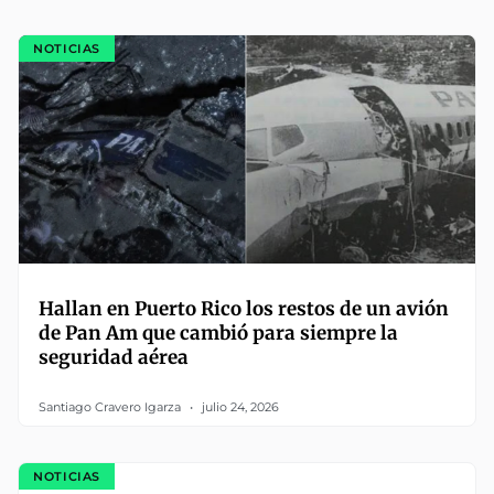
NOTICIAS
Hallan en Puerto Rico los restos de un avión
de Pan Am que cambió para siempre la
seguridad aérea
Santiago Cravero Igarza
julio 24, 2026
NOTICIAS