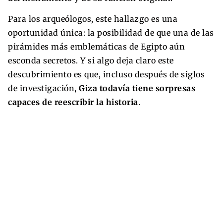
Para los arqueólogos, este hallazgo es una
oportunidad única: la posibilidad de que una de las
pirámides más emblemáticas de Egipto aún
esconda secretos. Y si algo deja claro este
descubrimiento es que, incluso después de siglos
de investigación,
Giza todavía tiene sorpresas
capaces de reescribir la historia
.