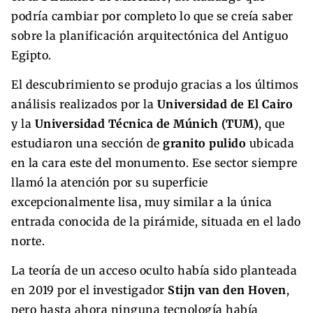
podría cambiar por completo lo que se creía saber
sobre la planificación arquitectónica del Antiguo
Egipto.
El descubrimiento se produjo gracias a los últimos
análisis realizados por la
Universidad de El Cairo
y la
Universidad Técnica de Múnich (TUM)
, que
estudiaron una sección de
granito pulido
ubicada
en la cara este del monumento. Ese sector siempre
llamó la atención por su superficie
excepcionalmente lisa, muy similar a la única
entrada conocida de la pirámide, situada en el lado
norte.
La teoría de un acceso oculto había sido planteada
en 2019 por el investigador
Stijn van den Hoven
,
pero hasta ahora ninguna tecnología había