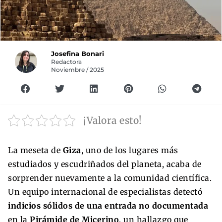
Josefina Bonari
Redactora
Noviembre / 2025
¡Valora esto!
La meseta de
Giza
, uno de los lugares más
estudiados y escudriñados del planeta, acaba de
sorprender nuevamente a la comunidad científica.
Un equipo internacional de especialistas detectó
indicios sólidos de una entrada no documentada
en la
Pirámide de Micerino
, un hallazgo que