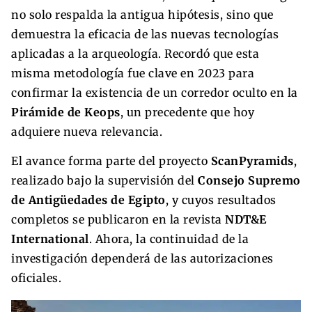
no solo respalda la antigua hipótesis, sino que
demuestra la eficacia de las nuevas tecnologías
aplicadas a la arqueología. Recordó que esta
misma metodología fue clave en 2023 para
confirmar la existencia de un corredor oculto en la
Pirámide de Keops
, un precedente que hoy
adquiere nueva relevancia.
El avance forma parte del proyecto
ScanPyramids
,
realizado bajo la supervisión del
Consejo Supremo
de Antigüedades de Egipto
, y cuyos resultados
completos se publicaron en la revista
NDT&E
International
. Ahora, la continuidad de la
investigación dependerá de las autorizaciones
oficiales.