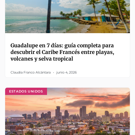
Guadalupe en 7 días: guía completa para
descubrir el Caribe Francés entre playas,
volcanes y selva tropical
Claudia Franco Alcántara
junio 4, 2026
ESTADOS UNIDOS