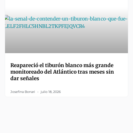
Reapareció el tiburón blanco más grande
monitoreado del Atlántico tras meses sin
dar señales
Josefina Bonari
julio 18, 2026