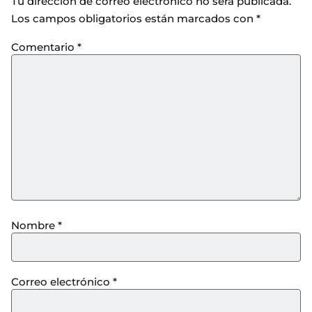
Tu dirección de correo electrónico no será publicada.
Los campos obligatorios están marcados con
*
Comentario
*
Nombre
*
Correo electrónico
*