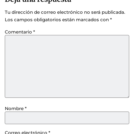
Tu dirección de correo electrónico no será publicada.
Los campos obligatorios están marcados con
*
Comentario
*
Nombre
*
Correo electrónico
*