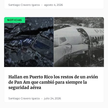
Santiago Cravero Igarza
agosto 4, 2026
NOTICIAS
Hallan en Puerto Rico los restos de un avión
de Pan Am que cambió para siempre la
seguridad aérea
Santiago Cravero Igarza
julio 24, 2026