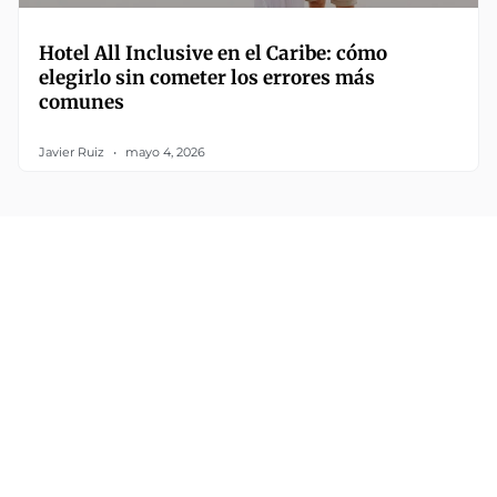
Hotel All Inclusive en el Caribe: cómo
elegirlo sin cometer los errores más
comunes
Javier Ruiz
mayo 4, 2026