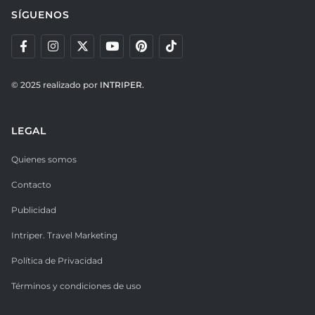
SÍGUENOS
© 2025 realizado por
INTRIPER.
LEGAL
Quienes somos
Contacto
Publicidad
Intriper. Travel Marketing
Política de Privacidad
Términos y condiciones de uso