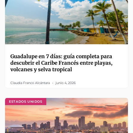
Guadalupe en 7 días: guía completa para
descubrir el Caribe Francés entre playas,
volcanes y selva tropical
Claudia Franco Alcántara
junio 4, 2026
ESTADOS UNIDOS