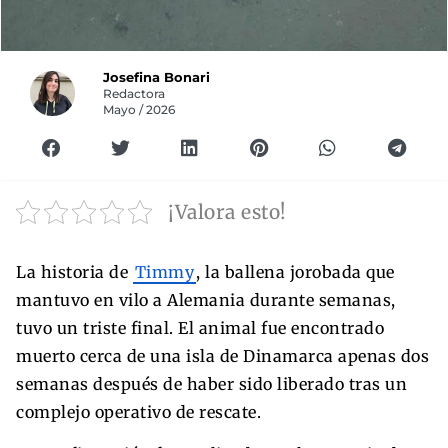
Josefina Bonari
Redactora
Mayo / 2026
¡Valora esto!
La historia de
Timmy
, la ballena jorobada que
mantuvo en vilo a Alemania durante semanas,
tuvo un triste final. El animal fue encontrado
muerto cerca de una isla de Dinamarca apenas dos
semanas después de haber sido liberado tras un
complejo operativo de rescate.