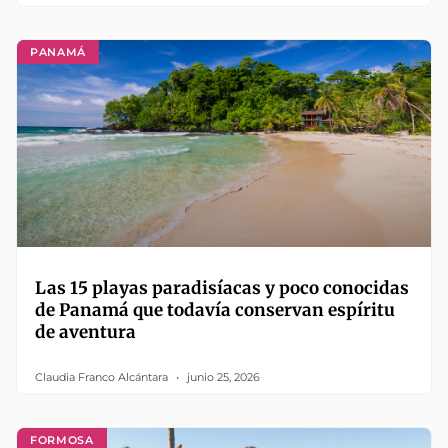
PANAMÁ
Las 15 playas paradisíacas y poco conocidas
de Panamá que todavía conservan espíritu
de aventura
Claudia Franco Alcántara
junio 25, 2026
FORMOSA