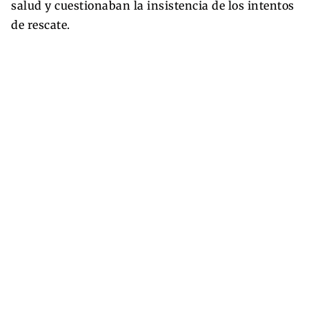
salud y cuestionaban la insistencia de los intentos
de rescate.