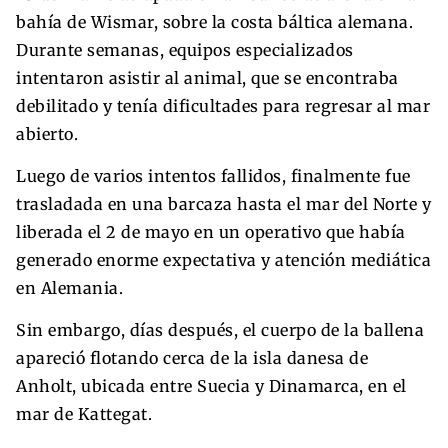
bahía de Wismar, sobre la costa báltica alemana.
Durante semanas, equipos especializados
intentaron asistir al animal, que se encontraba
debilitado y tenía dificultades para regresar al mar
abierto.
Luego de varios intentos fallidos, finalmente fue
trasladada en una barcaza hasta el mar del Norte y
liberada el 2 de mayo en un operativo que había
generado enorme expectativa y atención mediática
en Alemania.
Sin embargo, días después, el cuerpo de la ballena
apareció flotando cerca de la isla danesa de
Anholt, ubicada entre Suecia y Dinamarca, en el
mar de Kattegat.