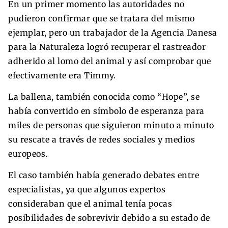
En un primer momento las autoridades no
pudieron confirmar que se tratara del mismo
ejemplar, pero un trabajador de la Agencia Danesa
para la Naturaleza logró recuperar el rastreador
adherido al lomo del animal y así comprobar que
efectivamente era Timmy.
La ballena, también conocida como “Hope”, se
había convertido en símbolo de esperanza para
miles de personas que siguieron minuto a minuto
su rescate a través de redes sociales y medios
europeos.
El caso también había generado debates entre
especialistas, ya que algunos expertos
consideraban que el animal tenía pocas
posibilidades de sobrevivir debido a su estado de