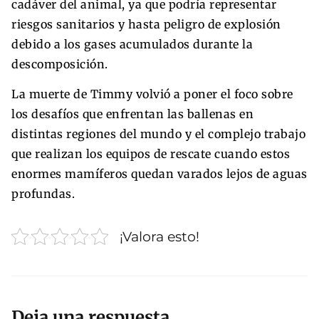
cadáver del animal, ya que podría representar
riesgos sanitarios y hasta peligro de explosión
debido a los gases acumulados durante la
descomposición.
La muerte de Timmy volvió a poner el foco sobre
los desafíos que enfrentan las ballenas en
distintas regiones del mundo y el complejo trabajo
que realizan los equipos de rescate cuando estos
enormes mamíferos quedan varados lejos de aguas
profundas.
¡Valora esto!
Deja una respuesta