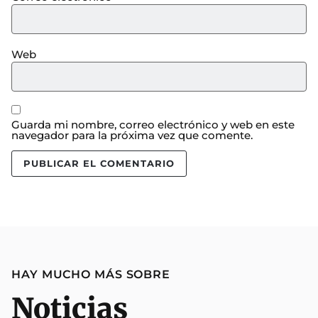
Web
Guarda mi nombre, correo electrónico y web en este
navegador para la próxima vez que comente.
HAY MUCHO MÁS SOBRE
Noticias