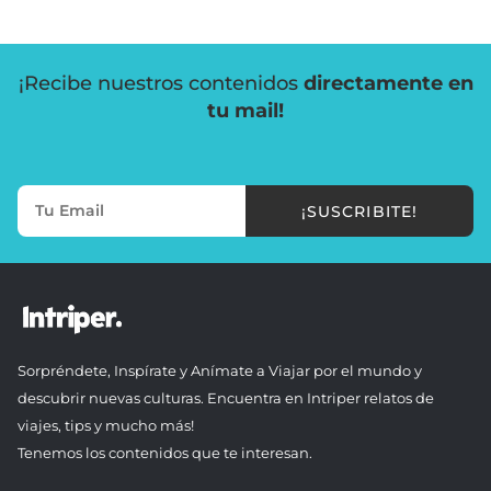
¡Recibe nuestros contenidos
directamente en
tu mail!
¡SUSCRIBITE!
Sorpréndete, Inspírate y Anímate a Viajar por el mundo y
descubrir nuevas culturas. Encuentra en Intriper relatos de
viajes, tips y mucho más!
Tenemos los contenidos que te interesan.