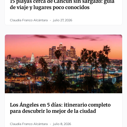
15 playas cerca de Cancún sin sargazo: guía
de viaje y lugares poco conocidos
Claudia Franco Alcántara
julio 27, 2026
Los Ángeles en 5 días: itinerario completo
para descubrir lo mejor de la ciudad
Claudia Franco Alcántara
julio 8, 2026