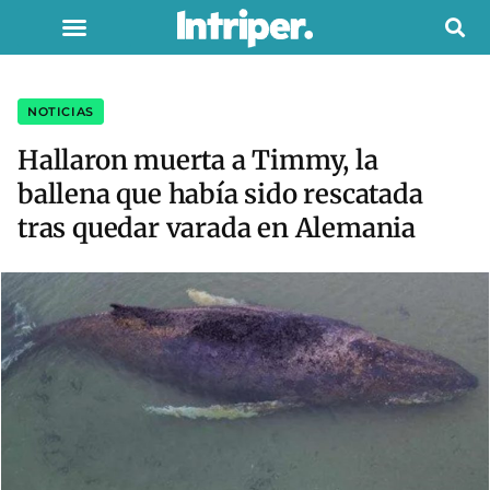
NOTICIAS
Hallaron muerta a Timmy, la
ballena que había sido rescatada
tras quedar varada en Alemania