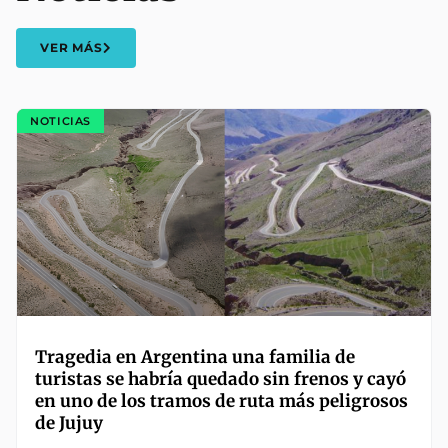
VER MÁS
NOTICIAS
Tragedia en Argentina una familia de
turistas se habría quedado sin frenos y cayó
en uno de los tramos de ruta más peligrosos
de Jujuy