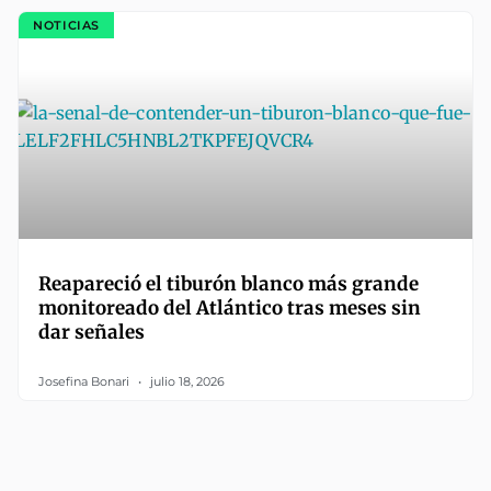
NOTICIAS
Reapareció el tiburón blanco más grande
monitoreado del Atlántico tras meses sin
dar señales
Josefina Bonari
julio 18, 2026