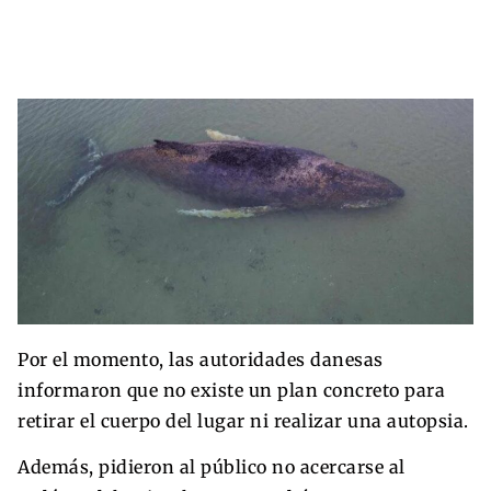
Por el momento, las autoridades danesas
informaron que no existe un plan concreto para
retirar el cuerpo del lugar ni realizar una autopsia.
Además, pidieron al público no acercarse al