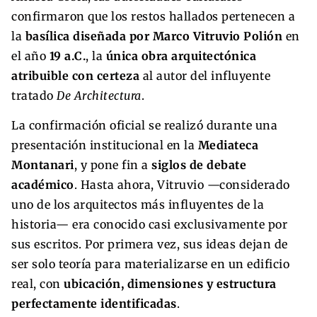
confirmaron que los restos hallados pertenecen a
la
basílica diseñada por Marco Vitruvio Polión
en
el año
19 a.C.
, la
única obra arquitectónica
atribuible con certeza
al autor del influyente
tratado
De Architectura
.
La confirmación oficial se realizó durante una
presentación institucional en la
Mediateca
Montanari
, y pone fin a
siglos de debate
académico
. Hasta ahora, Vitruvio —considerado
uno de los arquitectos más influyentes de la
historia— era conocido casi exclusivamente por
sus escritos. Por primera vez, sus ideas dejan de
ser solo teoría para materializarse en un edificio
real, con
ubicación, dimensiones y estructura
perfectamente identificadas
.