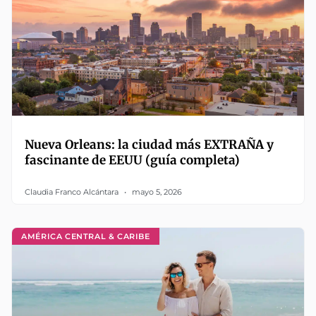
Nueva Orleans: la ciudad más EXTRAÑA y
fascinante de EEUU (guía completa)
Claudia Franco Alcántara
mayo 5, 2026
AMÉRICA CENTRAL & CARIBE