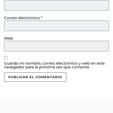
Correo electrónico
*
Web
Guarda mi nombre, correo electrónico y web en este
navegador para la próxima vez que comente.