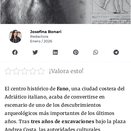
Josefina Bonari
Redactora
Enero / 2026
¡Valora esto!
El centro histórico de
Fano
, una ciudad costera del
Adriático italiano, acaba de convertirse en
escenario de uno de los descubrimientos
arqueológicos más importantes de los últimos
años. Tras
tres años de excavaciones
bajo la plaza
Andrea Costa, las autoridades culturales