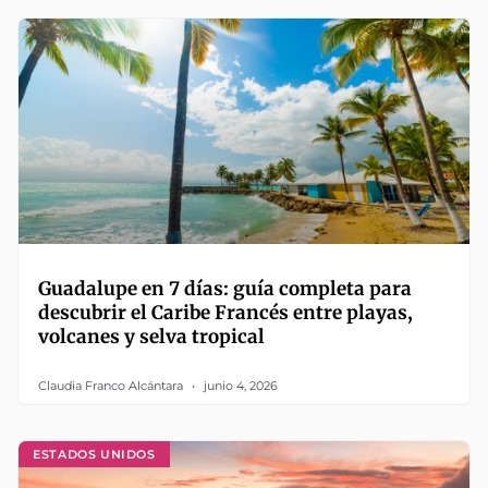
Guadalupe en 7 días: guía completa para
descubrir el Caribe Francés entre playas,
volcanes y selva tropical
Claudia Franco Alcántara
junio 4, 2026
ESTADOS UNIDOS