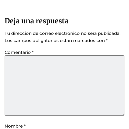
Deja una respuesta
Tu dirección de correo electrónico no será publicada.
Los campos obligatorios están marcados con
*
Comentario
*
Nombre
*