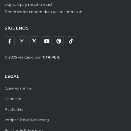
viajes, tips y mucho más!
Tenemos los contenidos que te interesan.
SÍGUENOS
© 2025 realizado por
INTRIPER.
LEGAL
Quienes somos
Contacto
Publicidad
Intriper. Travel Marketing
Política de Privacidad