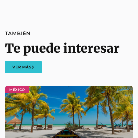
TAMBIÉN
Te puede interesar
VER MÁS
MÉXICO