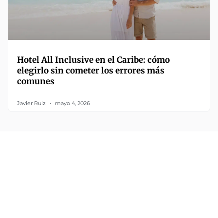
Hotel All Inclusive en el Caribe: cómo
elegirlo sin cometer los errores más
comunes
Javier Ruiz
mayo 4, 2026