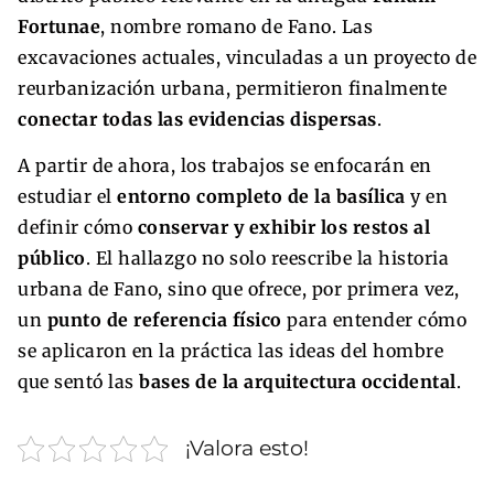
Fortunae
, nombre romano de Fano. Las
excavaciones actuales, vinculadas a un proyecto de
reurbanización urbana, permitieron finalmente
conectar todas las evidencias dispersas
.
A partir de ahora, los trabajos se enfocarán en
estudiar el
entorno completo de la basílica
y en
definir cómo
conservar y exhibir los restos al
público
. El hallazgo no solo reescribe la historia
urbana de Fano, sino que ofrece, por primera vez,
un
punto de referencia físico
para entender cómo
se aplicaron en la práctica las ideas del hombre
que sentó las
bases de la arquitectura occidental
.
¡Valora esto!