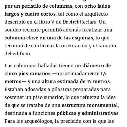
por un peristilo de columnas
, con
ocho lados
largos y cuatro cortos
, tal como el arquitecto
describió en el libro V de
De Architectura
. Un
sondeo reciente permitió además localizar una
columna clave en una de las esquinas
, lo que
terminó de confirmar la orientación y el tamaño
del edificio.
Las columnas halladas tienen un
diámetro de
cinco pies romanos
—aproximadamente
1,5
metros
— y una
altura estimada de 15 metros
.
Estaban adosadas a pilastras preparadas para
sostener un piso superior, lo que refuerza la idea
de que se trataba de una
estructura monumental
,
destinada a funciones
públicas y administrativas
.
Para los arqueólogos, la precisión con la que las