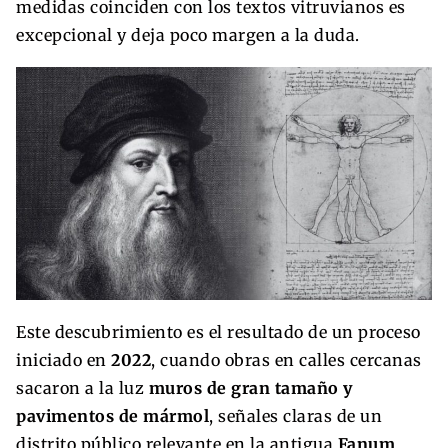
medidas coinciden con los textos vitruvianos es
excepcional y deja poco margen a la duda.
Este descubrimiento es el resultado de un proceso
iniciado en
2022
, cuando obras en calles cercanas
sacaron a la luz
muros de gran tamaño y
pavimentos de mármol
, señales claras de un
distrito público relevante en la antigua
Fanum