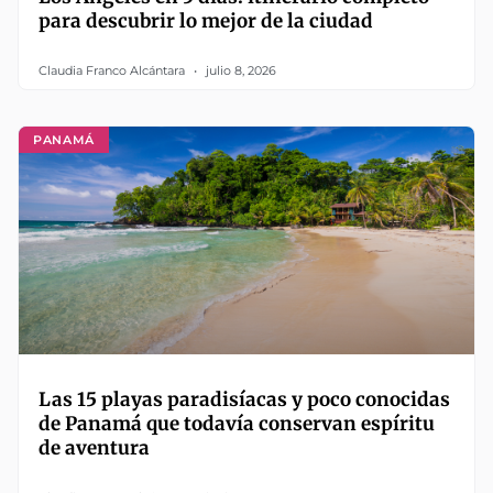
para descubrir lo mejor de la ciudad
Claudia Franco Alcántara
julio 8, 2026
PANAMÁ
Las 15 playas paradisíacas y poco conocidas
de Panamá que todavía conservan espíritu
de aventura