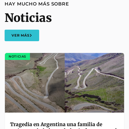
HAY MUCHO MÁS SOBRE
Noticias
VER MÁS
NOTICIAS
Tragedia en Argentina una familia de