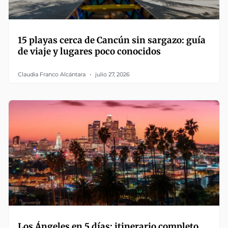
15 playas cerca de Cancún sin sargazo: guía
de viaje y lugares poco conocidos
Claudia Franco Alcántara
julio 27, 2026
Los Ángeles en 5 días: itinerario completo