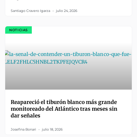
Santiago Cravero Igarza
julio 24, 2026
NOTICIAS
Reapareció el tiburón blanco más grande
monitoreado del Atlántico tras meses sin
dar señales
Josefina Bonari
julio 18, 2026