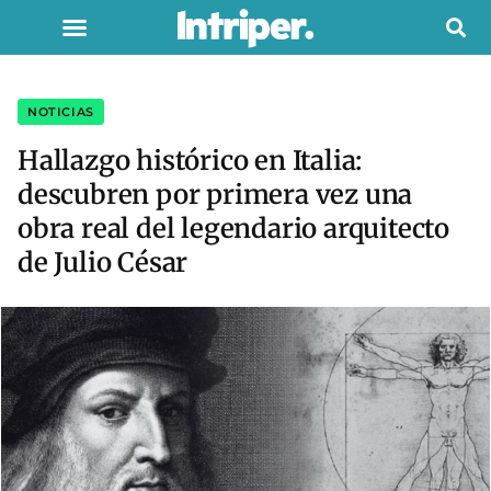
NOTICIAS
Hallazgo histórico en Italia:
descubren por primera vez una
obra real del legendario arquitecto
de Julio César