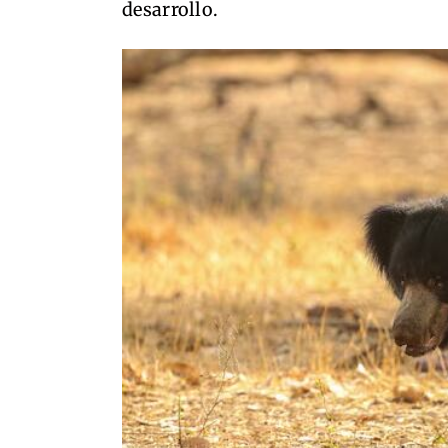
desarrollo.