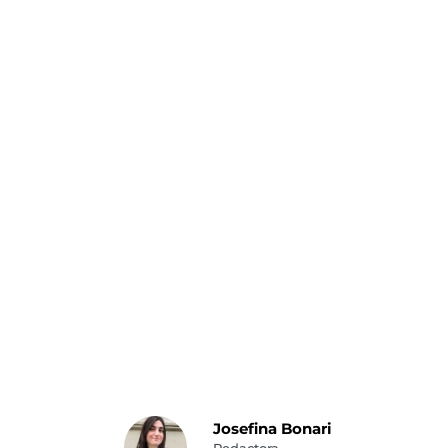
Josefina Bonari