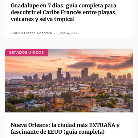
Guadalupe en 7 días: guía completa para
descubrir el Caribe Francés entre playas,
volcanes y selva tropical
Claudia Franco Alcántara
junio 4, 2026
ESTADOS UNIDOS
Nueva Orleans: la ciudad más EXTRAÑA y
fascinante de EEUU (guía completa)