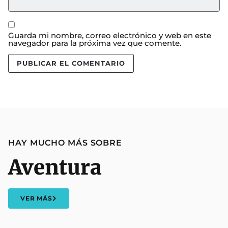
Guarda mi nombre, correo electrónico y web en este
navegador para la próxima vez que comente.
HAY MUCHO MÁS SOBRE
Aventura
VER MÁS