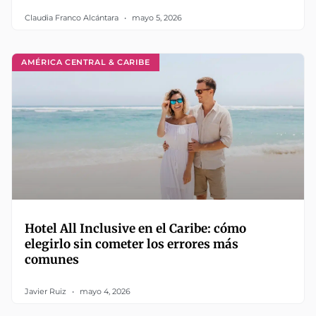
Claudia Franco Alcántara
mayo 5, 2026
AMÉRICA CENTRAL & CARIBE
Hotel All Inclusive en el Caribe: cómo
elegirlo sin cometer los errores más
comunes
Javier Ruiz
mayo 4, 2026