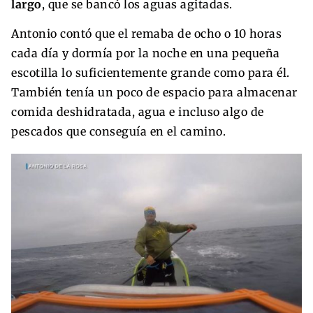
largo
, que se bancó los aguas agitadas.
Antonio contó que el remaba de ocho o 10 horas
cada día y dormía por la noche en una pequeña
escotilla lo suficientemente grande como para él.
También tenía un poco de espacio para almacenar
comida deshidratada, agua e incluso algo de
pescados que conseguía en el camino.