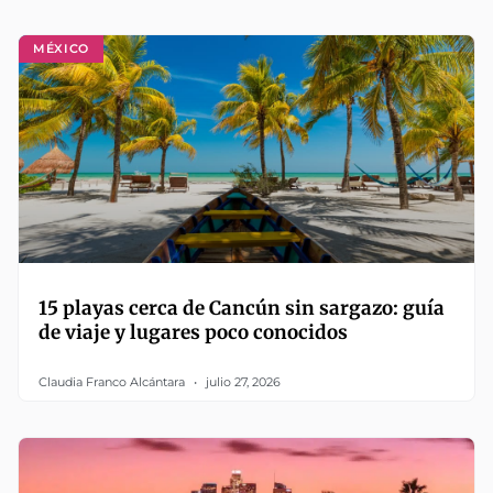
MÉXICO
15 playas cerca de Cancún sin sargazo: guía
de viaje y lugares poco conocidos
Claudia Franco Alcántara
julio 27, 2026