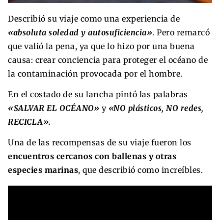
Describió su viaje como una experiencia de
«absoluta soledad y autosuficiencia»
. Pero remarcó
que valió la pena, ya que lo hizo por una buena
causa: crear conciencia para proteger el océano de
la contaminación provocada por el hombre.
En el costado de su lancha pintó las palabras
«SALVAR EL OCÉANO»
y
«NO plásticos, NO redes,
RECICLA».
Una de las recompensas de su viaje fueron los
encuentros cercanos con ballenas y otras
especies marinas
, que describió como increíbles.