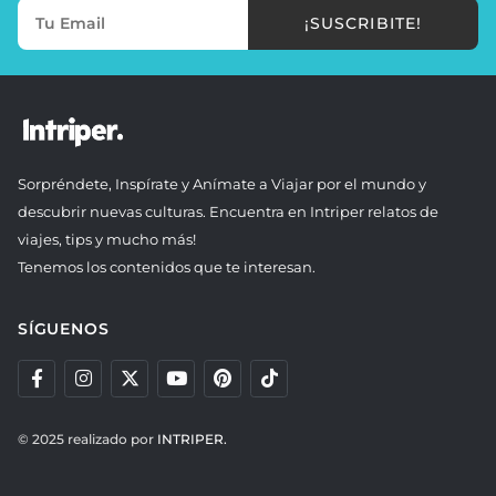
¡SUSCRIBITE!
Sorpréndete, Inspírate y Anímate a Viajar por el mundo y
descubrir nuevas culturas. Encuentra en Intriper relatos de
viajes, tips y mucho más!
Tenemos los contenidos que te interesan.
SÍGUENOS
© 2025 realizado por
INTRIPER.