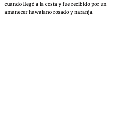
cuando llegó a la costa y fue recibido por un
amanecer hawaiano rosado y naranja.