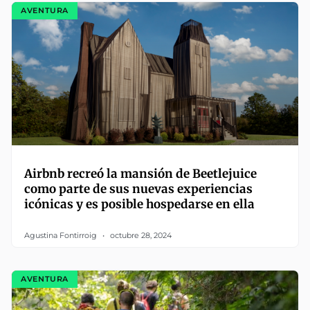
AVENTURA
Airbnb recreó la mansión de Beetlejuice
como parte de sus nuevas experiencias
icónicas y es posible hospedarse en ella
Agustina Fontirroig
octubre 28, 2024
AVENTURA