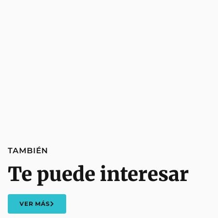
TAMBIÉN
Te puede interesar
VER MÁS