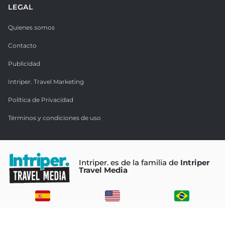
LEGAL
Quienes somos
Contacto
Publicidad
Intriper. Travel Marketing
Política de Privacidad
Términos y condiciones de uso
Intriper. es de la familia de
Intriper
Travel Media