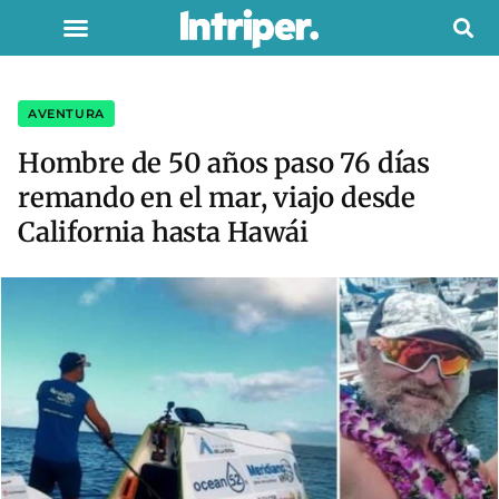
AVENTURA
Hombre de 50 años paso 76 días
remando en el mar, viajo desde
California hasta Hawái