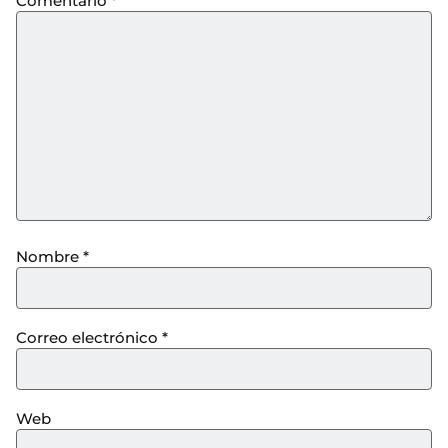
Comentario
*
Nombre
*
Correo electrónico
*
Web