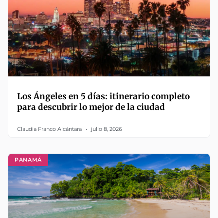
Los Ángeles en 5 días: itinerario completo
para descubrir lo mejor de la ciudad
Claudia Franco Alcántara
julio 8, 2026
PANAMÁ