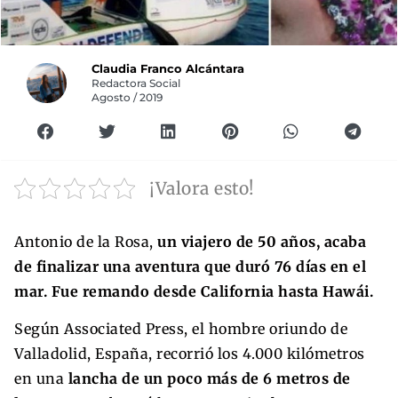
Claudia Franco Alcántara
Redactora Social
Agosto / 2019
¡Valora esto!
Antonio de la Rosa,
un viajero de 50 años, acaba
de finalizar una aventura que duró 76 días en el
mar. Fue remando desde California hasta Hawái.
Según Associated Press, el hombre oriundo de
Valladolid, España, recorrió los 4.000 kilómetros
en una
lancha de un poco más de 6 metros de