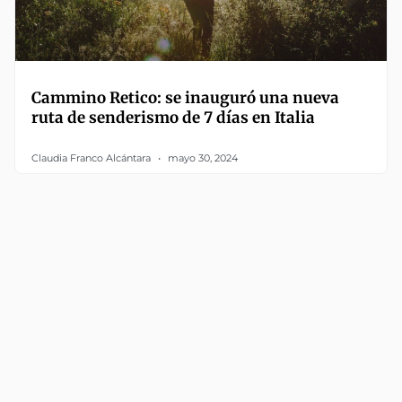
Cammino Retico: se inauguró una nueva
ruta de senderismo de 7 días en Italia
Claudia Franco Alcántara
mayo 30, 2024