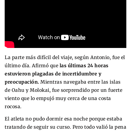
La parte más difícil del viaje, según Antonio, fue el
último día. Afirmó que
las últimas 24 horas
estuvieron plagadas de incertidumbre y
preocupación.
Mientras navegaba entre las islas
de Oahu y Molokai, fue sorprendido por un fuerte
viento que lo empujó muy cerca de una costa
rocosa.
El atleta no pudo dormir esa noche porque estaba
tratando de seguir su curso. Pero todo valió la pena