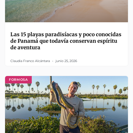
Las 15 playas paradisíacas y poco conocidas
de Panamá que todavía conservan espíritu
de aventura
Claudia Franco Alcántara
junio 25, 2026
FORMOSA