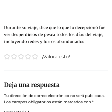
Durante su viaje, dice que lo que lo decepcionó fue
ver desperdicios de pesca todos los días del viaje,
incluyendo redes y forros abandonados.
¡Valora esto!
Deja una respuesta
Tu dirección de correo electrónico no será publicada.
Los campos obligatorios están marcados con
*