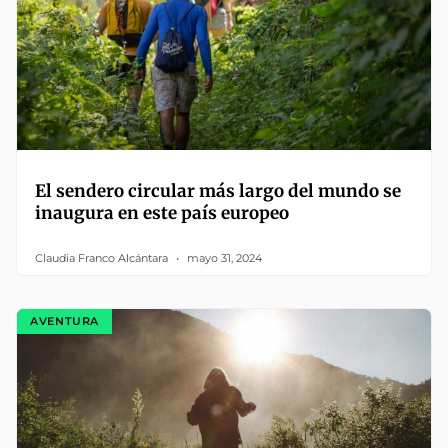
El sendero circular más largo del mundo se
inaugura en este país europeo
Claudia Franco Alcántara
mayo 31, 2024
AVENTURA