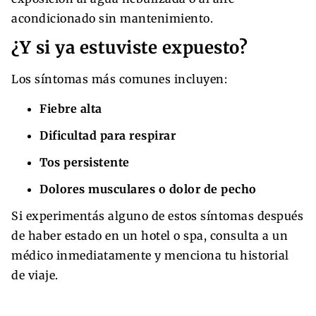
acondicionado sin mantenimiento.
¿Y si ya estuviste expuesto?
Los síntomas más comunes incluyen:
Fiebre alta
Dificultad para respirar
Tos persistente
Dolores musculares o dolor de pecho
Si experimentás alguno de estos síntomas después
de haber estado en un hotel o spa, consulta a un
médico inmediatamente y menciona tu historial
de viaje.