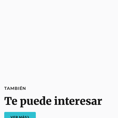
TAMBIÉN
Te puede interesar
VER MÁS