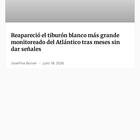
Reapareció el tiburón blanco más grande
monitoreado del Atlántico tras meses sin
dar señales
Josefina Bonari
julio 18, 2026