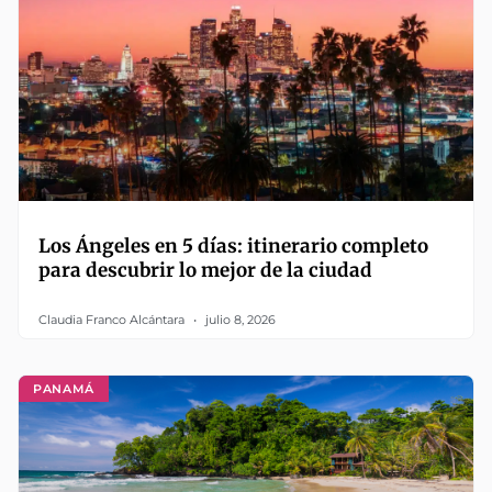
Los Ángeles en 5 días: itinerario completo
para descubrir lo mejor de la ciudad
Claudia Franco Alcántara
julio 8, 2026
PANAMÁ