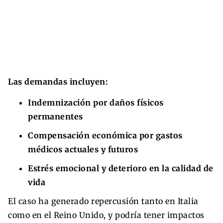
Las demandas incluyen:
Indemnización por daños físicos
permanentes
Compensación económica por gastos
médicos actuales y futuros
Estrés emocional y deterioro en la calidad de
vida
El caso ha generado repercusión tanto en Italia
como en el Reino Unido, y podría tener impactos