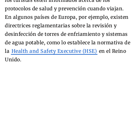
protocolos de salud y prevención cuando viajan.
En algunos países de Europa, por ejemplo, existen
directrices reglamentarias sobre la revisión y
desinfección de torres de enfriamiento y sistemas
de agua potable, como lo establece la normativa de
la
Health and Safety Executive (HSE)
en el Reino
Unido.