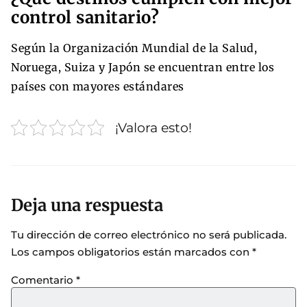
control sanitario?
Según la Organización Mundial de la Salud,
Noruega, Suiza y Japón se encuentran entre los
países con mayores estándares
¡Valora esto!
Deja una respuesta
Tu dirección de correo electrónico no será publicada.
Los campos obligatorios están marcados con
*
Comentario
*