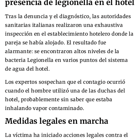
presencia de legionella en el hotel
Tras la denuncia y el diagnóstico, las autoridades
sanitarias italianas realizaron una exhaustiva
inspección en el establecimiento hotelero donde la
pareja se había alojado. El resultado fue
alarmante: se encontraron altos niveles de la
bacteria Legionella en varios puntos del sistema
de agua del hotel.
Los expertos sospechan que el contagio ocurrió
cuando el hombre utilizó una de las duchas del
hotel, probablemente sin saber que estaba
inhalando vapor contaminado.
Medidas legales en marcha
La víctima ha iniciado acciones legales contra el