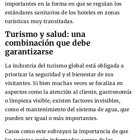
importantes en la forma en que se regulan los
estándares sanitarios de los hoteles en zonas
turísticas muy transitadas.
Turismo y salud: una
combinación que debe
garantizarse
La industria del turismo global está obligada a
priorizar la seguridad y el bienestar de sus
visitantes. Si bien muchas veces se focaliza en
aspectos como la atención al cliente, gastronomía
o limpieza visible, existen factores invisibles,
como el mantenimiento del sistema de agua, que
pueden ser igual o más importantes.
Casos como este subrayan la importancia de que
los turistas estén informados acerca de los