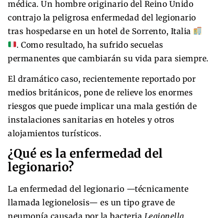
médica. Un hombre originario del Reino Unido
contrajo la peligrosa enfermedad del legionario
tras hospedarse en un hotel de Sorrento, Italia
. Como resultado, ha sufrido secuelas
permanentes que cambiarán su vida para siempre.
El dramático caso, recientemente reportado por
medios británicos, pone de relieve los enormes
riesgos que puede implicar una mala gestión de
instalaciones sanitarias en hoteles y otros
alojamientos turísticos.
¿Qué es la enfermedad del
legionario?
La enfermedad del legionario —técnicamente
llamada legionelosis— es un tipo grave de
neumonía causada por la bacteria
Legionella