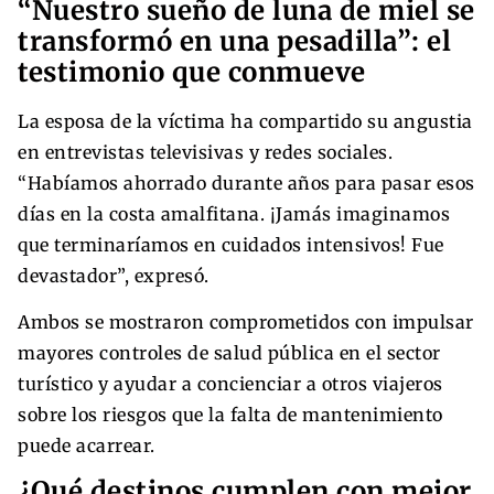
“Nuestro sueño de luna de miel se
transformó en una pesadilla”: el
testimonio que conmueve
La esposa de la víctima ha compartido su angustia
en entrevistas televisivas y redes sociales.
“Habíamos ahorrado durante años para pasar esos
días en la costa amalfitana. ¡Jamás imaginamos
que terminaríamos en cuidados intensivos! Fue
devastador”, expresó.
Ambos se mostraron comprometidos con impulsar
mayores controles de salud pública en el sector
turístico y ayudar a concienciar a otros viajeros
sobre los riesgos que la falta de mantenimiento
puede acarrear.
¿Qué destinos cumplen con mejor