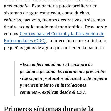
pneumophila
. Esta bacteria puede proliferar en
sistemas de agua estancada, como duchas,
cañerías, jacuzzis, fuentes decorativas, o sistemas
de aire acondicionado mal mantenidos. De acuerdo
con los
Centros para el Control y la Prevención de
Enfermedades (CDC)
, la infección ocurre al inhalar
pequeñas gotas de agua que contienen la bacteria.
«Esta enfermedad no se transmite de
persona a persona. Es totalmente prevenible
si se siguen protocolos adecuados de higiene
y mantenimiento en instalaciones
comunes», explican desde el CDC.
Primeros síntomas durante la