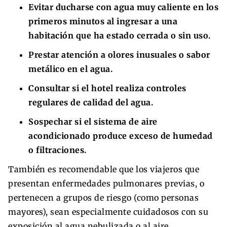
Evitar ducharse con agua muy caliente en los
primeros minutos al ingresar a una
habitación que ha estado cerrada o sin uso.
Prestar atención a olores inusuales o sabor
metálico en el agua.
Consultar si el hotel realiza controles
regulares de calidad del agua.
Sospechar si el sistema de aire
acondicionado produce exceso de humedad
o filtraciones.
También es recomendable que los viajeros que
presentan enfermedades pulmonares previas, o
pertenecen a grupos de riesgo (como personas
mayores), sean especialmente cuidadosos con su
exposición al agua nebulizada o al aire