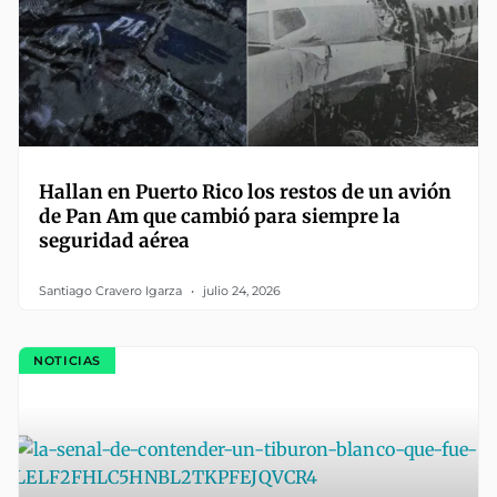
Hallan en Puerto Rico los restos de un avión
de Pan Am que cambió para siempre la
seguridad aérea
Santiago Cravero Igarza
julio 24, 2026
NOTICIAS