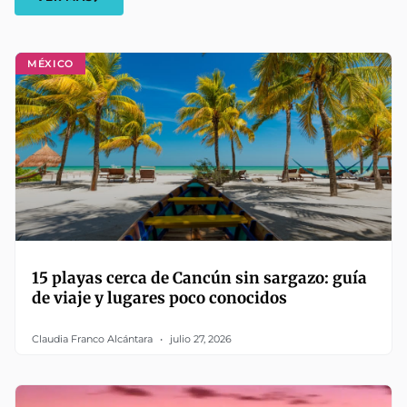
MÉXICO
15 playas cerca de Cancún sin sargazo: guía
de viaje y lugares poco conocidos
Claudia Franco Alcántara
julio 27, 2026