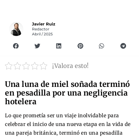
Javier Ruiz
Redactor
Abril / 2025
¡Valora esto!
Una luna de miel soñada terminó
en pesadilla por una negligencia
hotelera
Lo que prometía ser un viaje inolvidable para
celebrar el inicio de una nueva etapa en la vida de
una pareja británica, terminó en una pesadilla