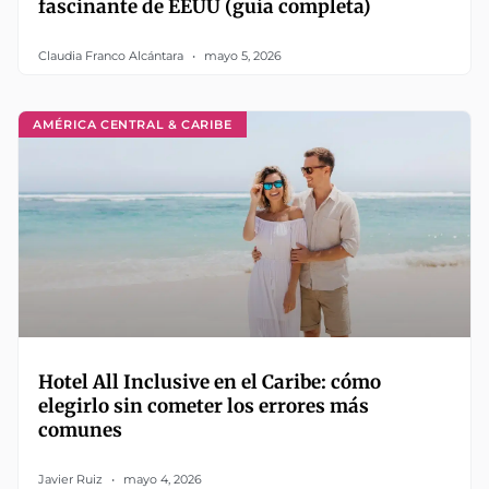
fascinante de EEUU (guía completa)
Claudia Franco Alcántara
mayo 5, 2026
AMÉRICA CENTRAL & CARIBE
Hotel All Inclusive en el Caribe: cómo
elegirlo sin cometer los errores más
comunes
Javier Ruiz
mayo 4, 2026