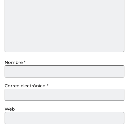
Nombre
*
Correo electrónico
*
Web