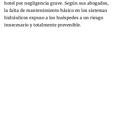
hotel por negligencia grave. Según sus abogados,
la falta de mantenimiento básico en los sistemas
hidráulicos expuso a los huéspedes a un riesgo
innecesario y totalmente prevenible.