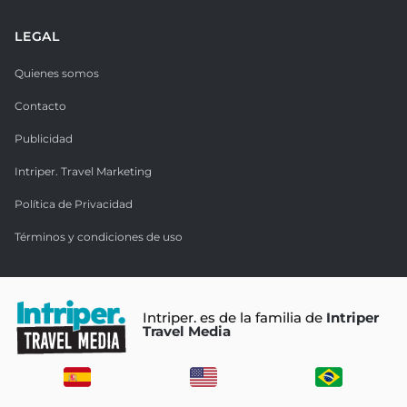
LEGAL
Quienes somos
Contacto
Publicidad
Intriper. Travel Marketing
Política de Privacidad
Términos y condiciones de uso
Intriper. es de la familia de
Intriper
Travel Media