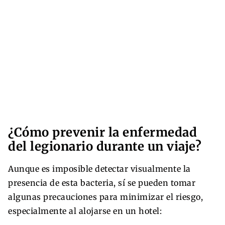
¿Cómo prevenir la enfermedad
del legionario durante un viaje?
Aunque es imposible detectar visualmente la
presencia de esta bacteria, sí se pueden tomar
algunas precauciones para minimizar el riesgo,
especialmente al alojarse en un hotel: