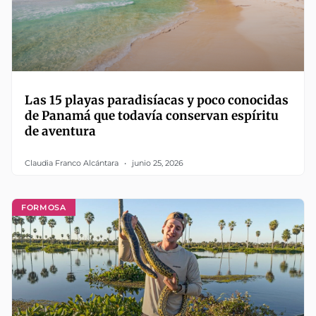
Las 15 playas paradisíacas y poco conocidas
de Panamá que todavía conservan espíritu
de aventura
Claudia Franco Alcántara
junio 25, 2026
FORMOSA