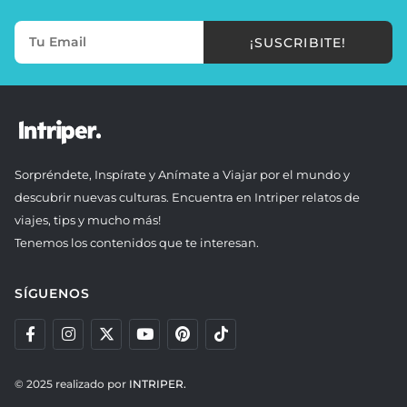
¡SUSCRIBITE!
Sorpréndete, Inspírate y Anímate a Viajar por el mundo y
descubrir nuevas culturas. Encuentra en Intriper relatos de
viajes, tips y mucho más!
Tenemos los contenidos que te interesan.
SÍGUENOS
© 2025 realizado por
INTRIPER.