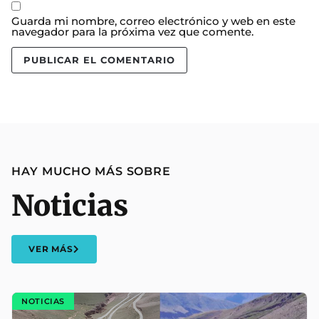
Guarda mi nombre, correo electrónico y web en este
navegador para la próxima vez que comente.
HAY MUCHO MÁS SOBRE
Noticias
VER MÁS
NOTICIAS