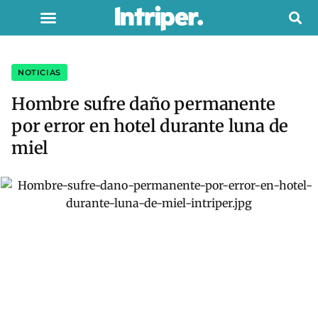
NOTICIAS
Hombre sufre daño permanente
por error en hotel durante luna de
miel