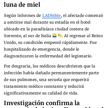
luna de miel
Según informes de
LADbible
, el afectado comenzó
a sentirse mal durante su estadía en el hotel
ubicado en la paradisíaca ciudad costera de
Sorrento, al sur de Italia
. Al regresar al Reino
Unido, su condición empeoró rápidamente. Fue
hospitalizado de emergencia, donde le
diagnosticaron la enfermedad del legionario.
Por desgracia, los médicos descubrieron que la
infección había dañado permanentemente parte
de sus pulmones, una secuela que requerirá
tratamiento médico constante y reducirá
significativamente su calidad de vida.
Investigación confirma la