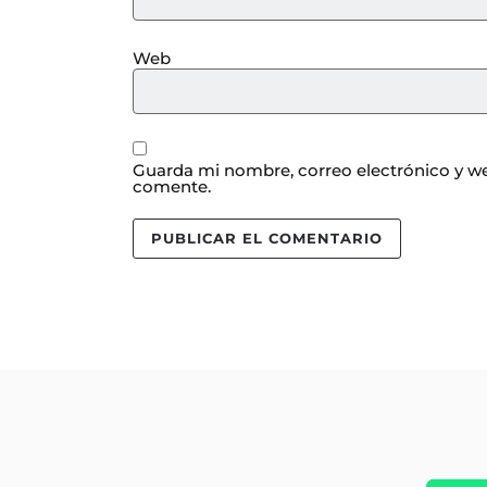
Web
Guarda mi nombre, correo electrónico y we
comente.