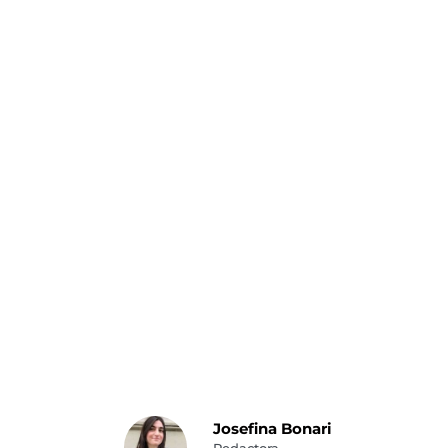
Josefina Bonari