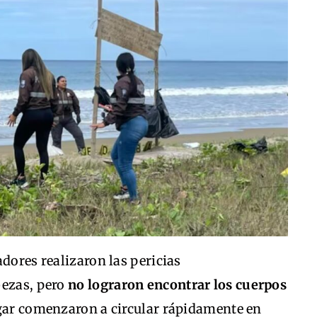
adores realizaron las pericias
bezas, pero
no lograron encontrar los cuerpos
ugar comenzaron a circular rápidamente en