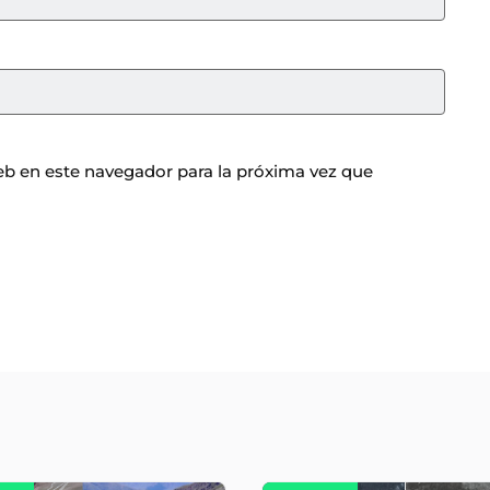
b en este navegador para la próxima vez que