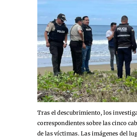
Tras el descubrimiento, los investig
correspondientes sobre las cinco ca
de las víctimas. Las imágenes del l