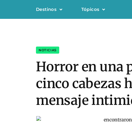
Destinos
Tópicos
NOTICIAS
Horror en una p
cinco cabezas 
mensaje intimi