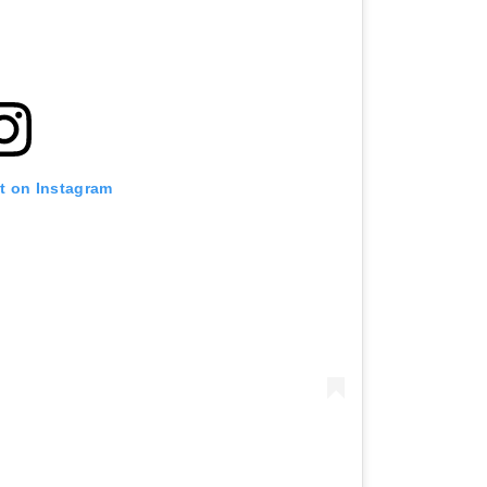
st on Instagram