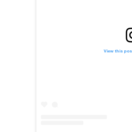
View this po