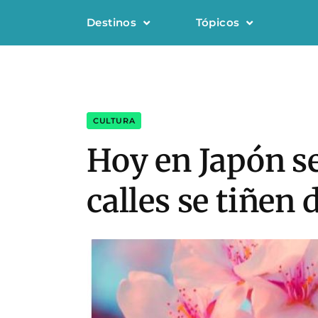
Destinos
Tópicos
CULTURA
Hoy en Japón se 
calles se tiñen 