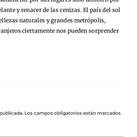
lante y renacer de las cenizas. El país del sol
llezas naturales y grandes metrópolis,
ranjeros ciertamente nos pueden sorprender
 publicada.
Los campos obligatorios están marcados