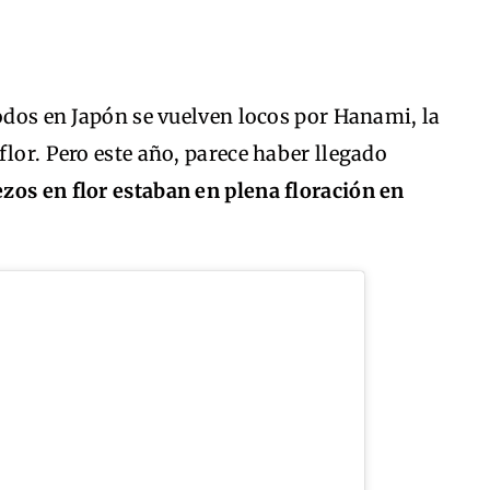
todos en Japón se vuelven locos por Hanami, la
flor. Pero este año, parece haber llegado
ezos en flor estaban en plena floración en