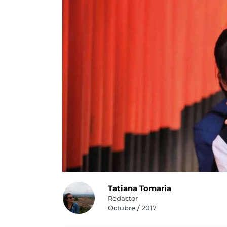
Tatiana Tornaria
Redactor
Octubre / 2017