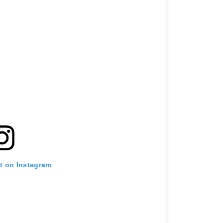
st on Instagram