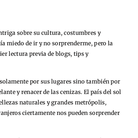
triga sobre su cultura, costumbres y
nía miedo de ir y no sorprenderme, pero la
r lectura previa de blogs, tips y
 solamente por sus lugares sino también por
lante y renacer de las cenizas. El país del sol
llezas naturales y grandes metrópolis,
ranjeros ciertamente nos pueden sorprender