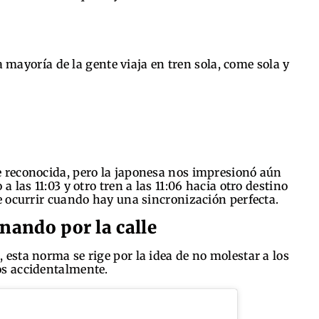
a mayoría de la gente viaja en tren sola, come sola y
 reconocida, pero la japonesa nos impresionó aún
 las 11:03 y otro tren a las 11:06 hacia otro destino
e ocurrir cuando hay una sincronización perfecta.
nando por la calle
sta norma se rige por la idea de no molestar a los
s accidentalmente.