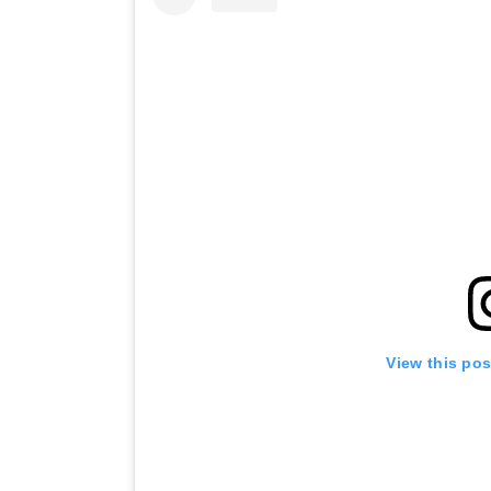
View this po