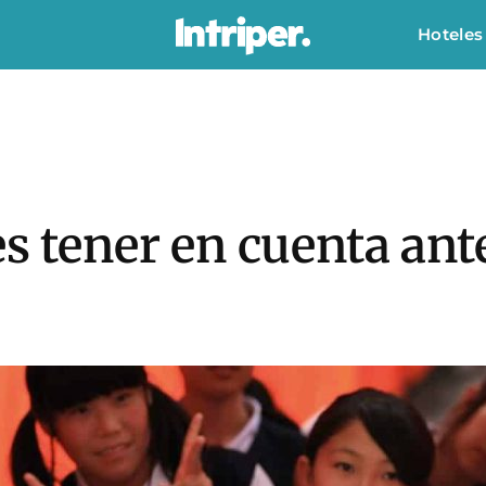
Hoteles
s tener en cuenta ante