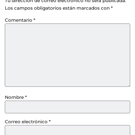
Tu dirección de correo electrónico no será publicada.
Los campos obligatorios están marcados con
*
Comentario
*
Nombre
*
Correo electrónico
*