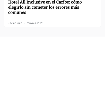
Hotel All Inclusive en el Caribe: cómo
elegirlo sin cometer los errores más
comunes
Javier Ruiz
mayo 4, 2026