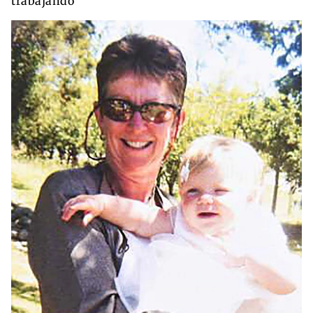
trabajando