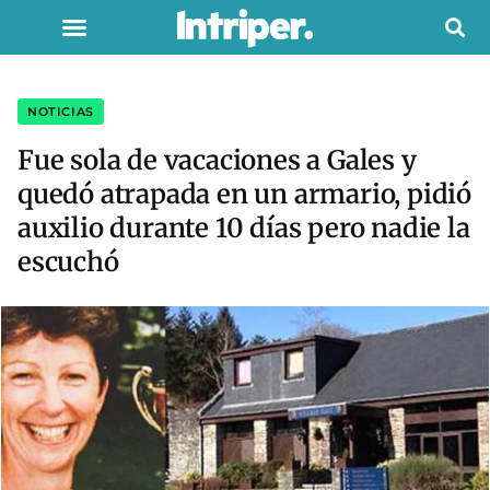
NOTICIAS
Fue sola de vacaciones a Gales y
quedó atrapada en un armario, pidió
auxilio durante 10 días pero nadie la
escuchó