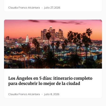
Claudia Franco Alcántara
julio 27, 2026
Los Ángeles en 5 días: itinerario completo
para descubrir lo mejor de la ciudad
Claudia Franco Alcántara
julio 8, 2026