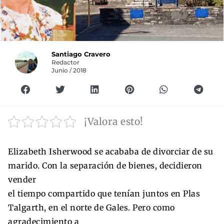
Santiago Cravero
Redactor
Junio / 2018
¡Valora esto!
Elizabeth Isherwood se acababa de divorciar de su
marido. Con la separación de bienes, decidieron
vender
el tiempo compartido que tenían juntos en Plas
Talgarth, en el norte de Gales. Pero como
agradecimiento a