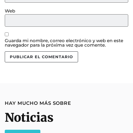
Web
Guarda mi nombre, correo electrónico y web en este
navegador para la próxima vez que comente.
HAY MUCHO MÁS SOBRE
Noticias