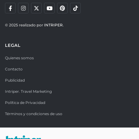
© 2025 realizado por
INTRIPER.
LEGAL
Quienes somos
Contacto
Publicidad
Intriper. Travel Marketing
Política de Privacidad
Términos y condiciones de uso