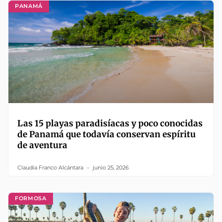
PANAMÁ
Las 15 playas paradisíacas y poco conocidas
de Panamá que todavía conservan espíritu
de aventura
Claudia Franco Alcántara
junio 25, 2026
FORMOSA