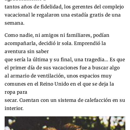
tantos años de fidelidad, los gerentes del complejo
vacacional le regalaron una estadía gratis de una
semana.
Como nadie, ni amigos ni familiares, podían
acompañarla, decidió ir sola. Emprendió la
aventura sin saber
que sería la última y su final, una tragedia… Es que
el primer día de sus vacaciones fue a buscar algo
al armario de ventilación, unos espacios muy
comunes en el Reino Unido en el que se deja la
ropa para
secar. Cuentan con un sistema de calefacción en su
interior.