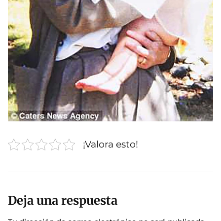
¡Valora esto!
Deja una respuesta