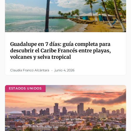
Guadalupe en 7 días: guía completa para
descubrir el Caribe Francés entre playas,
volcanes y selva tropical
Claudia Franco Alcántara
junio 4, 2026
ESTADOS UNIDOS