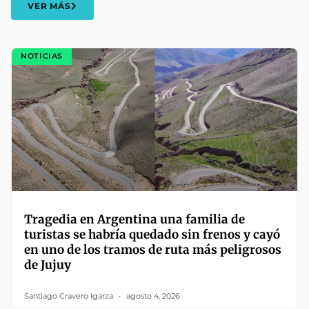
VER MÁS
NOTICIAS
Tragedia en Argentina una familia de
turistas se habría quedado sin frenos y cayó
en uno de los tramos de ruta más peligrosos
de Jujuy
Santiago Cravero Igarza
agosto 4, 2026