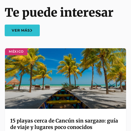
Te puede interesar
VER MÁS
MÉXICO
15 playas cerca de Cancún sin sargazo: guía
de viaje y lugares poco conocidos