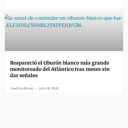
Reapareció el tiburón blanco más grande
monitoreado del Atlántico tras meses sin
dar señales
Josefina Bonari
julio 18, 2026