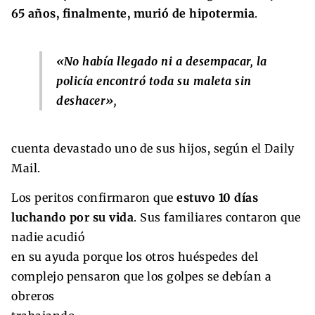
65 años, finalmente, murió de hipotermia
.
«No había llegado ni a desempacar, la
policía encontró toda su maleta sin
deshacer»,
cuenta devastado uno de sus hijos, según el Daily
Mail.
Los peritos confirmaron que
estuvo 10 días
luchando por su vida
. Sus familiares contaron que
nadie acudió
en su ayuda porque los otros huéspedes del
complejo pensaron que los golpes se debían a
obreros