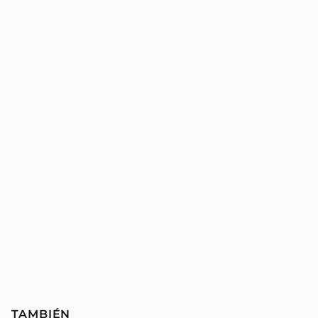
TAMBIÉN