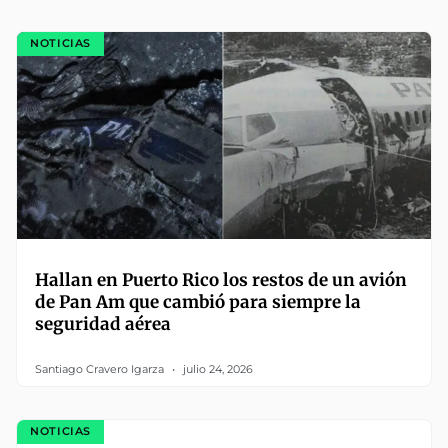
NOTICIAS
Hallan en Puerto Rico los restos de un avión
de Pan Am que cambió para siempre la
seguridad aérea
Santiago Cravero Igarza
julio 24, 2026
NOTICIAS