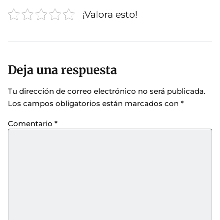
¡Valora esto!
Deja una respuesta
Tu dirección de correo electrónico no será publicada.
Los campos obligatorios están marcados con
*
Comentario
*