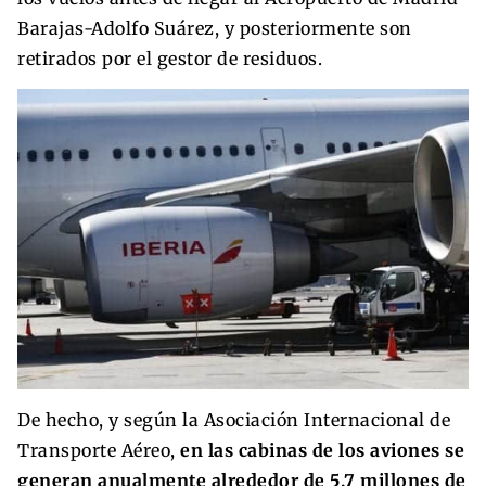
Barajas-Adolfo Suárez, y posteriormente son
retirados por el gestor de residuos.
De hecho, y según la Asociación Internacional de
Transporte Aéreo,
en las cabinas de los aviones se
generan anualmente alrededor de 5,7 millones de