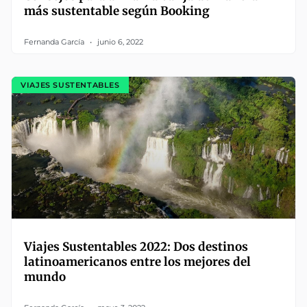
más sustentable según Booking
Fernanda García
junio 6, 2022
VIAJES SUSTENTABLES
Viajes Sustentables 2022: Dos destinos
latinoamericanos entre los mejores del
mundo