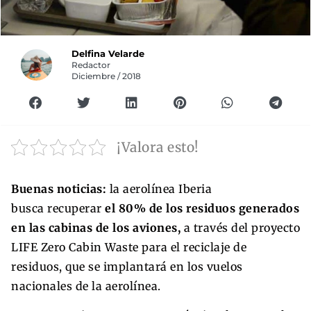
Delfina Velarde
Redactor
Diciembre / 2018
¡Valora esto!
Buenas noticias:
la aerolínea Iberia
busca recuperar
el 80% de los residuos generados
en las cabinas de los aviones,
a través del proyecto
LIFE Zero Cabin Waste para el reciclaje de
residuos, que se implantará en los vuelos
nacionales de la aerolínea.