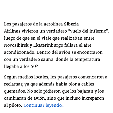
Los pasajeros de la aerolínea
Siberia
Airlines
vivieron un verdadero “vuelo del infierno”,
luego de que en el viaje que realizaban entre
Novosibirsk y Ekaterinburgo fallara el aire
acondicionado. Dentro del avión se encontraron
con un
verdadero sauna, donde la temperatura
llegaba a los 50º.
Según medios locales, los pasajeros comenzaron a
reclamar, ya que además había olor a cables
quemados. No solo pidieron que los bajaran y los
cambiaran de avión, sino que incluso increparon
al piloto.
Continuar leyendo…