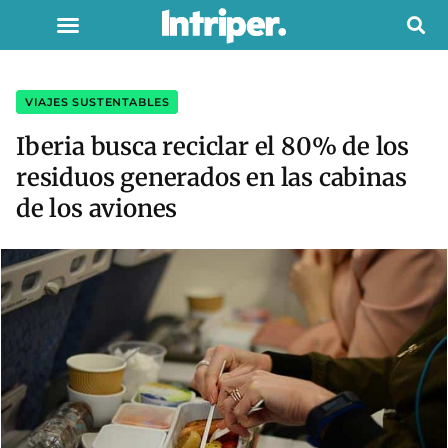
VIAJES SUSTENTABLES
Iberia busca reciclar el 80% de los
residuos generados en las cabinas
de los aviones