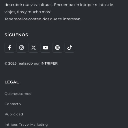
descubrir nuevas culturas. Encuentra en Intriper relatos de
viajes, tips y mucho más!
Tenemos los contenidos que te interesan.
SÍGUENOS
© 2025 realizado por
INTRIPER.
LEGAL
Quienes somos
Contacto
Publicidad
Intriper. Travel Marketing