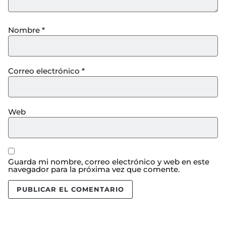
Nombre
*
Correo electrónico
*
Web
Guarda mi nombre, correo electrónico y web en este
navegador para la próxima vez que comente.