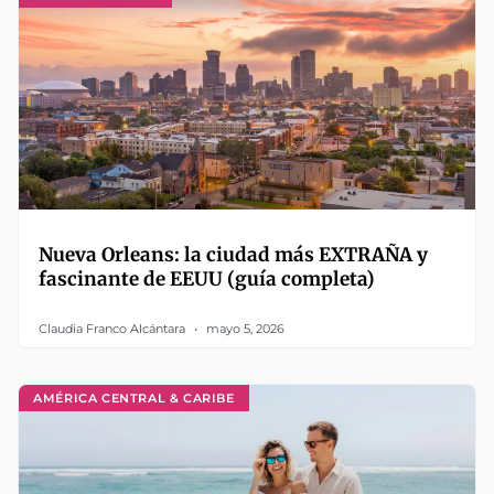
Nueva Orleans: la ciudad más EXTRAÑA y
fascinante de EEUU (guía completa)
Claudia Franco Alcántara
mayo 5, 2026
AMÉRICA CENTRAL & CARIBE