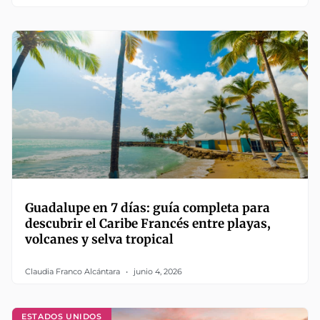
Guadalupe en 7 días: guía completa para
descubrir el Caribe Francés entre playas,
volcanes y selva tropical
Claudia Franco Alcántara
junio 4, 2026
ESTADOS UNIDOS