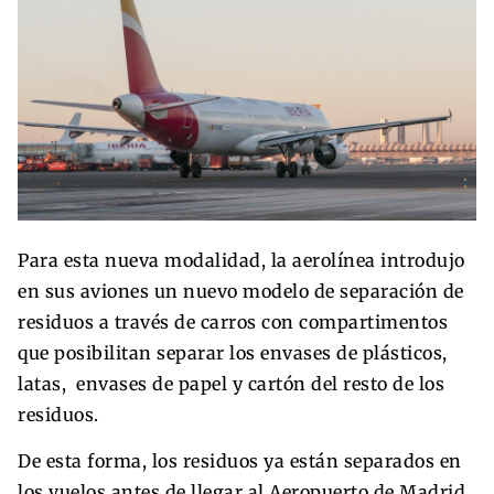
Para esta nueva modalidad, la aerolínea introdujo
en sus aviones un nuevo modelo de separación de
residuos a través de carros con compartimentos
que posibilitan separar los envases de plásticos,
latas, envases de papel y cartón del resto de los
residuos.
De esta forma, los residuos ya están separados en
los vuelos antes de llegar al Aeropuerto de Madrid