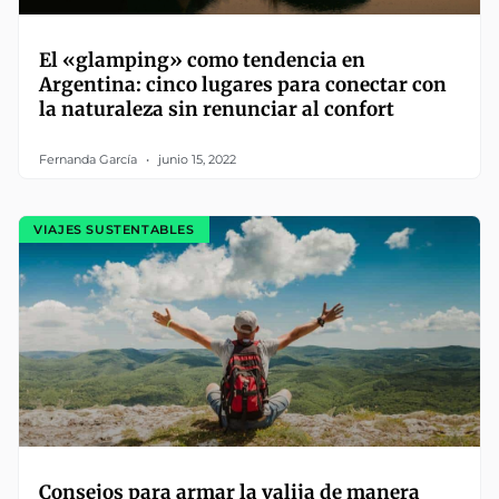
El «glamping» como tendencia en
Argentina: cinco lugares para conectar con
la naturaleza sin renunciar al confort
Fernanda García
junio 15, 2022
VIAJES SUSTENTABLES
Consejos para armar la valija de manera