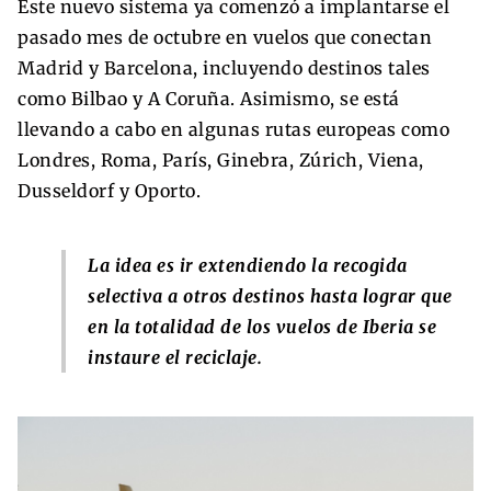
Este nuevo sistema ya comenzó a implantarse el
pasado mes de octubre en vuelos que conectan
Madrid y Barcelona, incluyendo destinos tales
como Bilbao y A Coruña. Asimismo, se está
llevando a cabo en algunas rutas europeas como
Londres, Roma, París, Ginebra, Zúrich, Viena,
Dusseldorf y Oporto.
La idea es ir extendiendo
la recogida
selectiva
a otros destinos hasta lograr que
en la totalidad de los vuelos de Iberia se
instaure el reciclaje.