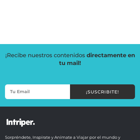
¡Recibe nuestros contenidos
directamente en
tu mail!
¡SUSCRIBITE!
Sorpréndete, Inspírate y Anímate a Viajar por el mundo y