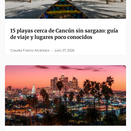
15 playas cerca de Cancún sin sargazo: guía
de viaje y lugares poco conocidos
Claudia Franco Alcántara
julio 27, 2026