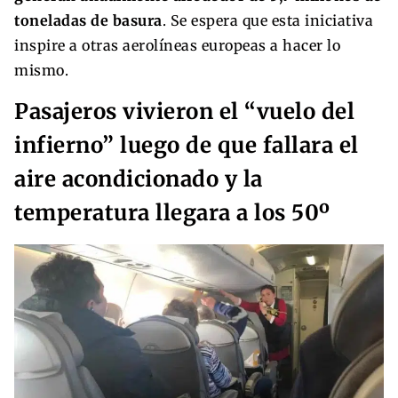
toneladas de basura
. Se espera que esta iniciativa
inspire a otras aerolíneas europeas a hacer lo
mismo.
Pasajeros vivieron el “vuelo del
infierno” luego de que fallara el
aire acondicionado y la
temperatura llegara a los 50º