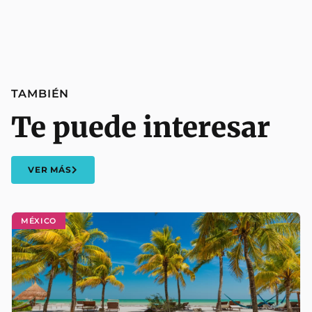
TAMBIÉN
Te puede interesar
VER MÁS
MÉXICO