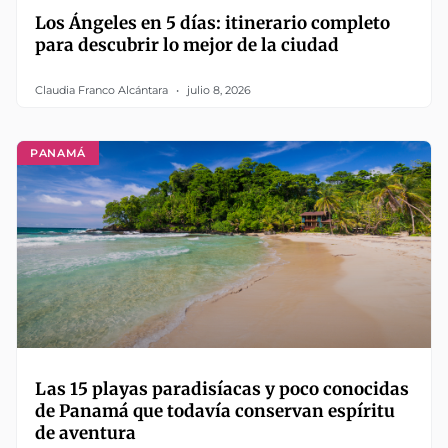
Los Ángeles en 5 días: itinerario completo
para descubrir lo mejor de la ciudad
Claudia Franco Alcántara
julio 8, 2026
PANAMÁ
Las 15 playas paradisíacas y poco conocidas
de Panamá que todavía conservan espíritu
de aventura