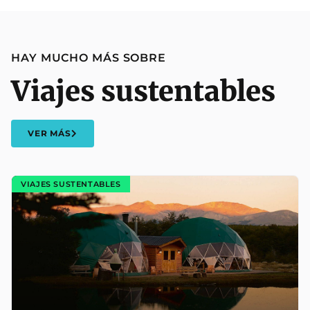
HAY MUCHO MÁS SOBRE
Viajes sustentables
VER MÁS
VIAJES SUSTENTABLES