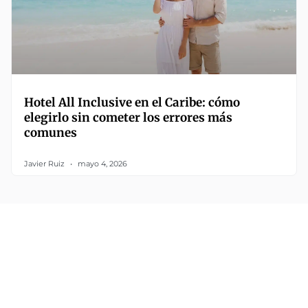
Hotel All Inclusive en el Caribe: cómo
elegirlo sin cometer los errores más
comunes
Javier Ruiz
mayo 4, 2026