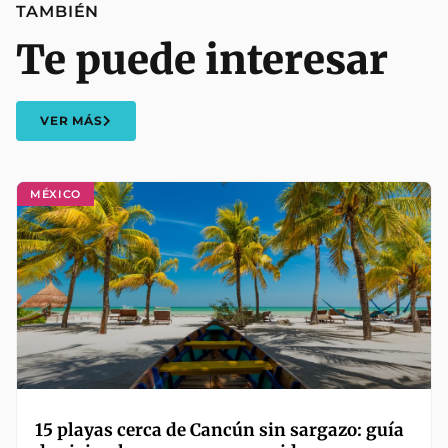
TAMBIÉN
Te puede interesar
VER MÁS
MÉXICO
15 playas cerca de Cancún sin sargazo: guía