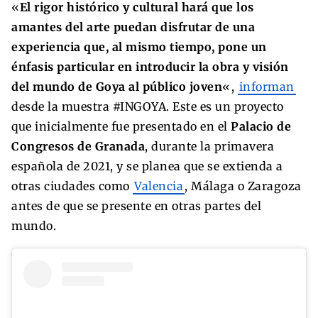
«
El rigor histórico y cultural hará que los
amantes del arte puedan disfrutar de una
experiencia que, al mismo tiempo, pone un
énfasis particular en introducir la obra y visión
del mundo de Goya al público joven
«,
informan
desde la muestra #INGOYA. Este es un proyecto
que inicialmente fue presentado en el
Palacio de
Congresos de Granada
, durante la primavera
española de 2021, y se planea que se extienda a
otras ciudades como
Valencia
, Málaga o Zaragoza
antes de que se presente en otras partes del
mundo.