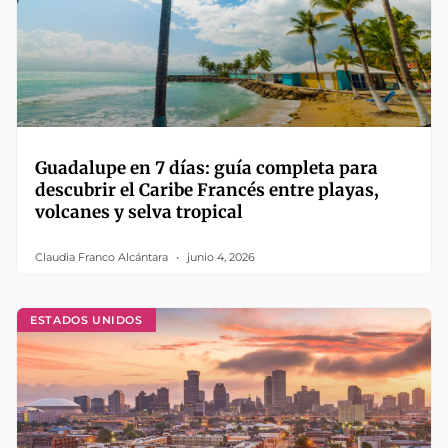
Guadalupe en 7 días: guía completa para
descubrir el Caribe Francés entre playas,
volcanes y selva tropical
Claudia Franco Alcántara
junio 4, 2026
ESTADOS UNIDOS