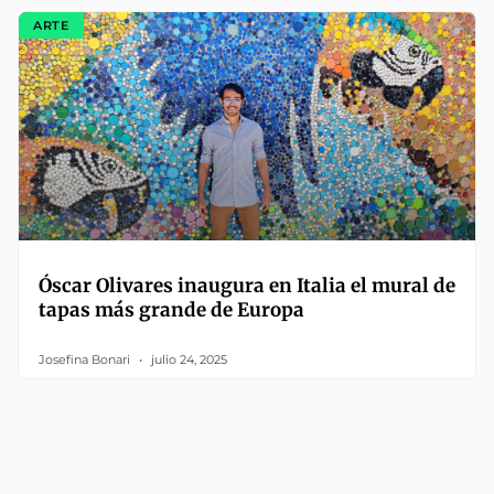
ARTE
Óscar Olivares inaugura en Italia el mural de
tapas más grande de Europa
Josefina Bonari
julio 24, 2025