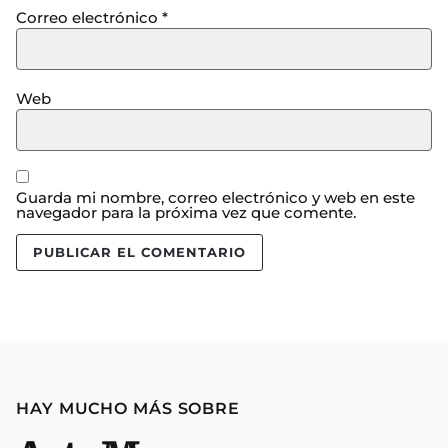
Correo electrónico
*
Web
Guarda mi nombre, correo electrónico y web en este
navegador para la próxima vez que comente.
HAY MUCHO MÁS SOBRE