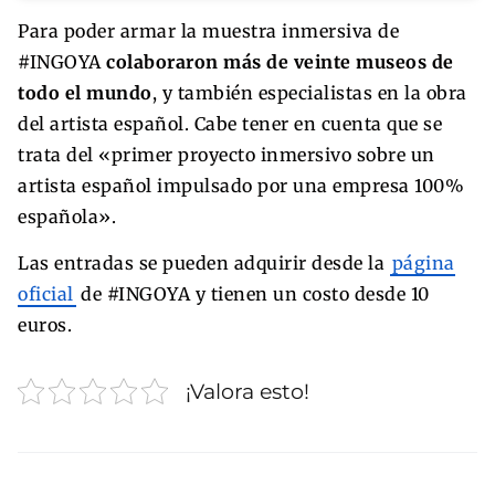
Para poder armar la muestra inmersiva de
#INGOYA
colaboraron más de veinte museos de
todo el mundo
, y también especialistas en la obra
del artista español. Cabe tener en cuenta que se
trata del «primer proyecto inmersivo sobre un
artista español impulsado por una empresa 100%
española».
Las entradas se pueden adquirir desde la
página
oficial
de #INGOYA y tienen un costo desde 10
euros.
¡Valora esto!