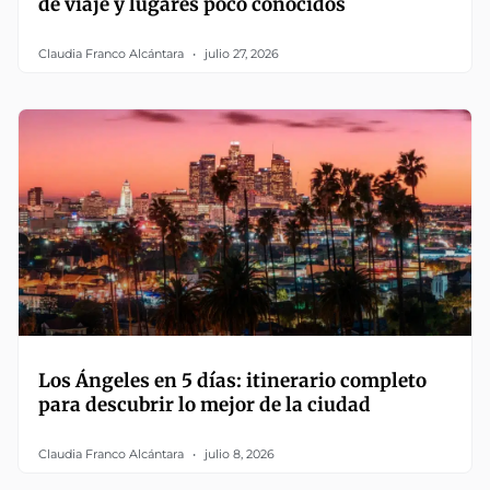
de viaje y lugares poco conocidos
Claudia Franco Alcántara
julio 27, 2026
Los Ángeles en 5 días: itinerario completo
para descubrir lo mejor de la ciudad
Claudia Franco Alcántara
julio 8, 2026