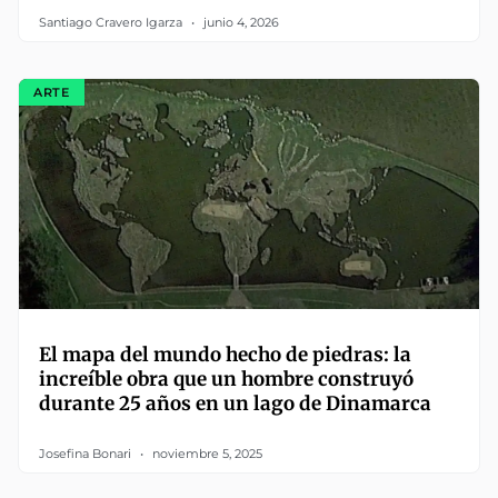
Santiago Cravero Igarza
junio 4, 2026
ARTE
El mapa del mundo hecho de piedras: la
increíble obra que un hombre construyó
durante 25 años en un lago de Dinamarca
Josefina Bonari
noviembre 5, 2025