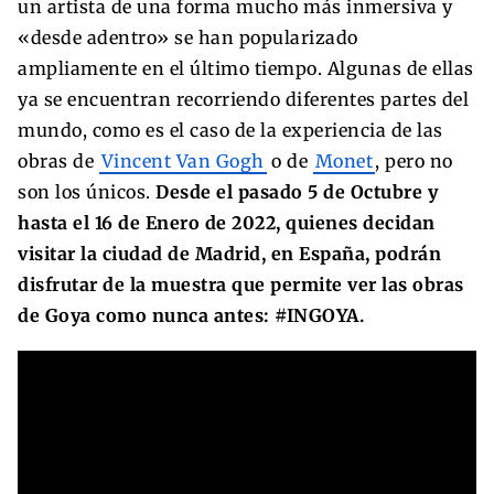
un artista de una forma mucho más inmersiva y
«desde adentro» se han popularizado
ampliamente en el último tiempo. Algunas de ellas
ya se encuentran recorriendo diferentes partes del
mundo, como es el caso de la experiencia de las
obras de
Vincent Van Gogh
o de
Monet
, pero no
son los únicos.
Desde el pasado 5 de Octubre y
hasta el 16 de Enero de 2022, quienes decidan
visitar la ciudad de Madrid, en España, podrán
disfrutar de la muestra que permite ver las obras
de Goya como nunca antes: #INGOYA.