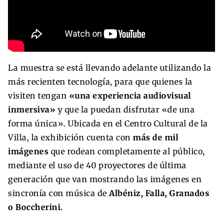
La muestra se está llevando adelante utilizando la
más recienten tecnología, para que quienes la
visiten tengan
«una experiencia audiovisual
inmersiva»
y que la puedan disfrutar «de una
forma única». Ubicada en el Centro Cultural de la
Villa, la exhibición cuenta con
más de mil
imágenes
que rodean completamente al público,
mediante el uso de 40 proyectores de última
generación que van mostrando las imágenes en
sincronía con música de
Albéniz, Falla, Granados
o Boccherini.