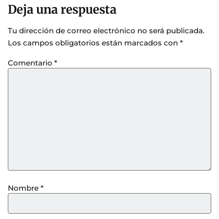
Deja una respuesta
Tu dirección de correo electrónico no será publicada.
Los campos obligatorios están marcados con
*
Comentario
*
Nombre
*