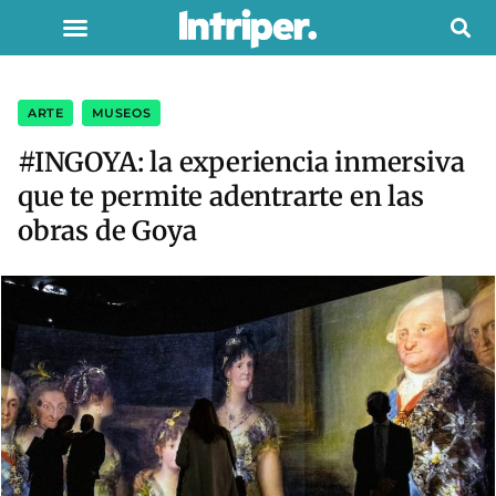
ARTE
,
MUSEOS
#INGOYA: la experiencia inmersiva
que te permite adentrarte en las
obras de Goya