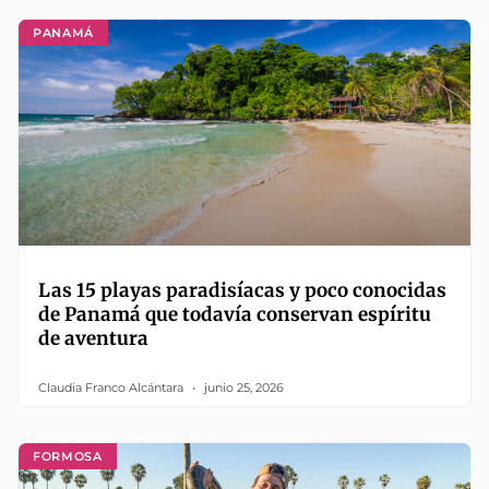
PANAMÁ
Las 15 playas paradisíacas y poco conocidas
de Panamá que todavía conservan espíritu
de aventura
Claudia Franco Alcántara
junio 25, 2026
FORMOSA