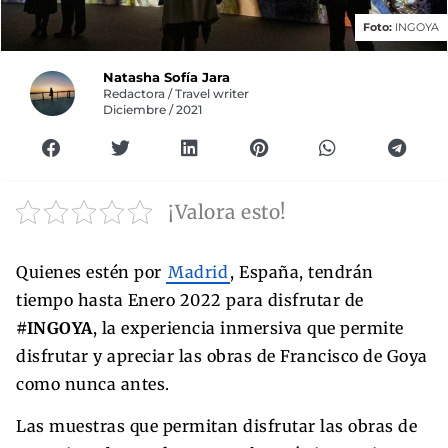
Foto:
INGOYA
Natasha Sofía Jara
Redactora / Travel writer
Diciembre / 2021
¡Valora esto!
Quienes estén por
Madrid
, España, tendrán
tiempo hasta Enero 2022 para disfrutar de
#INGOYA
, la experiencia inmersiva que permite
disfrutar y apreciar las obras de Francisco de Goya
como nunca antes.
Las muestras que permitan disfrutar las obras de