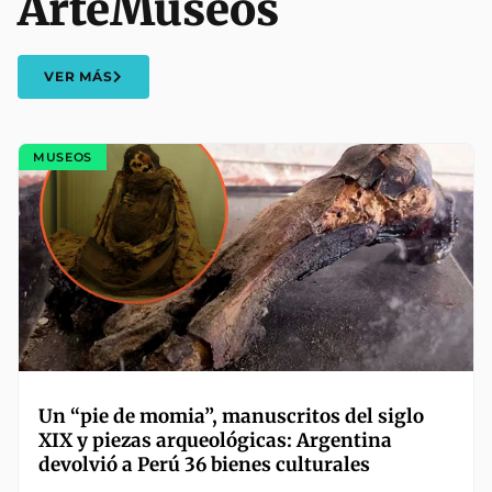
Arte
Museos
VER MÁS
MUSEOS
Un “pie de momia”, manuscritos del siglo
XIX y piezas arqueológicas: Argentina
devolvió a Perú 36 bienes culturales