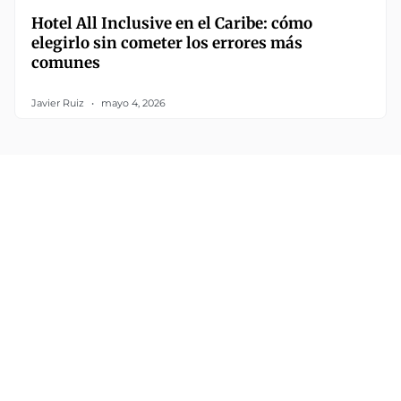
Hotel All Inclusive en el Caribe: cómo
elegirlo sin cometer los errores más
comunes
Javier Ruiz
mayo 4, 2026