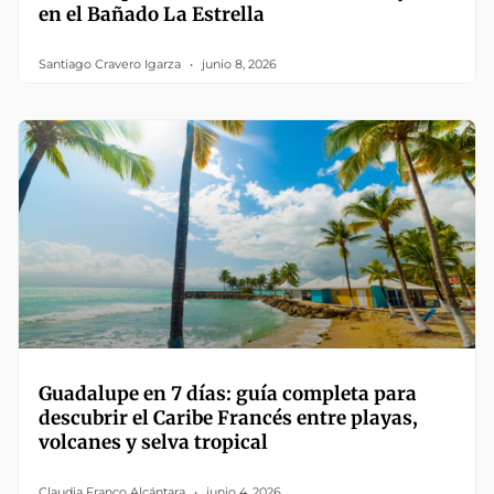
en el Bañado La Estrella
Santiago Cravero Igarza
junio 8, 2026
Guadalupe en 7 días: guía completa para
descubrir el Caribe Francés entre playas,
volcanes y selva tropical
Claudia Franco Alcántara
junio 4, 2026