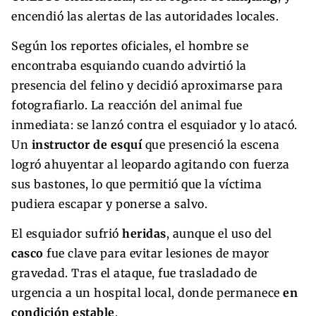
encendió las alertas de las autoridades locales.
Según los reportes oficiales, el hombre se
encontraba esquiando cuando advirtió la
presencia del felino y decidió aproximarse para
fotografiarlo. La reacción del animal fue
inmediata: se lanzó contra el esquiador y lo atacó.
Un
instructor de esquí
que presenció la escena
logró ahuyentar al leopardo agitando con fuerza
sus bastones, lo que permitió que la víctima
pudiera escapar y ponerse a salvo.
El esquiador sufrió
heridas
, aunque el uso del
casco
fue clave para evitar lesiones de mayor
gravedad. Tras el ataque, fue trasladado de
urgencia a un hospital local, donde permanece
en
condición estable
.