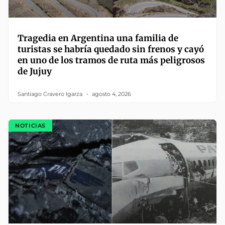
Tragedia en Argentina una familia de
turistas se habría quedado sin frenos y cayó
en uno de los tramos de ruta más peligrosos
de Jujuy
Santiago Cravero Igarza
agosto 4, 2026
NOTICIAS