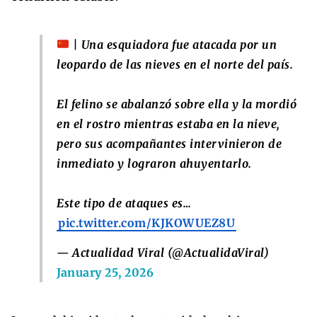
| Una esquiadora fue atacada por un
leopardo de las nieves en el norte del país.
El felino se abalanzó sobre ella y la mordió
en el rostro mientras estaba en la nieve,
pero sus acompañantes intervinieron de
inmediato y lograron ahuyentarlo.
Este tipo de ataques es…
pic.twitter.com/KJKOWUEZ8U
— Actualidad Viral (@ActualidaViral)
January 25, 2026