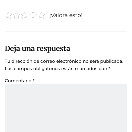
¡Valora esto!
Deja una respuesta
Tu dirección de correo electrónico no será publicada.
Los campos obligatorios están marcados con
*
Comentario
*