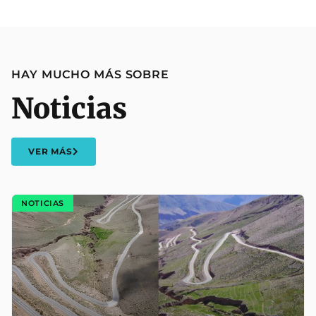
HAY MUCHO MÁS SOBRE
Noticias
VER MÁS
NOTICIAS