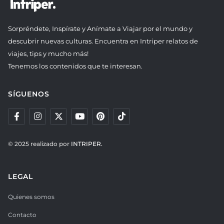
Sorpréndete, Inspírate y Anímate a Viajar por el mundo y
descubrir nuevas culturas. Encuentra en Intriper relatos de
viajes, tips y mucho más!
Tenemos los contenidos que te interesan.
SÍGUENOS
© 2025 realizado por
INTRIPER.
LEGAL
Quienes somos
Contacto