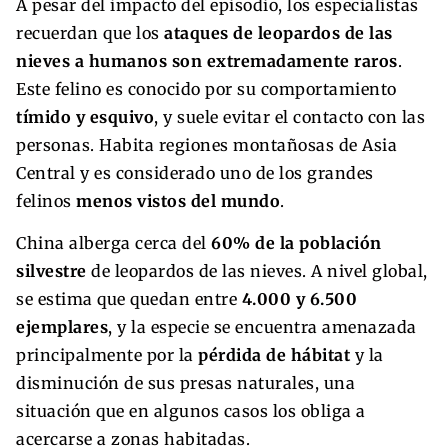
A pesar del impacto del episodio, los especialistas
recuerdan que los
ataques de leopardos de las
nieves a humanos son extremadamente raros
.
Este felino es conocido por su comportamiento
tímido y esquivo
, y suele evitar el contacto con las
personas. Habita regiones montañosas de Asia
Central y es considerado uno de los grandes
felinos
menos vistos del mundo
.
China alberga cerca del
60% de la población
silvestre
de leopardos de las nieves. A nivel global,
se estima que quedan entre
4.000 y 6.500
ejemplares
, y la especie se encuentra amenazada
principalmente por la
pérdida de hábitat
y la
disminución de sus presas naturales, una
situación que en algunos casos los obliga a
acercarse a zonas habitadas.