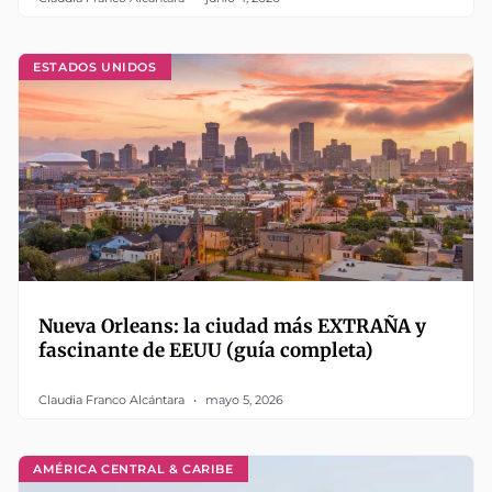
ESTADOS UNIDOS
Nueva Orleans: la ciudad más EXTRAÑA y
fascinante de EEUU (guía completa)
Claudia Franco Alcántara
mayo 5, 2026
AMÉRICA CENTRAL & CARIBE