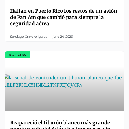
Hallan en Puerto Rico los restos de un avión
de Pan Am que cambió para siempre la
seguridad aérea
Santiago Cravero Igarza
julio 24, 2026
NOTICIAS
Reapareció el tiburón blanco más grande