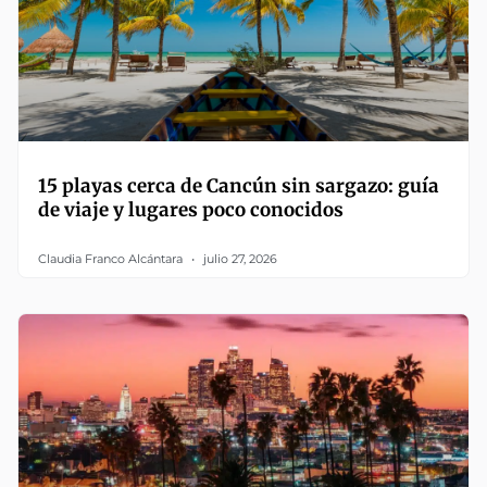
15 playas cerca de Cancún sin sargazo: guía
de viaje y lugares poco conocidos
Claudia Franco Alcántara
julio 27, 2026