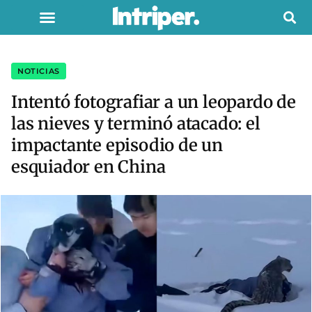
NOTICIAS
Intentó fotografiar a un leopardo de
las nieves y terminó atacado: el
impactante episodio de un
esquiador en China