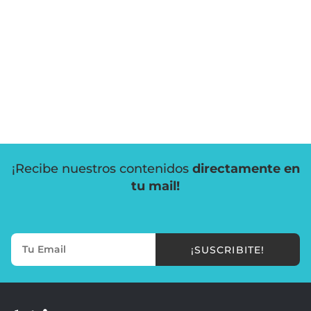
¡Recibe nuestros contenidos
directamente en
tu mail!
¡SUSCRIBITE!