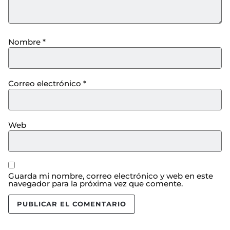
Nombre
*
Correo electrónico
*
Web
Guarda mi nombre, correo electrónico y web en este
navegador para la próxima vez que comente.