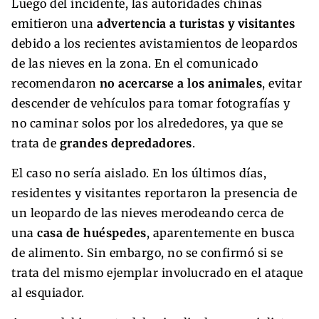
Luego del incidente, las autoridades chinas
emitieron una
advertencia a turistas y visitantes
debido a los recientes avistamientos de leopardos
de las nieves en la zona. En el comunicado
recomendaron
no acercarse a los animales
, evitar
descender de vehículos para tomar fotografías y
no caminar solos por los alrededores, ya que se
trata de
grandes depredadores
.
El caso no sería aislado. En los últimos días,
residentes y visitantes reportaron la presencia de
un leopardo de las nieves merodeando cerca de
una
casa de huéspedes
, aparentemente en busca
de alimento. Sin embargo, no se confirmó si se
trata del mismo ejemplar involucrado en el ataque
al esquiador.