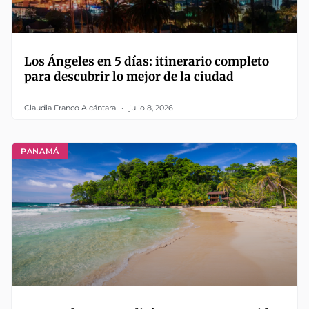
Los Ángeles en 5 días: itinerario completo
para descubrir lo mejor de la ciudad
Claudia Franco Alcántara
julio 8, 2026
PANAMÁ