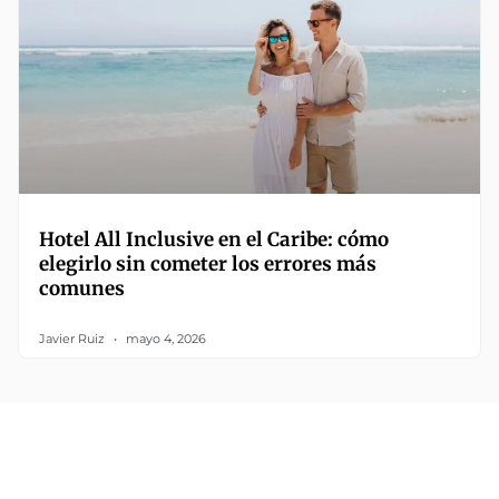
Hotel All Inclusive en el Caribe: cómo
elegirlo sin cometer los errores más
comunes
Javier Ruiz
mayo 4, 2026