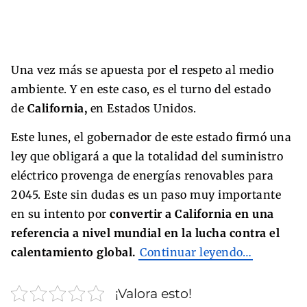
Una vez más se apuesta por el respeto al medio
ambiente. Y en este caso, es el turno del estado
de
California,
en Estados Unidos.
Este lunes, el gobernador de este estado firmó una
ley que obligará a que la totalidad del suministro
eléctrico provenga de energías renovables para
2045. Este sin dudas es un paso muy importante
en su intento por
convertir a California en una
referencia a nivel mundial en la lucha contra el
calentamiento global.
Continuar leyendo…
¡Valora esto!