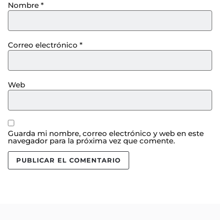
Nombre
*
Correo electrónico
*
Web
Guarda mi nombre, correo electrónico y web en este
navegador para la próxima vez que comente.