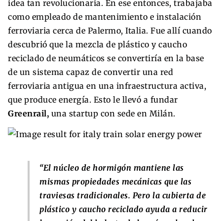
idea tan revolucionaria. En ese entonces, trabajaba
como empleado de mantenimiento e instalación
ferroviaria cerca de Palermo, Italia. Fue allí cuando
descubrió que la mezcla de plástico y caucho
reciclado de neumáticos se convertiría en la base
de un sistema capaz de convertir una red
ferroviaria antigua en una infraestructura activa,
que produce energía. Esto le llevó a fundar
Greenrail,
una startup con sede en Milán.
“El núcleo de hormigón mantiene las
mismas propiedades mecánicas que las
traviesas tradicionales. Pero la cubierta de
plástico y caucho reciclado ayuda a reducir