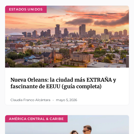
ESTADOS UNIDOS
Nueva Orleans: la ciudad más EXTRAÑA y
fascinante de EEUU (guía completa)
Claudia Franco Alcántara
mayo 5, 2026
AMÉRICA CENTRAL & CARIBE