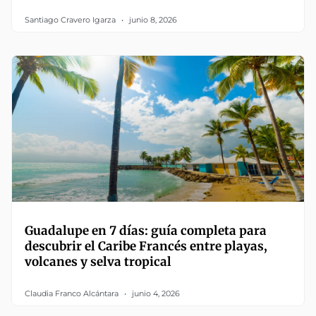
Santiago Cravero Igarza
junio 8, 2026
Guadalupe en 7 días: guía completa para
descubrir el Caribe Francés entre playas,
volcanes y selva tropical
Claudia Franco Alcántara
junio 4, 2026