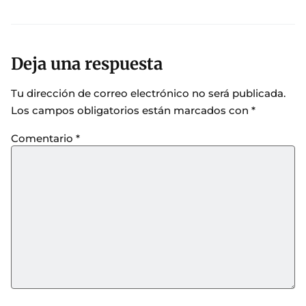
Deja una respuesta
Tu dirección de correo electrónico no será publicada.
Los campos obligatorios están marcados con
*
Comentario
*