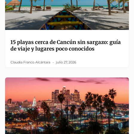
15 playas cerca de Cancún sin sargazo: guía
de viaje y lugares poco conocidos
Claudia Franco Alcántara
julio 27, 2026