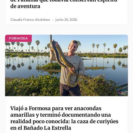
de aventura
Claudia Franco Alcántara
junio 25, 2026
FORMOSA
Viajó a Formosa para ver anacondas
amarillas y terminó documentando una
realidad poco conocida: la caza de curiyúes
en el Bañado La Estrella