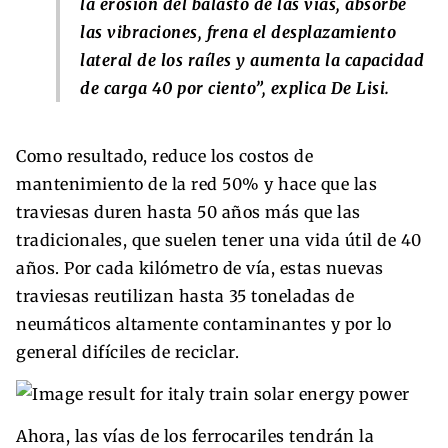
la erosión del balasto de las vías, absorbe
las vibraciones, frena el desplazamiento
lateral de los raíles y aumenta la capacidad
de carga 40 por ciento”, explica De Lisi.
Como resultado, reduce los costos de
mantenimiento de la red 50% y hace que las
traviesas duren hasta 50 años más que las
tradicionales, que suelen tener una vida útil de 40
años. Por cada kilómetro de vía, estas nuevas
traviesas reutilizan hasta 35 toneladas de
neumáticos altamente contaminantes y por lo
general difíciles de reciclar.
Ahora, las vías de los ferrocariles tendrán la