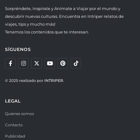
Sorpréndete, Inspírate y Anímate a Viajar por el mundo y
descubrir nuevas culturas. Encuentra en Intriper relatos de
viajes, tips y mucho más!
Tenemos los contenidos que te interesan.
SÍGUENOS
© 2025 realizado por
INTRIPER.
LEGAL
Quienes somos
Contacto
Publicidad