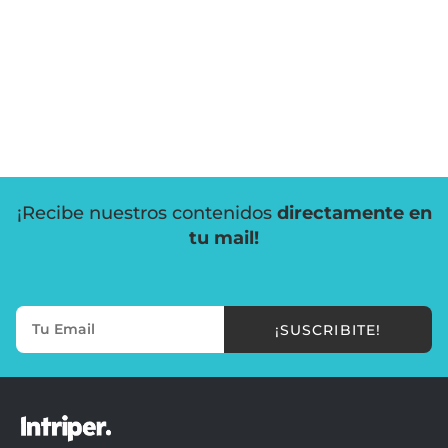
¡Recibe nuestros contenidos
directamente en
tu mail!
¡SUSCRIBITE!