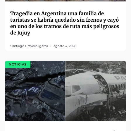
Tragedia en Argentina una familia de
turistas se habría quedado sin frenos y cayó
en uno de los tramos de ruta más peligrosos
de Jujuy
Santiago Cravero Igarza
agosto 4, 2026
NOTICIAS