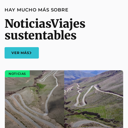
HAY MUCHO MÁS SOBRE
Noticias
Viajes
sustentables
VER MÁS
NOTICIAS