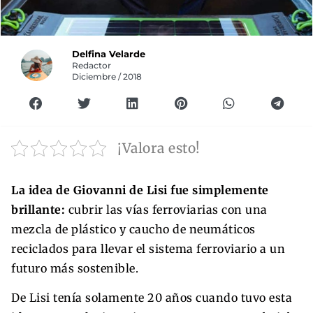
Delfina Velarde
Redactor
Diciembre / 2018
¡Valora esto!
La idea de Giovanni de Lisi fue simplemente
brillante:
cubrir las vías ferroviarias con una
mezcla de plástico y caucho de neumáticos
reciclados para llevar el sistema ferroviario a un
futuro más sostenible.
De Lisi tenía solamente 20 años cuando tuvo esta