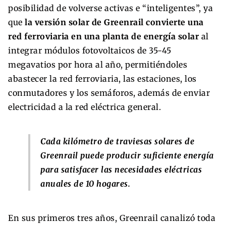
posibilidad de volverse activas e “inteligentes”, ya
que
la versión solar de Greenrail convierte una
red ferroviaria en una planta de energía solar
al
integrar módulos fotovoltaicos de 35-45
megavatios por hora al año, permitiéndoles
abastecer la red ferroviaria, las estaciones, los
conmutadores y los semáforos, además de enviar
electricidad a la red eléctrica general.
Cada kilómetro de traviesas solares de
Greenrail puede producir suficiente energía
para satisfacer las necesidades eléctricas
anuales de 10 hogares.
En sus primeros tres años, Greenrail canalizó toda