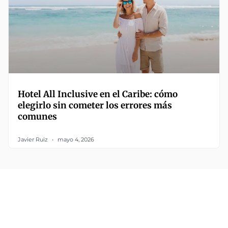
Hotel All Inclusive en el Caribe: cómo
elegirlo sin cometer los errores más
comunes
Javier Ruiz
mayo 4, 2026