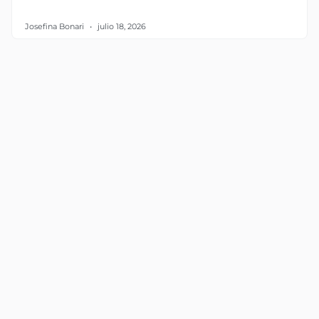
Josefina Bonari
julio 18, 2026