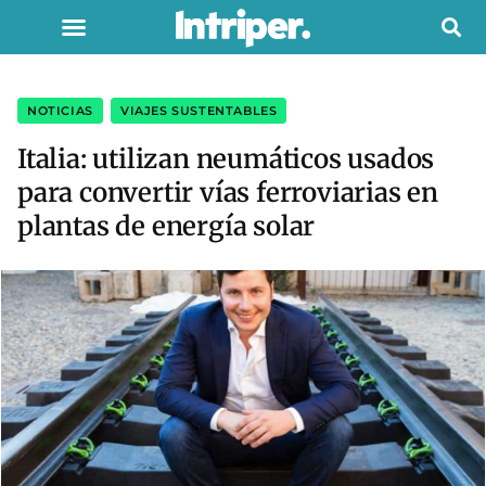
NOTICIAS
,
VIAJES SUSTENTABLES
Italia: utilizan neumáticos usados
para convertir vías ferroviarias en
plantas de energía solar