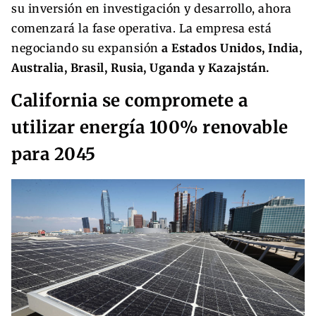
su inversión en investigación y desarrollo, ahora
comenzará la fase operativa. La empresa está
negociando su expansión
a Estados Unidos, India,
Australia, Brasil, Rusia, Uganda y Kazajstán.
California se compromete a
utilizar energía 100% renovable
para 2045