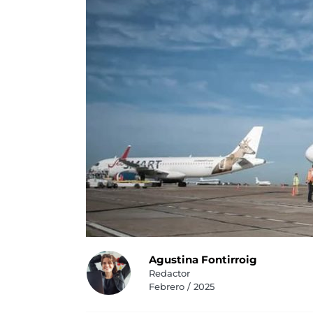
Agustina Fontirroig
Redactor
Febrero / 2025