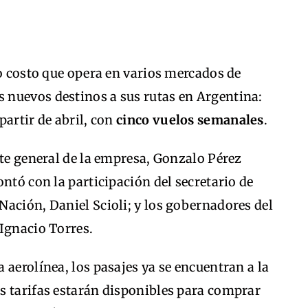
jo costo que opera en varios mercados de
nuevos destinos a sus rutas en Argentina:
partir de abril, con
cinco vuelos semanales
.
nte general de la empresa, Gonzalo Pérez
ntó con la participación del secretario de
ación, Daniel Scioli; y los gobernadores del
Ignacio Torres.
 aerolínea, los pasajes ya se encuentran a la
s tarifas estarán disponibles para comprar