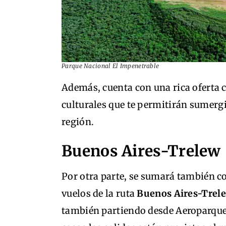
Parque Nacional El Impenetrable
Además, cuenta con una rica oferta c
culturales que te permitirán sumergir
región.
Buenos Aires-Trelew
Por otra parte, se sumará también 
vuelos de la ruta
Buenos Aires-Trel
también partiendo desde Aeroparque