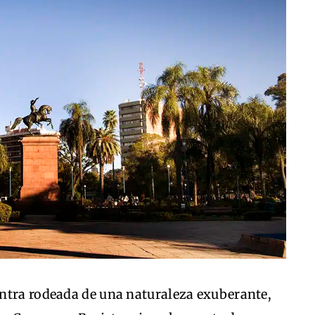
ntra rodeada de una naturaleza exuberante,