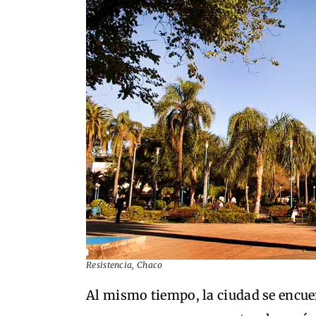
Resistencia, Chaco
Al mismo tiempo, la ciudad se encue