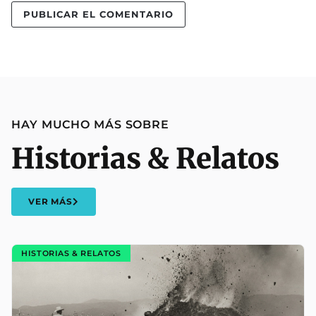
HAY MUCHO MÁS SOBRE
Historias & Relatos
VER MÁS
HISTORIAS & RELATOS