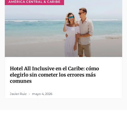
AMÉRICA CENTRAL & CARIBE
Hotel All Inclusive en el Caribe: cómo
elegirlo sin cometer los errores más
comunes
Javier Ruiz
mayo 4, 2026