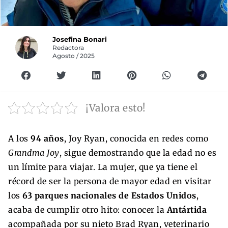
Josefina Bonari
Redactora
Agosto / 2025
¡Valora esto!
A los
94 años
, Joy Ryan, conocida en redes como
Grandma Joy
, sigue demostrando que la edad no es
un límite para viajar. La mujer, que ya tiene el
récord de ser la persona de mayor edad en visitar
los
63 parques nacionales de Estados Unidos
,
acaba de cumplir otro hito: conocer la
Antártida
acompañada por su nieto Brad Ryan, veterinario