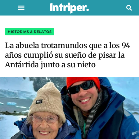
HISTORIAS & RELATOS
La abuela trotamundos que a los 94
años cumplió su sueño de pisar la
Antártida junto a su nieto