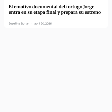
El emotivo documental del tortugo Jorge
entra en su etapa final y prepara su estreno
Josefina Bonari
abril 20, 2026