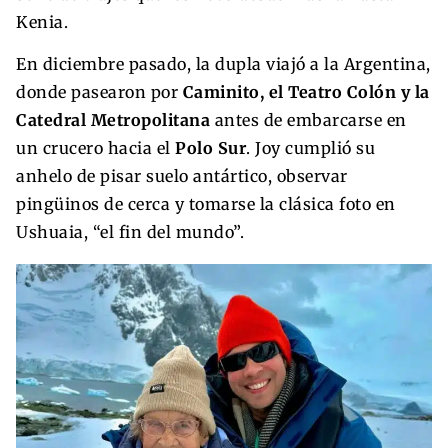
Kenia.
En diciembre pasado, la dupla viajó a la Argentina,
donde pasearon por
Caminito, el Teatro Colón y la
Catedral Metropolitana
antes de embarcarse en
un crucero hacia el
Polo Sur
. Joy cumplió su
anhelo de pisar suelo antártico, observar
pingüinos de cerca y tomarse la clásica foto en
Ushuaia, “el fin del mundo”.