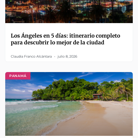
Los Ángeles en 5 días: itinerario completo
para descubrir lo mejor de la ciudad
Claudia Franco Alcántara
julio 8, 2026
PANAMÁ