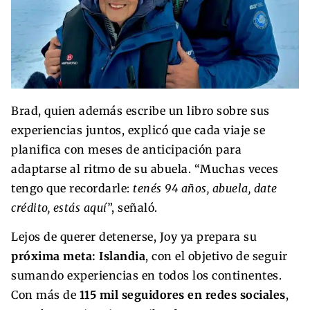
Brad, quien además escribe un libro sobre sus
experiencias juntos, explicó que cada viaje se
planifica con meses de anticipación para
adaptarse al ritmo de su abuela. “Muchas veces
tengo que recordarle:
tenés 94 años, abuela, date
crédito, estás aquí
”, señaló.
Lejos de querer detenerse, Joy ya prepara su
próxima meta: Islandia
, con el objetivo de seguir
sumando experiencias en todos los continentes.
Con más de
115 mil seguidores en redes sociales
,