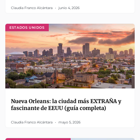
Claudia Franco Alcántara
junio 4, 2026
ESTADOS UNIDOS
Nueva Orleans: la ciudad más EXTRAÑA y
fascinante de EEUU (guía completa)
Claudia Franco Alcántara
mayo 5, 2026