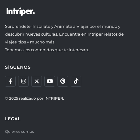
Sorpréndete, Inspírate y Anímate a Viajar por el mundo y
descubrir nuevas culturas. Encuentra en Intriper relatos de
viajes, tips y mucho más!
Tenemos los contenidos que te interesan.
SÍGUENOS
© 2025 realizado por
INTRIPER.
LEGAL
Quienes somos