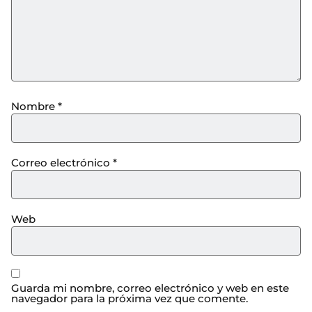
Nombre
*
Correo electrónico
*
Web
Guarda mi nombre, correo electrónico y web en este
navegador para la próxima vez que comente.