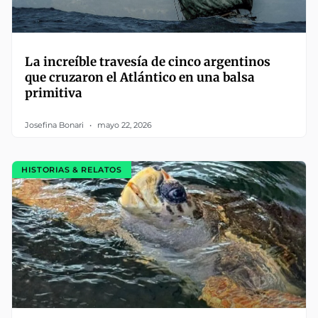
La increíble travesía de cinco argentinos
que cruzaron el Atlántico en una balsa
primitiva
Josefina Bonari
mayo 22, 2026
HISTORIAS & RELATOS