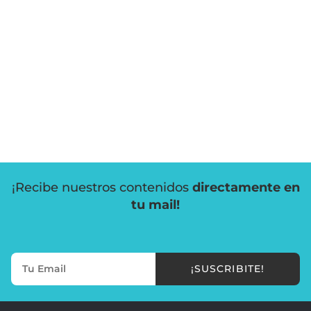
¡Recibe nuestros contenidos
directamente en
tu mail!
¡SUSCRIBITE!