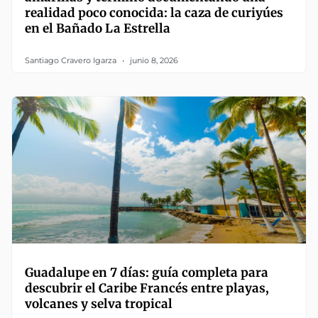
realidad poco conocida: la caza de curiyúes
en el Bañado La Estrella
Santiago Cravero Igarza
junio 8, 2026
Guadalupe en 7 días: guía completa para
descubrir el Caribe Francés entre playas,
volcanes y selva tropical