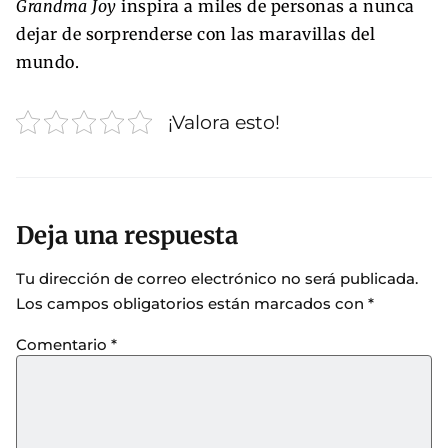
Grandma Joy
inspira a miles de personas a nunca
dejar de sorprenderse con las maravillas del
mundo.
¡Valora esto!
Deja una respuesta
Tu dirección de correo electrónico no será publicada.
Los campos obligatorios están marcados con
*
Comentario
*