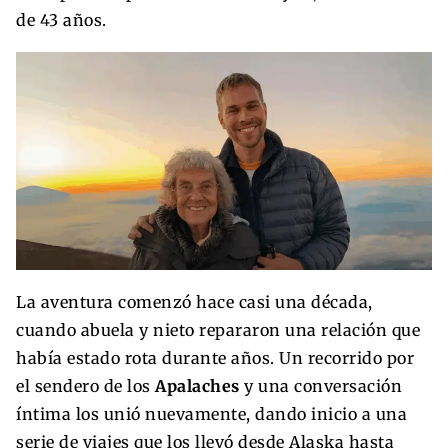
de 43 años.
La aventura comenzó hace casi una década,
cuando abuela y nieto repararon una relación que
había estado rota durante años. Un recorrido por
el sendero de los
Apalaches
y una conversación
íntima los unió nuevamente, dando inicio a una
serie de viajes que los llevó desde Alaska hasta