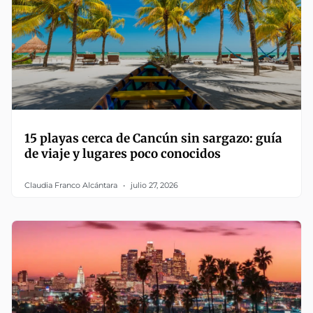
15 playas cerca de Cancún sin sargazo: guía
de viaje y lugares poco conocidos
Claudia Franco Alcántara
julio 27, 2026