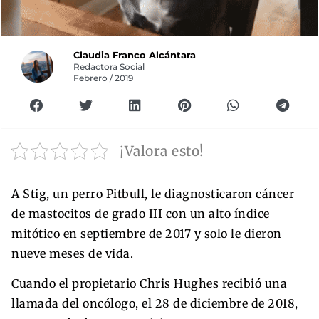
Claudia Franco Alcántara
Redactora Social
Febrero / 2019
¡Valora esto!
A Stig, un perro Pitbull, le diagnosticaron cáncer
de mastocitos de grado III con un alto índice
mitótico en septiembre de 2017 y solo le dieron
nueve meses de vida.
Cuando el propietario Chris Hughes recibió una
llamada del oncólogo, el 28 de diciembre de 2018,