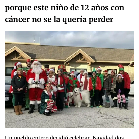
porque este niño de 12 años con
cáncer no se la quería perder
Un pueblo entero decidió celebrar Navidad dos