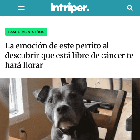
FAMILIAS & NIÑOS
La emoción de este perrito al
descubrir que está libre de cáncer te
hará llorar