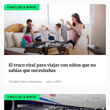
FAMILIAS & NIÑOS
El truco viral para viajar con niños que no
sabías que necesitabas
Claudia Franco Alcántara
julio 4, 2024
FAMILIAS & NIÑOS