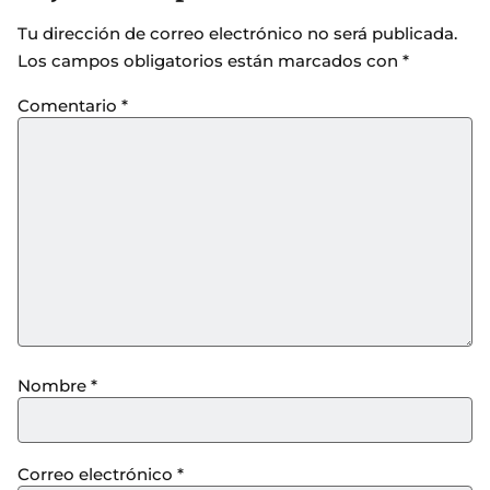
Tu dirección de correo electrónico no será publicada.
Los campos obligatorios están marcados con
*
Comentario
*
Nombre
*
Correo electrónico
*