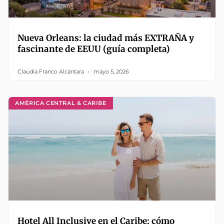
Nueva Orleans: la ciudad más EXTRAÑA y
fascinante de EEUU (guía completa)
Claudia Franco Alcántara
mayo 5, 2026
AMÉRICA CENTRAL & CARIBE
Hotel All Inclusive en el Caribe: cómo