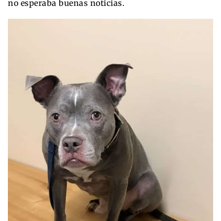
no esperaba buenas noticias.