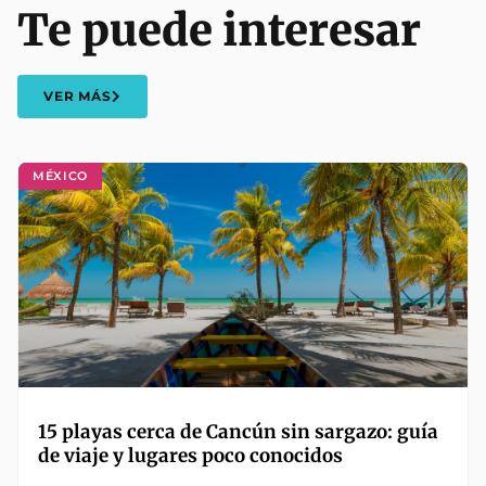
Te puede interesar
VER MÁS
MÉXICO
15 playas cerca de Cancún sin sargazo: guía
de viaje y lugares poco conocidos