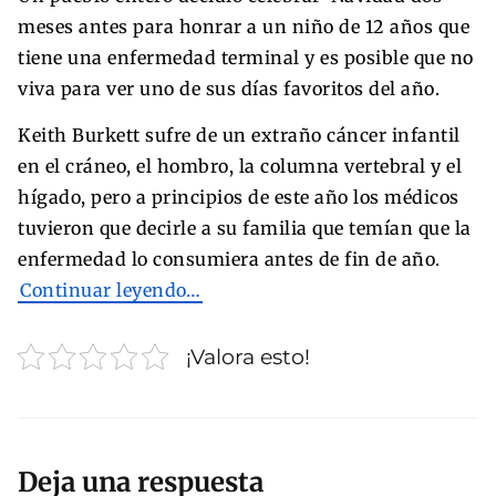
meses antes para honrar a un niño de 12 años que
tiene una enfermedad terminal y es posible que no
viva para ver uno de sus días favoritos del año.
Keith Burkett sufre de un extraño cáncer infantil
en el cráneo, el hombro, la columna vertebral y el
hígado, pero a principios de este año los médicos
tuvieron que decirle a su familia que temían que la
enfermedad lo consumiera antes de fin de año.
Continuar leyendo…
¡Valora esto!
Deja una respuesta