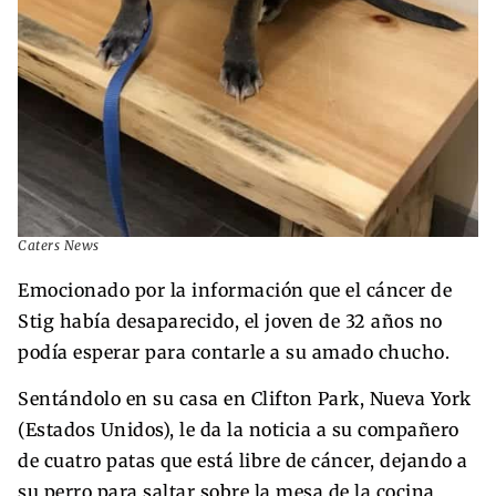
Caters News
Emocionado por la información que el cáncer de
Stig había desaparecido, el joven de 32 años no
podía esperar para contarle a su amado chucho.
Sentándolo en su casa en Clifton Park, Nueva York
(Estados Unidos), le da la noticia a su compañero
de cuatro patas que está libre de cáncer, dejando a
su perro para saltar sobre la mesa de la cocina,