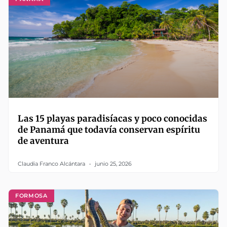
Las 15 playas paradisíacas y poco conocidas
de Panamá que todavía conservan espíritu
de aventura
Claudia Franco Alcántara
junio 25, 2026
FORMOSA