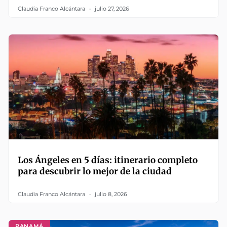
Claudia Franco Alcántara
julio 27, 2026
Los Ángeles en 5 días: itinerario completo
para descubrir lo mejor de la ciudad
Claudia Franco Alcántara
julio 8, 2026
PANAMÁ