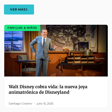
VER MÁS
FAMILIAS & NIÑOS
Walt Disney cobra vida: la nueva joya
animatrónica de Disneyland
Santiago Cravero
julio 15, 2025