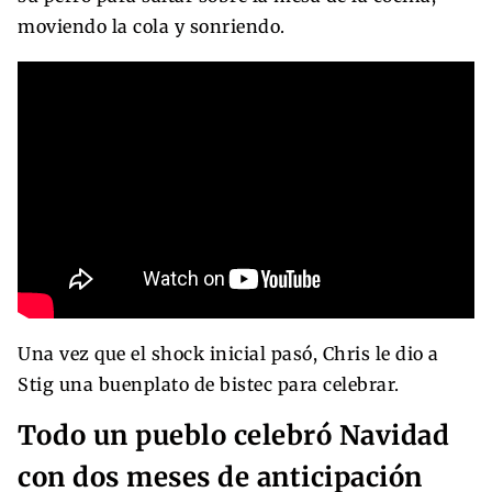
moviendo la cola y sonriendo.
Una vez que el shock inicial pasó, Chris le dio a
Stig una buenplato de bistec para celebrar.
Todo un pueblo celebró Navidad
con dos meses de anticipación