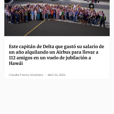
Este capitán de Delta que gastó su salario de
un año alquilando un Airbus para llevar a
112 amigos en un vuelo de jubilación a
Hawái
Claudia Franco Alcántara
abril 24, 2024