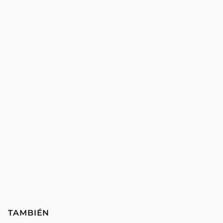
TAMBIÉN