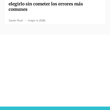
elegirlo sin cometer los errores más
comunes
Javier Ruiz
mayo 4, 2026