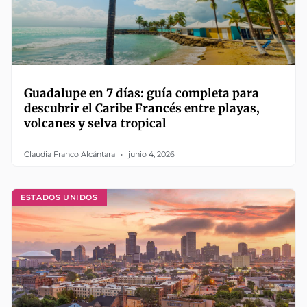
Guadalupe en 7 días: guía completa para
descubrir el Caribe Francés entre playas,
volcanes y selva tropical
Claudia Franco Alcántara
junio 4, 2026
ESTADOS UNIDOS