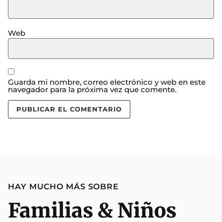
Web
Guarda mi nombre, correo electrónico y web en este
navegador para la próxima vez que comente.
HAY MUCHO MÁS SOBRE
Familias & Niños