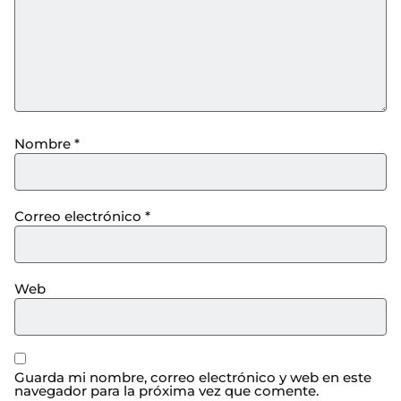
Nombre
*
Correo electrónico
*
Web
Guarda mi nombre, correo electrónico y web en este
navegador para la próxima vez que comente.