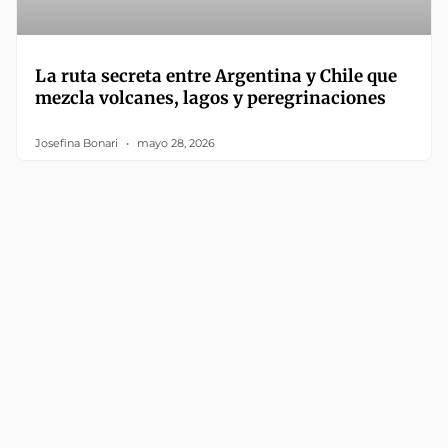
La ruta secreta entre Argentina y Chile que
mezcla volcanes, lagos y peregrinaciones
Josefina Bonari
mayo 28, 2026