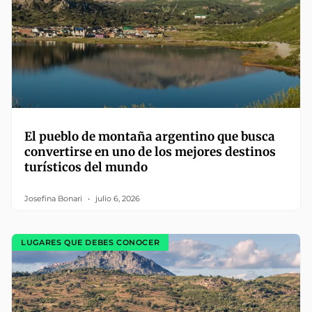
El pueblo de montaña argentino que busca
convertirse en uno de los mejores destinos
turísticos del mundo
Josefina Bonari
julio 6, 2026
LUGARES QUE DEBES CONOCER