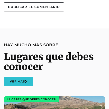
HAY MUCHO MÁS SOBRE
Lugares que debes
conocer
VER MÁS
LUGARES QUE DEBES CONOCER