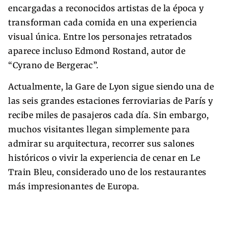
encargadas a reconocidos artistas de la época y
transforman cada comida en una experiencia
visual única. Entre los personajes retratados
aparece incluso Edmond Rostand, autor de
“Cyrano de Bergerac”.
Actualmente, la Gare de Lyon sigue siendo una de
las seis grandes estaciones ferroviarias de París y
recibe miles de pasajeros cada día. Sin embargo,
muchos visitantes llegan simplemente para
admirar su arquitectura, recorrer sus salones
históricos o vivir la experiencia de cenar en Le
Train Bleu, considerado uno de los restaurantes
más impresionantes de Europa.