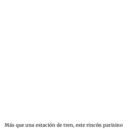
Más que una estación de tren, este rincón parisino