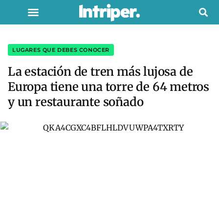
LUGARES QUE DEBES CONOCER
La estación de tren más lujosa de
Europa tiene una torre de 64 metros
y un restaurante soñado