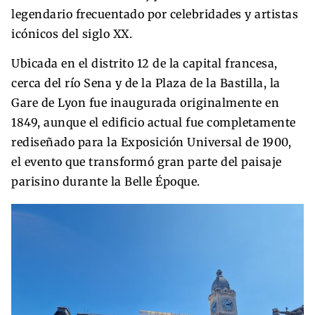
legendario frecuentado por celebridades y artistas
icónicos del siglo XX.
Ubicada en el distrito 12 de la capital francesa,
cerca del río Sena y de la Plaza de la Bastilla, la
Gare de Lyon fue inaugurada originalmente en
1849, aunque el edificio actual fue completamente
rediseñado para la Exposición Universal de 1900,
el evento que transformó gran parte del paisaje
parisino durante la Belle Époque.