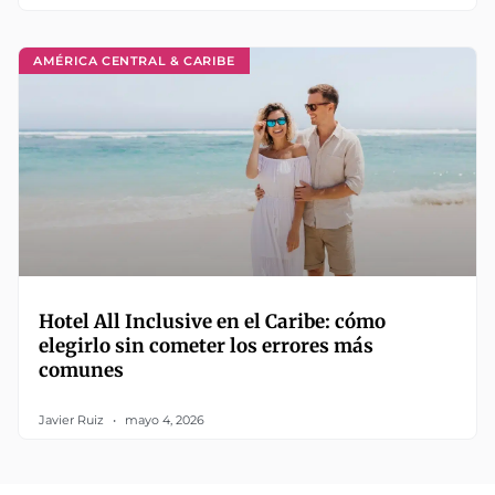
AMÉRICA CENTRAL & CARIBE
Hotel All Inclusive en el Caribe: cómo
elegirlo sin cometer los errores más
comunes
Javier Ruiz
mayo 4, 2026