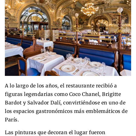
A lo largo de los años, el restaurante recibió a
figuras legendarias como Coco Chanel, Brigitte
Bardot y Salvador Dalí, convirtiéndose en uno de
los espacios gastronómicos más emblemáticos de
París.
Las pinturas que decoran el lugar fueron