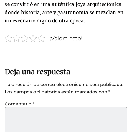
se convirtió en una auténtica joya arquitectónica
donde historia, arte y gastronomía se mezclan en
un escenario digno de otra época.
¡Valora esto!
Deja una respuesta
Tu dirección de correo electrónico no será publicada.
Los campos obligatorios están marcados con
*
Comentario
*