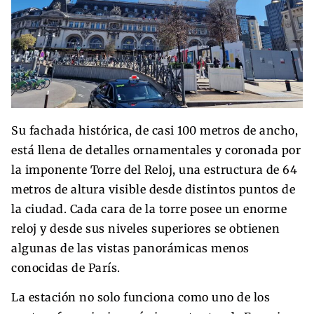
Su fachada histórica, de casi 100 metros de ancho,
está llena de detalles ornamentales y coronada por
la imponente Torre del Reloj, una estructura de 64
metros de altura visible desde distintos puntos de
la ciudad. Cada cara de la torre posee un enorme
reloj y desde sus niveles superiores se obtienen
algunas de las vistas panorámicas menos
conocidas de París.
La estación no solo funciona como uno de los