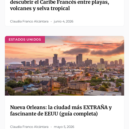
descubrir el Caribe Francés entre playas,
volcanes y selva tropical
Claudia Franco Alcántara
junio 4, 2026
ESTADOS UNIDOS
Nueva Orleans: la ciudad más EXTRAÑA y
fascinante de EEUU (guía completa)
Claudia Franco Alcántara
mayo 5, 2026