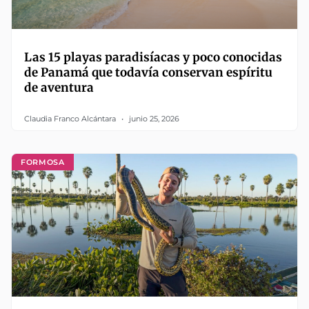
Las 15 playas paradisíacas y poco conocidas
de Panamá que todavía conservan espíritu
de aventura
Claudia Franco Alcántara
junio 25, 2026
FORMOSA