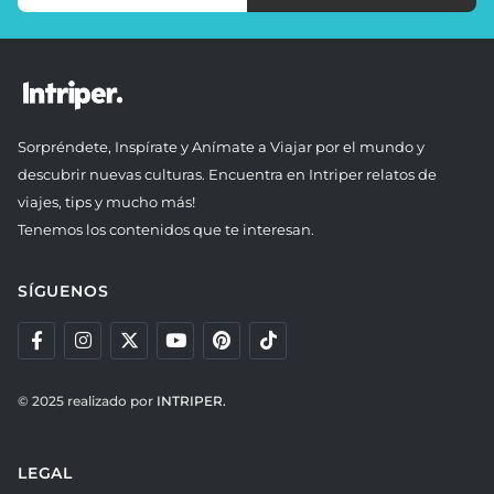
Sorpréndete, Inspírate y Anímate a Viajar por el mundo y
descubrir nuevas culturas. Encuentra en Intriper relatos de
viajes, tips y mucho más!
Tenemos los contenidos que te interesan.
SÍGUENOS
© 2025 realizado por
INTRIPER.
LEGAL