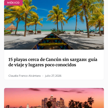
MÉXICO
15 playas cerca de Cancún sin sargazo: guía
de viaje y lugares poco conocidos
Claudia Franco Alcántara
julio 27, 2026