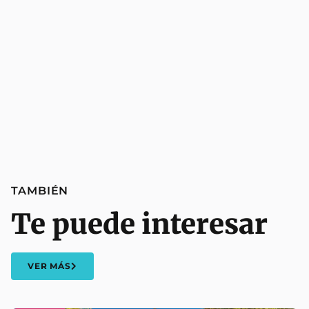
TAMBIÉN
Te puede interesar
VER MÁS