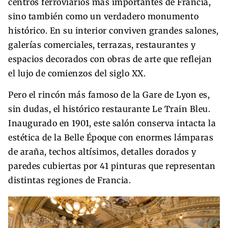
centros ferroviarios más importantes de Francia,
sino también como un verdadero monumento
histórico. En su interior conviven grandes salones,
galerías comerciales, terrazas, restaurantes y
espacios decorados con obras de arte que reflejan
el lujo de comienzos del siglo XX.
Pero el rincón más famoso de la Gare de Lyon es,
sin dudas, el histórico restaurante Le Train Bleu.
Inaugurado en 1901, este salón conserva intacta la
estética de la Belle Époque con enormes lámparas
de araña, techos altísimos, detalles dorados y
paredes cubiertas por 41 pinturas que representan
distintas regiones de Francia.