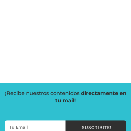
¡Recibe nuestros contenidos
directamente en
tu mail!
¡SUSCRIBITE!