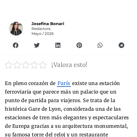
Josefina Bonari
Redactora
Mayo / 2026
¡Valora esto!
En pleno corazón de
París
existe una estación
ferroviaria que parece más un palacio que un
punto de partida para viajeros. Se trata de la
histórica Gare de Lyon, considerada una de las
estaciones de tren más elegantes y espectaculares
de Europa gracias a su arquitectura monumental,
su famosa torre del reloj y un restaurante