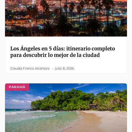
Los Ángeles en 5 días: itinerario completo
para descubrir lo mejor de la ciudad
Claudia Franco Alcántara
julio 8, 2026
PANAMÁ