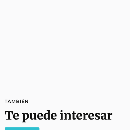
TAMBIÉN
Te puede interesar