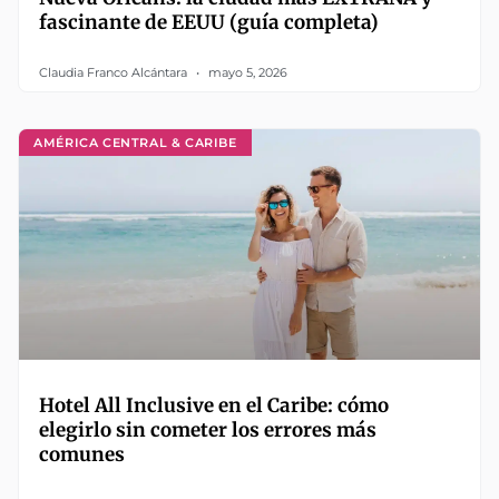
fascinante de EEUU (guía completa)
Claudia Franco Alcántara
mayo 5, 2026
AMÉRICA CENTRAL & CARIBE
Hotel All Inclusive en el Caribe: cómo
elegirlo sin cometer los errores más
comunes