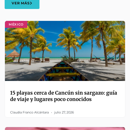
VER MÁS
MÉXICO
15 playas cerca de Cancún sin sargazo: guía
de viaje y lugares poco conocidos
Claudia Franco Alcántara
julio 27, 2026