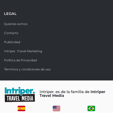
LEGAL
Quienes somos
Contacto
Publicidad
Intriper. Travel Marketing
Política de Privacidad
Términos y condiciones de uso
Intriper. es de la familia de
Intriper
Travel Media