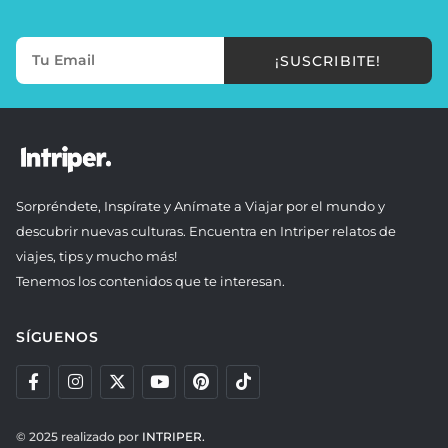
¡SUSCRIBITE!
Sorpréndete, Inspírate y Anímate a Viajar por el mundo y
descubrir nuevas culturas. Encuentra en Intriper relatos de
viajes, tips y mucho más!
Tenemos los contenidos que te interesan.
SÍGUENOS
© 2025 realizado por
INTRIPER.