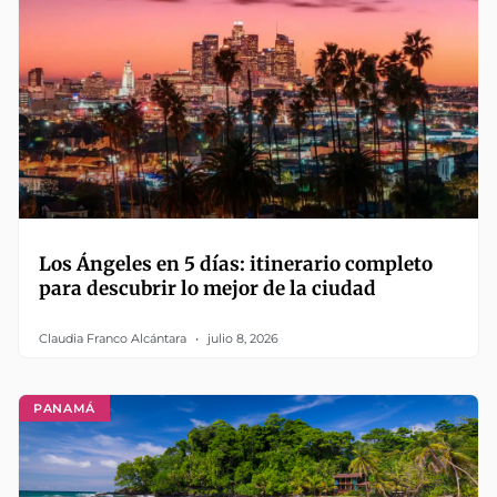
Los Ángeles en 5 días: itinerario completo
para descubrir lo mejor de la ciudad
Claudia Franco Alcántara
julio 8, 2026
PANAMÁ