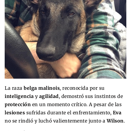
La raza
belga malinois
, reconocida por su
inteligencia
y
agilidad
, demostró sus instintos de
protección
en un momento crítico. A pesar de las
lesiones
sufridas durante el enfrentamiento,
Eva
no se rindió y luchó valientemente junto a
Wilson
.