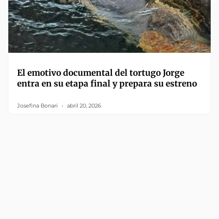
El emotivo documental del tortugo Jorge
entra en su etapa final y prepara su estreno
Josefina Bonari
abril 20, 2026