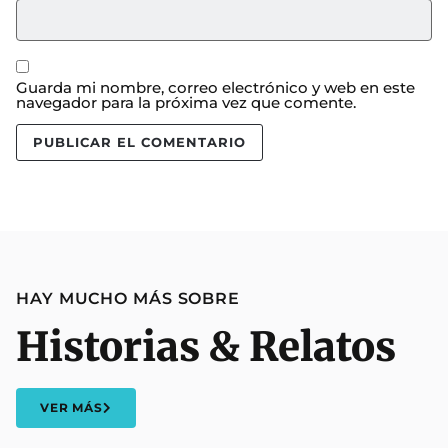
Guarda mi nombre, correo electrónico y web en este
navegador para la próxima vez que comente.
HAY MUCHO MÁS SOBRE
Historias & Relatos
VER MÁS