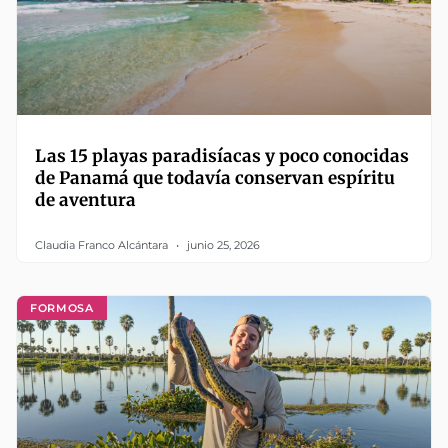
Las 15 playas paradisíacas y poco conocidas
de Panamá que todavía conservan espíritu
de aventura
Claudia Franco Alcántara
junio 25, 2026
FORMOSA