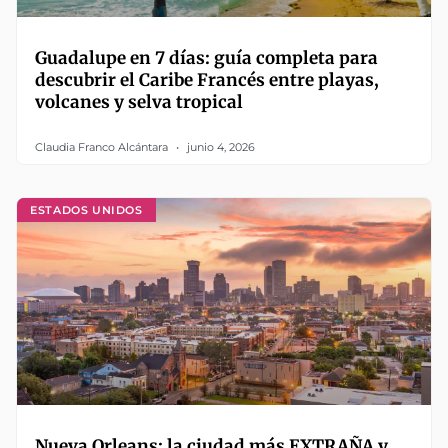
Guadalupe en 7 días: guía completa para
descubrir el Caribe Francés entre playas,
volcanes y selva tropical
Claudia Franco Alcántara
junio 4, 2026
ESTADOS UNIDOS
Nueva Orleans: la ciudad más EXTRAÑA y