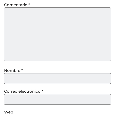
Comentario
*
Nombre
*
Correo electrónico
*
Web