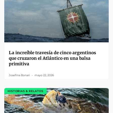
La increíble travesía de cinco argentinos
que cruzaron el Atlántico en una balsa
primitiva
Josefina Bonari
mayo 22, 2026
HISTORIAS & RELATOS