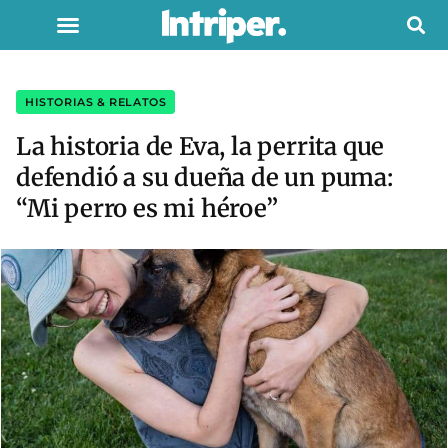
HISTORIAS & RELATOS
La historia de Eva, la perrita que
defendió a su dueña de un puma:
“Mi perro es mi héroe”