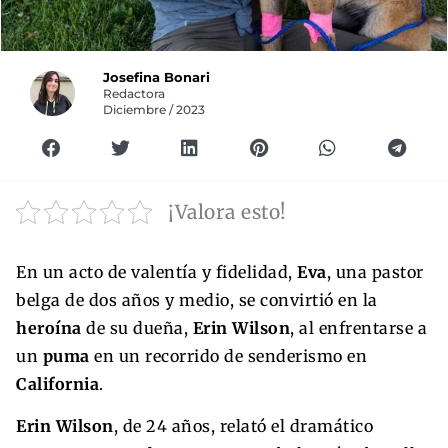
Josefina Bonari
Redactora
Diciembre / 2023
¡Valora esto!
En un acto de valentía y fidelidad,
Eva
, una pastor
belga de dos años y medio, se convirtió en la
heroína
de su dueña,
Erin Wilson
, al enfrentarse a
un
puma
en un recorrido de senderismo en
California
.
Erin Wilson
, de 24 años, relató el dramático