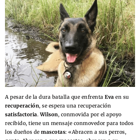
A pesar de la dura batalla que enfrenta
Eva
en su
recuperación
, se espera una recuperación
satisfactoria
.
Wilson
, conmovida por el apoyo
recibido, tiene un mensaje conmovedor para todos
los dueños de
mascotas
: «Abracen a sus perros,