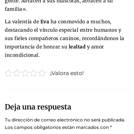
gente. Abracen a sus mascotas, abracen a su
familia».
La valentía de
Eva
ha conmovido a muchos,
destacando el vínculo especial entre humanos y
sus fieles compañeros caninos, recordándonos la
importancia de honrar su
lealtad
y amor
incondicional.
¡Valora esto!
Deja una respuesta
Tu dirección de correo electrónico no será publicada.
Los campos obligatorios están marcados con
*