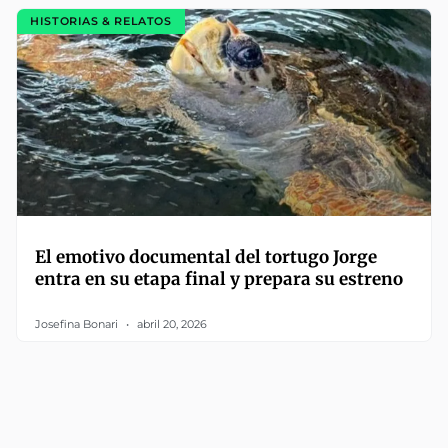
HISTORIAS & RELATOS
El emotivo documental del tortugo Jorge
entra en su etapa final y prepara su estreno
Josefina Bonari
abril 20, 2026