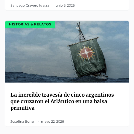
Santiago Cravero Igarza
junio 5, 2026
HISTORIAS & RELATOS
La increíble travesía de cinco argentinos
que cruzaron el Atlántico en una balsa
primitiva
Josefina Bonari
mayo 22, 2026