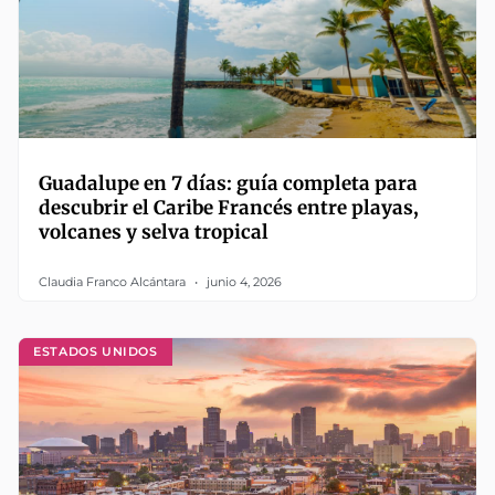
Guadalupe en 7 días: guía completa para
descubrir el Caribe Francés entre playas,
volcanes y selva tropical
Claudia Franco Alcántara
junio 4, 2026
ESTADOS UNIDOS