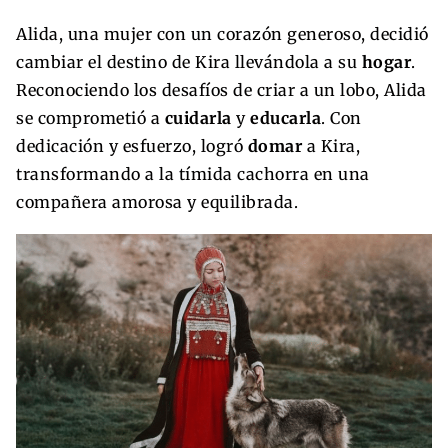
Alida, una mujer con un corazón generoso, decidió
cambiar el destino de Kira llevándola a su
hogar
.
Reconociendo los desafíos de criar a un lobo, Alida
se comprometió a
cuidarla
y
educarla
. Con
dedicación y esfuerzo, logró
domar
a Kira,
transformando a la tímida cachorra en una
compañera amorosa y equilibrada.