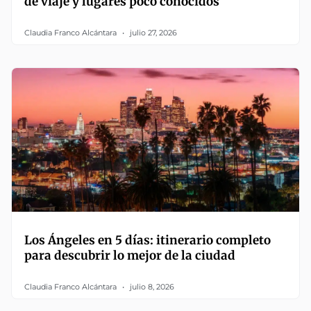
de viaje y lugares poco conocidos
Claudia Franco Alcántara
julio 27, 2026
Los Ángeles en 5 días: itinerario completo
para descubrir lo mejor de la ciudad
Claudia Franco Alcántara
julio 8, 2026