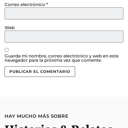
Correo electrónico
*
Web
Guarda mi nombre, correo electrónico y web en este
navegador para la próxima vez que comente.
HAY MUCHO MÁS SOBRE