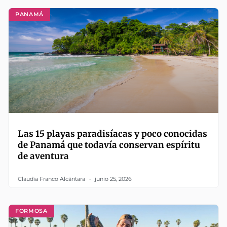
PANAMÁ
Las 15 playas paradisíacas y poco conocidas
de Panamá que todavía conservan espíritu
de aventura
Claudia Franco Alcántara
junio 25, 2026
FORMOSA