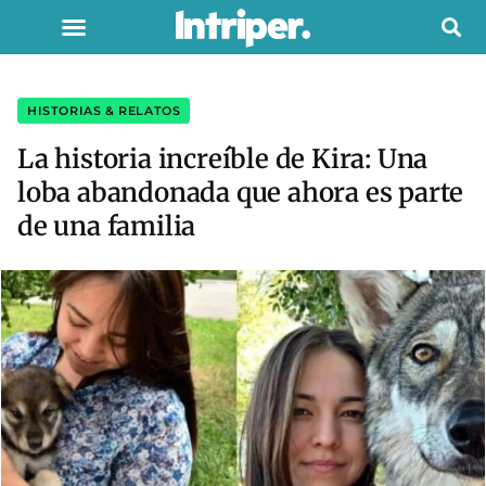
HISTORIAS & RELATOS
La historia increíble de Kira: Una
loba abandonada que ahora es parte
de una familia