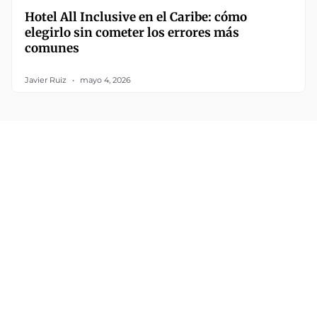
Hotel All Inclusive en el Caribe: cómo
elegirlo sin cometer los errores más
comunes
Javier Ruiz
mayo 4, 2026