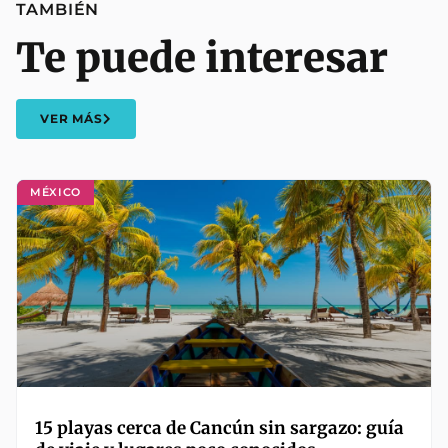
TAMBIÉN
Te puede interesar
VER MÁS
MÉXICO
15 playas cerca de Cancún sin sargazo: guía