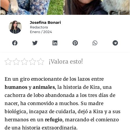
Josefina Bonari
Redactora
Enero / 2024
¡Valora esto!
En un giro emocionante de los lazos entre
humanos
y
animales
, la historia de Kira, una
cachorra de lobo abandonada a los tres días de
nacer, ha conmovido a muchos. Su madre
biológica, incapaz de cuidarla, dejó a Kira y a sus
hermanos en un
refugio
, marcando el comienzo
de una historia extraordinaria.