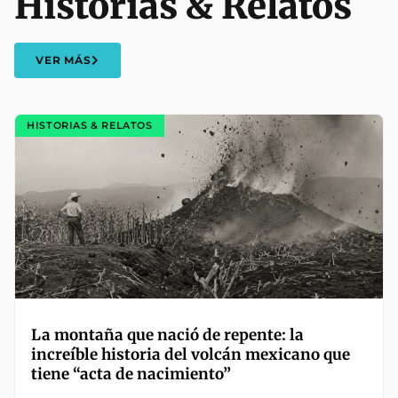
Historias & Relatos
VER MÁS
HISTORIAS & RELATOS
La montaña que nació de repente: la
increíble historia del volcán mexicano que
tiene “acta de nacimiento”