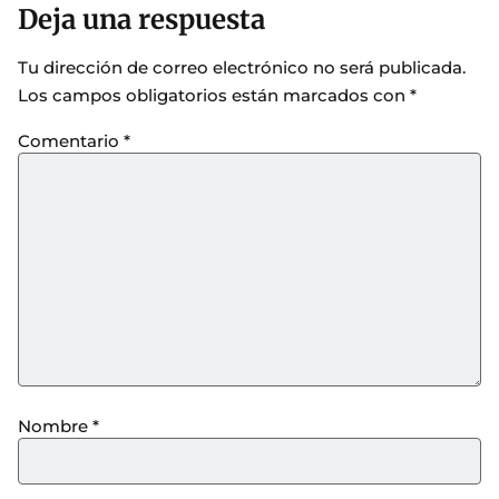
Deja una respuesta
Tu dirección de correo electrónico no será publicada.
Los campos obligatorios están marcados con
*
Comentario
*
Nombre
*