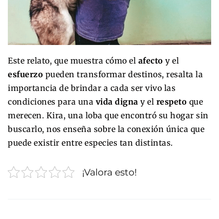
Este relato, que muestra cómo el
afecto
y el
esfuerzo
pueden transformar destinos, resalta la
importancia de brindar a cada ser vivo las
condiciones para una
vida digna
y el
respeto
que
merecen. Kira, una loba que encontró su hogar sin
buscarlo, nos enseña sobre la conexión única que
puede existir entre especies tan distintas.
¡Valora esto!