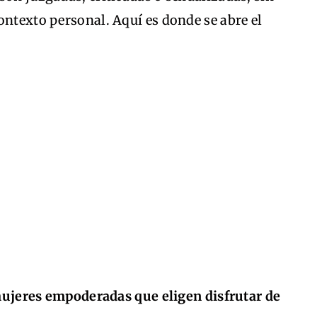
ontexto personal. Aquí es donde se abre el
ujeres empoderadas que eligen disfrutar de