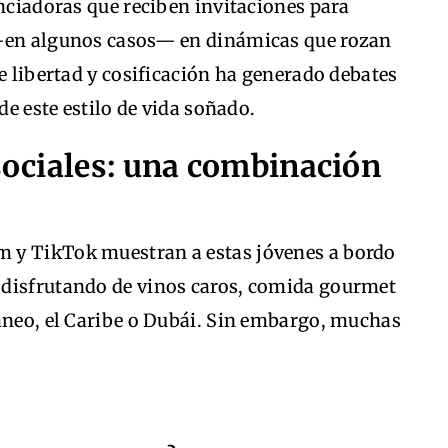
enciadoras que reciben invitaciones para
 —en algunos casos— en dinámicas que rozan
re libertad y cosificación ha generado debates
de este estilo de vida soñado.
 sociales: una combinación
 y TikTok muestran a estas jóvenes a bordo
 disfrutando de vinos caros, comida gourmet
ráneo, el Caribe o Dubái. Sin embargo, muchas