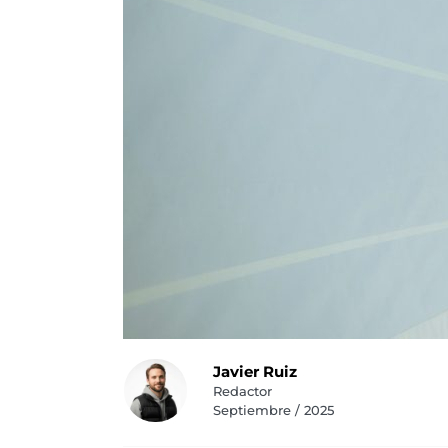
Javier Ruiz
Redactor
Septiembre / 2025