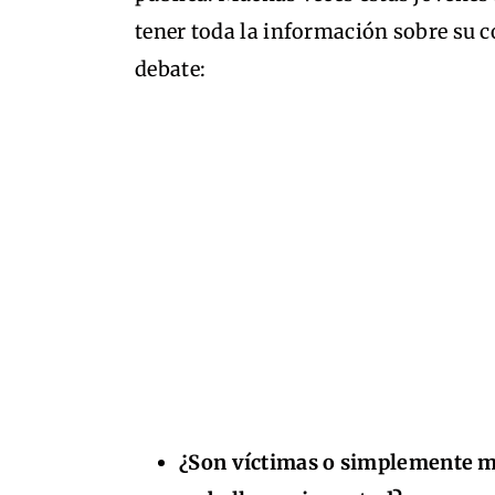
tener toda la información sobre su c
debate:
¿Son víctimas o simplemente m