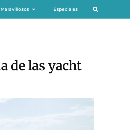
 Maravillosos
Especiales
a de las yacht