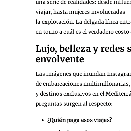
una serie de realidades: desde influ
viajar, hasta mujeres involucradas
la explotación. La delgada línea ent
en torno a cuál es el verdadero costo 
Lujo, belleza y redes
envolvente
Las imágenes que inundan Instagram
de embarcaciones multimillonarias,
y destinos exclusivos en el Mediter
preguntas surgen al respecto:
¿Quién paga esos viajes?