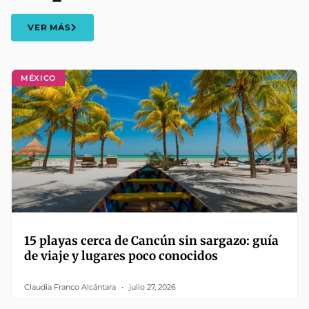
VER MÁS
MÉXICO
15 playas cerca de Cancún sin sargazo: guía
de viaje y lugares poco conocidos
Claudia Franco Alcántara
julio 27, 2026