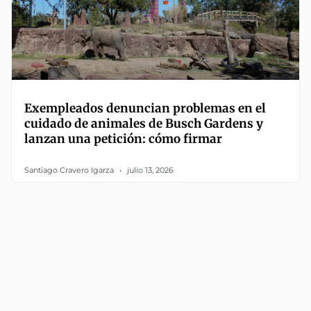
Exempleados denuncian problemas en el
cuidado de animales de Busch Gardens y
lanzan una petición: cómo firmar
Santiago Cravero Igarza
julio 13, 2026