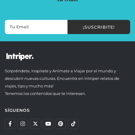
¡SUSCRIBITE!
Sorpréndete, Inspírate y Anímate a Viajar por el mundo y
descubrir nuevas culturas. Encuentra en Intriper relatos de
viajes, tips y mucho más!
Tenemos los contenidos que te interesan.
SÍGUENOS