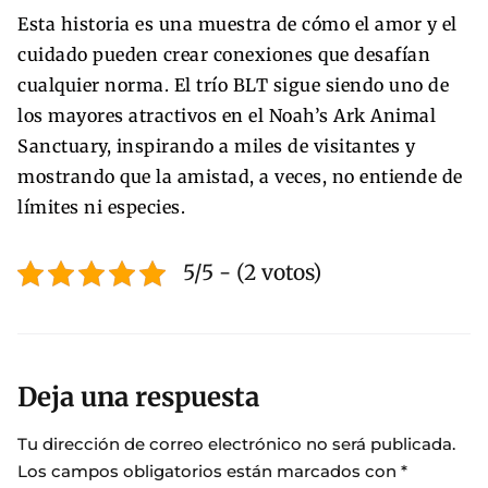
Esta historia es una muestra de cómo el amor y el
cuidado pueden crear conexiones que desafían
cualquier norma. El trío BLT sigue siendo uno de
los mayores atractivos en el Noah’s Ark Animal
Sanctuary, inspirando a miles de visitantes y
mostrando que la amistad, a veces, no entiende de
límites ni especies.
5/5 - (2 votos)
Deja una respuesta
Tu dirección de correo electrónico no será publicada.
Los campos obligatorios están marcados con
*