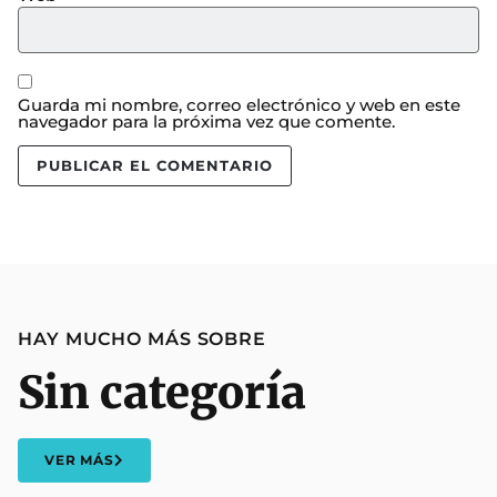
Guarda mi nombre, correo electrónico y web en este
navegador para la próxima vez que comente.
HAY MUCHO MÁS SOBRE
Sin categoría
VER MÁS