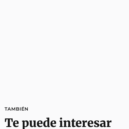
TAMBIÉN
Te puede interesar