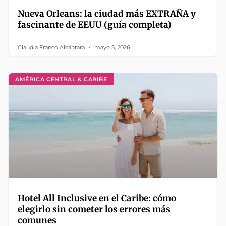
Nueva Orleans: la ciudad más EXTRAÑA y
fascinante de EEUU (guía completa)
Claudia Franco Alcántara
mayo 5, 2026
AMÉRICA CENTRAL & CARIBE
Hotel All Inclusive en el Caribe: cómo
elegirlo sin cometer los errores más
comunes