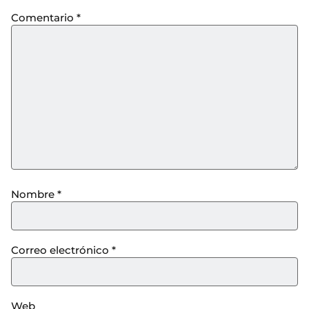
Comentario
*
Nombre
*
Correo electrónico
*
Web