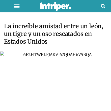
La increíble amistad entre un león,
un tigre y un oso rescatados en
Estados Unidos