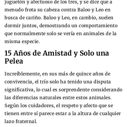
juguetón y afectuoso de los tres, y se dice que a
menudo frota su cabeza contra Baloo y Leo en
busca de cariño. Baloo y Leo, en cambio, suelen
dormir juntos, demostrando un comportamiento
que normalmente solo se vería en animales de la
misma especie.
15 Años de Amistad y Solo una
Pelea
Increíblemente, en sus más de quince años de
convivencia, el trío solo ha tenido una disputa
significativa, lo cual es sorprendente considerando
las diferencias naturales entre estos animales.
Según los cuidadores, el respeto y afecto que se
tienen entre sí parece estar a la altura de cualquier
lazo fraternal.