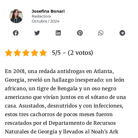
Josefina Bonari
Redactora
Octubre / 2024
5/5 - (2 votos)
En 2001, una redada antidrogas en Atlanta,
Georgia, reveló un hallazgo inesperado: un león
africano, un tigre de Bengala y un oso negro
americano que vivían juntos en el sótano de una
casa. Asustados, desnutridos y con infecciones,
estos tres cachorros de pocos meses fueron
rescatados por el Departamento de Recursos
Naturales de Georgia y llevados al Noah’s Ark