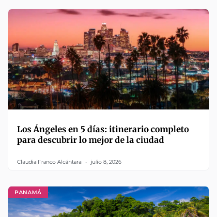
Los Ángeles en 5 días: itinerario completo
para descubrir lo mejor de la ciudad
Claudia Franco Alcántara
julio 8, 2026
PANAMÁ