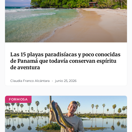
Las 15 playas paradisíacas y poco conocidas
de Panamá que todavía conservan espíritu
de aventura
Claudia Franco Alcántara
junio 25, 2026
FORMOSA