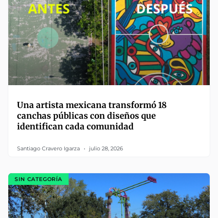
Una artista mexicana transformó 18
canchas públicas con diseños que
identifican cada comunidad
Santiago Cravero Igarza
julio 28, 2026
SIN CATEGORÍA