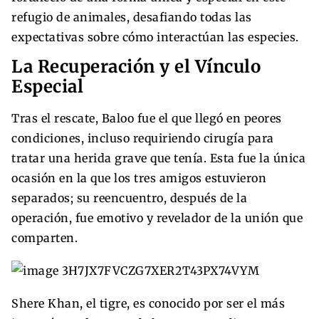
refugio de animales, desafiando todas las
expectativas sobre cómo interactúan las especies.
La Recuperación y el Vínculo
Especial
Tras el rescate, Baloo fue el que llegó en peores
condiciones, incluso requiriendo cirugía para
tratar una herida grave que tenía. Esta fue la única
ocasión en la que los tres amigos estuvieron
separados; su reencuentro, después de la
operación, fue emotivo y revelador de la unión que
comparten.
Shere Khan, el tigre, es conocido por ser el más