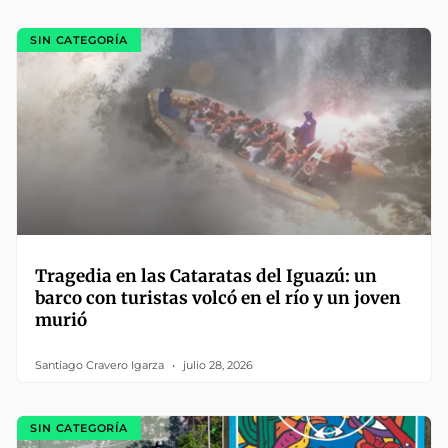
SIN CATEGORÍA
Tragedia en las Cataratas del Iguazú: un
barco con turistas volcó en el río y un joven
murió
Santiago Cravero Igarza
julio 28, 2026
SIN CATEGORÍA