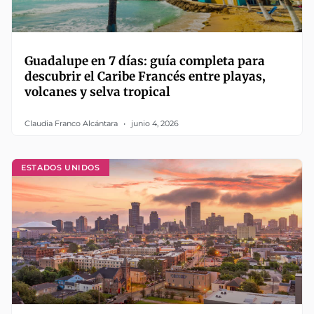
Guadalupe en 7 días: guía completa para
descubrir el Caribe Francés entre playas,
volcanes y selva tropical
Claudia Franco Alcántara
junio 4, 2026
ESTADOS UNIDOS