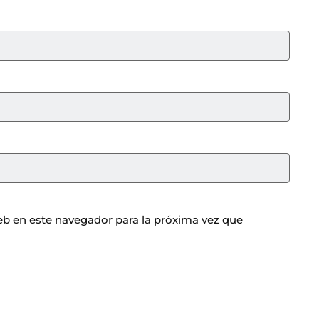
b en este navegador para la próxima vez que