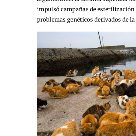
impulsó campañas de esterilización p
problemas genéticos derivados de l