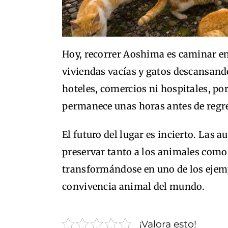
Hoy, recorrer Aoshima es caminar en
viviendas vacías y gatos descansando
hoteles, comercios ni hospitales, por
permanece unas horas antes de regre
El futuro del lugar es incierto. Las 
preservar tanto a los animales com
transformándose en uno de los ejem
convivencia animal del mundo.
¡Valora esto!