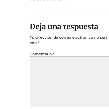
Deja una respuesta
Tu dirección de correo electrónico no será
con
*
Comentario
*