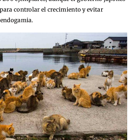
ara controlar el crecimiento y evitar
a endogamia.