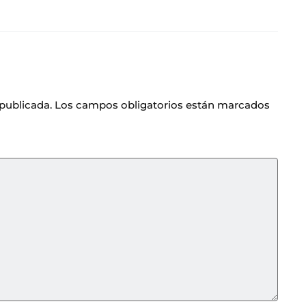
 publicada.
Los campos obligatorios están marcados