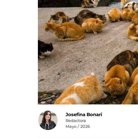
Josefina Bonari
Redactora
Mayo / 2026