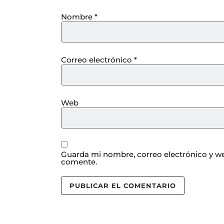
Nombre
*
Correo electrónico
*
Web
Guarda mi nombre, correo electrónico y we
comente.