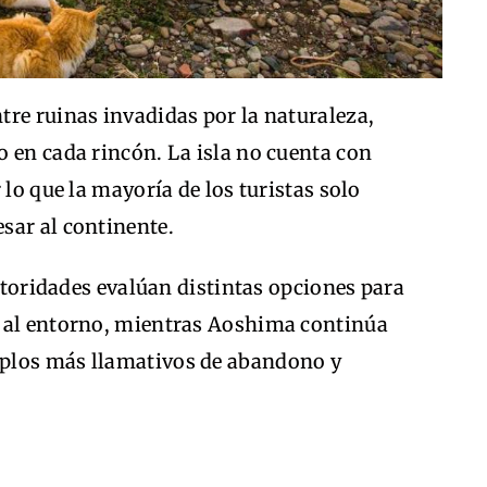
tre ruinas invadidas por la naturaleza,
 en cada rincón. La isla no cuenta con
 lo que la mayoría de los turistas solo
sar al continente.
autoridades evalúan distintas opciones para
o al entorno, mientras Aoshima continúa
plos más llamativos de abandono y