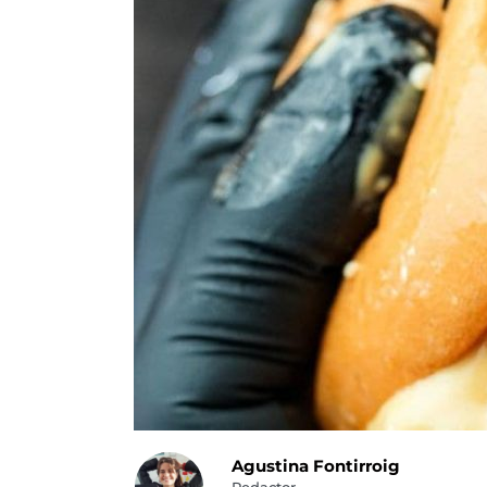
Agustina Fontirroig