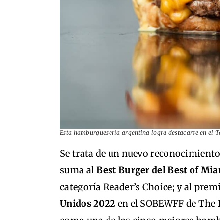
Esta hamburguesería argentina logra destacarse en el To
Se trata de un nuevo reconocimiento 
suma al
Best Burger del Best of Mi
categoría Reader’s Choice; y al premi
Unidos 2022
en el SOBEWFF de The 