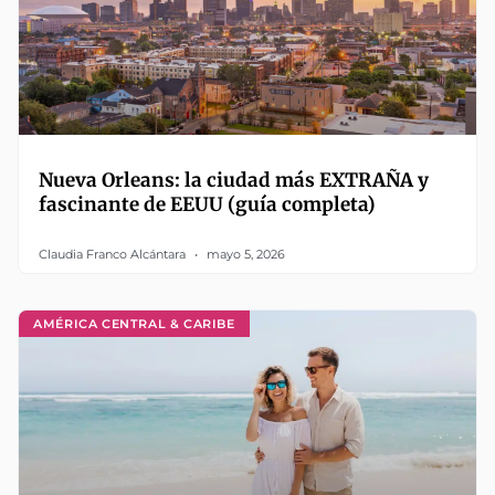
Nueva Orleans: la ciudad más EXTRAÑA y
fascinante de EEUU (guía completa)
Claudia Franco Alcántara
mayo 5, 2026
AMÉRICA CENTRAL & CARIBE