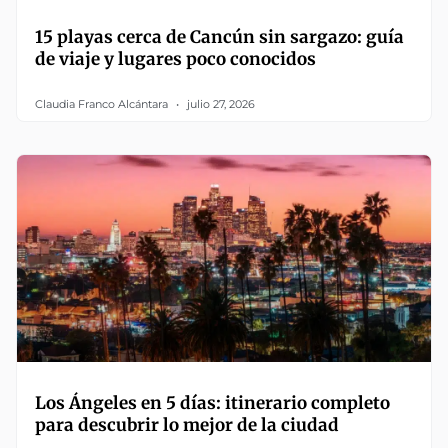
15 playas cerca de Cancún sin sargazo: guía
de viaje y lugares poco conocidos
Claudia Franco Alcántara
julio 27, 2026
Los Ángeles en 5 días: itinerario completo
para descubrir lo mejor de la ciudad