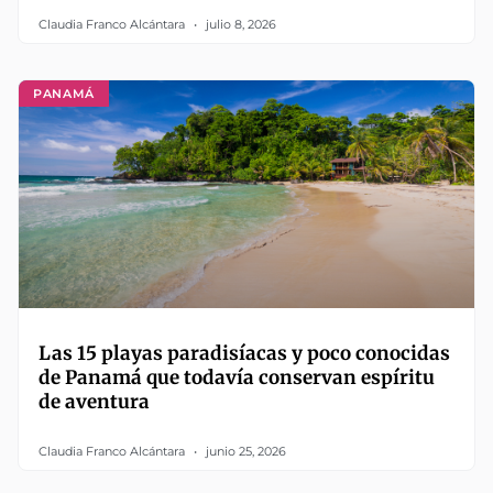
Claudia Franco Alcántara
julio 8, 2026
PANAMÁ
Las 15 playas paradisíacas y poco conocidas
de Panamá que todavía conservan espíritu
de aventura
Claudia Franco Alcántara
junio 25, 2026