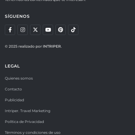
SÍGUENOS
© 2025 realizado por
INTRIPER.
LEGAL
Quienes somos
Contacto
Publicidad
Intriper. Travel Marketing
Política de Privacidad
Términos y condiciones de uso