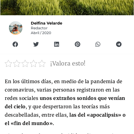
Delfina Velarde
Redactor
Abril / 2020
¡Valora esto!
En los últimos días, en medio de la pandemia de
coronavirus, varias personas registraron en las
redes sociales
unos extraños sonidos que venían
del cielo
, y que despertaron las teorías más
descabelladas, entre ellas,
las del «apocalipsis» o
el «fin del mundo».