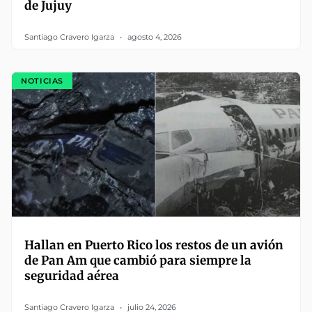
de Jujuy
Santiago Cravero Igarza
agosto 4, 2026
NOTICIAS
Hallan en Puerto Rico los restos de un avión
de Pan Am que cambió para siempre la
seguridad aérea
Santiago Cravero Igarza
julio 24, 2026