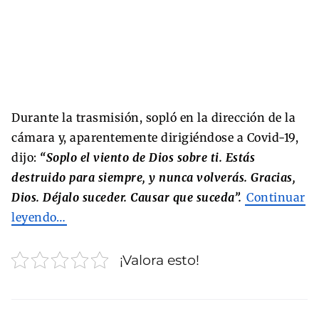
Durante la trasmisión, sopló en la dirección de la
cámara y, aparentemente dirigiéndose a Covid-19,
dijo:
“Soplo el viento de Dios sobre ti. Estás
destruido para siempre, y nunca volverás. Gracias,
Dios. Déjalo suceder. Causar que suceda”.
Continuar
leyendo…
¡Valora esto!