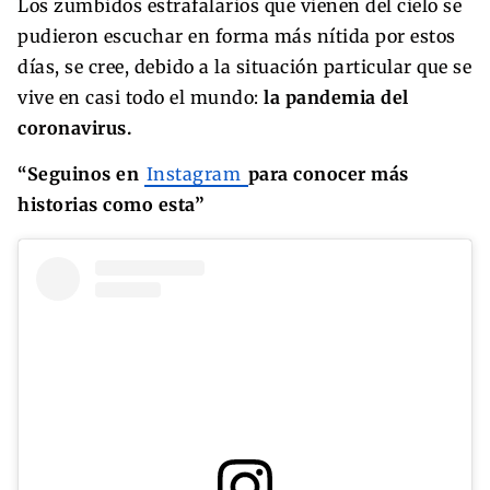
Los zumbidos estrafalarios que vienen del cielo se
pudieron escuchar en forma más nítida por estos
días, se cree, debido a la situación particular que se
vive en casi todo el mundo:
la pandemia del
coronavirus.
“Seguinos en
Instagram
para conocer más
historias como esta”