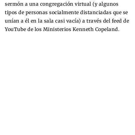
sermón a una congregación virtual (y algunos
tipos de personas socialmente distanciadas que se
unían a él en la sala casi vacía) a través del feed de
YouTube de los Ministerios Kenneth Copeland.