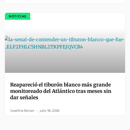
NOTICIAS
Reapareció el tiburón blanco más grande
monitoreado del Atlántico tras meses sin
dar señales
Josefina Bonari
julio 18, 2026