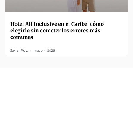
Hotel All Inclusive en el Caribe: cómo
elegirlo sin cometer los errores más
comunes
Javier Ruiz
mayo 4, 2026