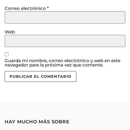
Correo electrónico
*
Web
Guarda mi nombre, correo electrónico y web en este
navegador para la próxima vez que comente.
HAY MUCHO MÁS SOBRE