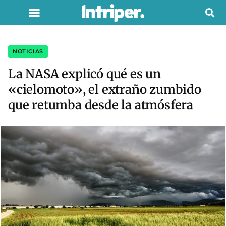
NOTICIAS
La NASA explicó qué es un
«cielomoto», el extraño zumbido
que retumba desde la atmósfera