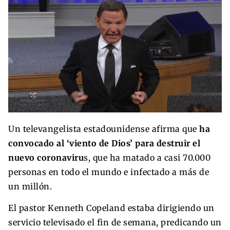
Un televangelista estadounidense afirma que
ha
convocado al ‘viento de Dios’ para destruir el
nuevo coronaviru
s, que ha matado a casi 70.000
personas en todo el mundo e infectado a más de
un millón.
El pastor Kenneth Copeland estaba dirigiendo un
servicio televisado el fin de semana, predicando un