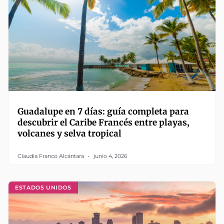
Guadalupe en 7 días: guía completa para
descubrir el Caribe Francés entre playas,
volcanes y selva tropical
Claudia Franco Alcántara
junio 4, 2026
ESTADOS UNIDOS