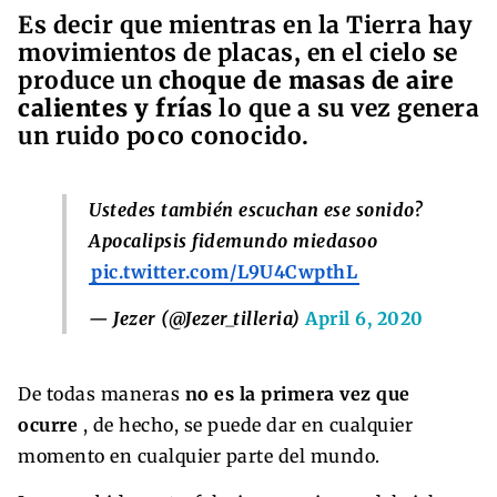
Es decir que mientras en la Tierra hay
movimientos de placas, en el cielo se
produce un
choque de masas de aire
calientes y frías
lo que a su vez genera
un ruido poco conocido.
Ustedes también escuchan ese sonido?
Apocalipsis fidemundo miedasoo
pic.twitter.com/L9U4CwpthL
— Jezer (@Jezer_tilleria)
April 6, 2020
De todas maneras
no es la primera vez que
ocurre
, de hecho, se puede dar en cualquier
momento en cualquier parte del mundo.