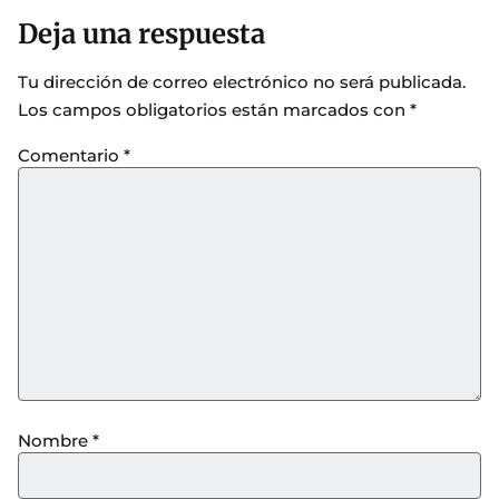
Deja una respuesta
Tu dirección de correo electrónico no será publicada.
Los campos obligatorios están marcados con
*
Comentario
*
Nombre
*