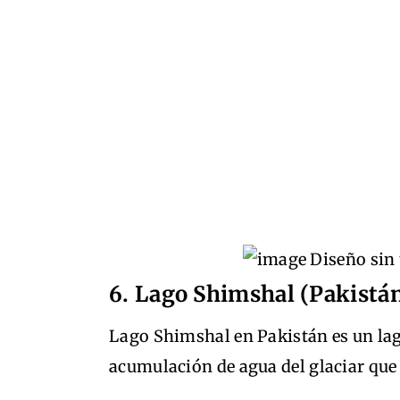
6. Lago Shimshal (Pakistá
Lago Shimshal en Pakistán es un lag
acumulación de agua del glaciar que 