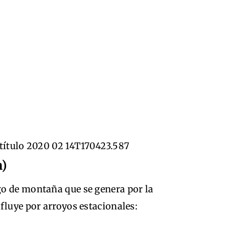
n)
o de montaña que se genera por la
fluye por arroyos estacionales: