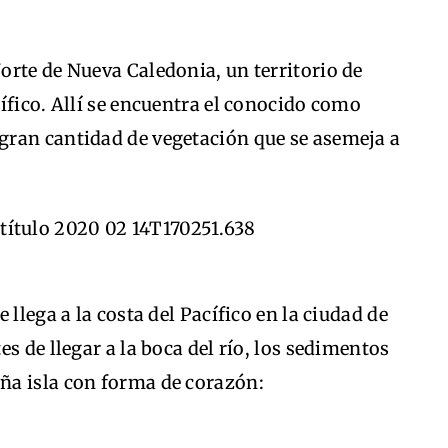
orte de Nueva Caledonia, un territorio de
ífico. Allí se encuentra el conocido como
ran cantidad de vegetación que se asemeja a
 llega a la costa del Pacífico en la ciudad de
s de llegar a la boca del río, los sedimentos
ña isla con forma de corazón: