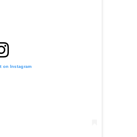
st on Instagram