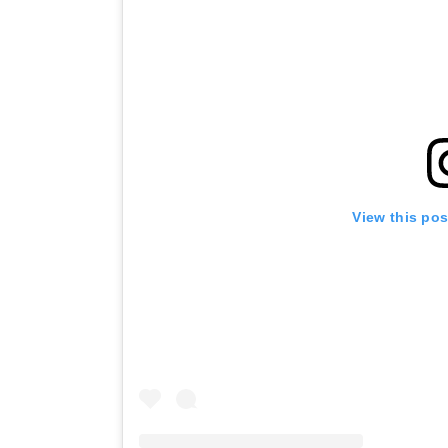
View this po