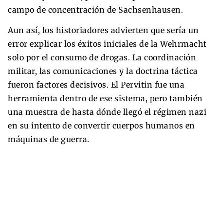
campo de concentración de Sachsenhausen.
Aun así, los historiadores advierten que sería un
error explicar los éxitos iniciales de la Wehrmacht
solo por el consumo de drogas. La coordinación
militar, las comunicaciones y la doctrina táctica
fueron factores decisivos. El Pervitin fue una
herramienta dentro de ese sistema, pero también
una muestra de hasta dónde llegó el régimen nazi
en su intento de convertir cuerpos humanos en
máquinas de guerra.