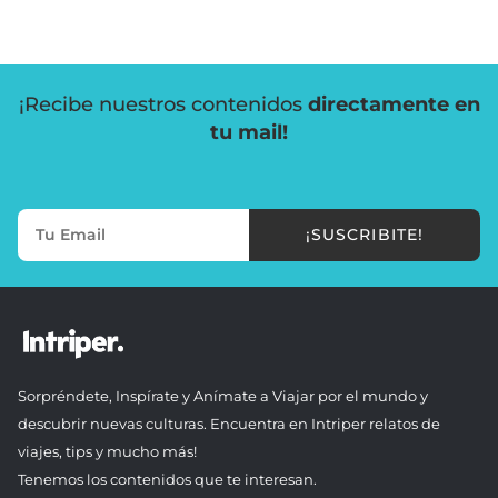
¡Recibe nuestros contenidos
directamente en
tu mail!
¡SUSCRIBITE!
Sorpréndete, Inspírate y Anímate a Viajar por el mundo y
descubrir nuevas culturas. Encuentra en Intriper relatos de
viajes, tips y mucho más!
Tenemos los contenidos que te interesan.