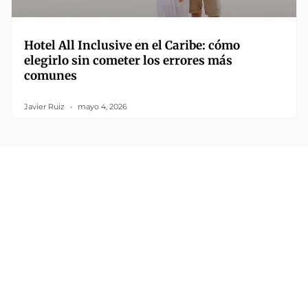
Hotel All Inclusive en el Caribe: cómo
elegirlo sin cometer los errores más
comunes
Javier Ruiz
mayo 4, 2026