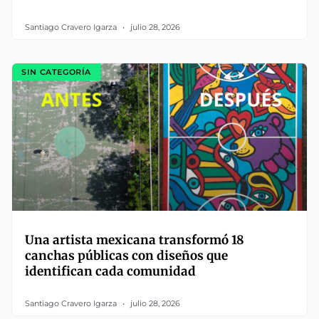
Santiago Cravero Igarza
julio 28, 2026
SIN CATEGORÍA
Una artista mexicana transformó 18
canchas públicas con diseños que
identifican cada comunidad
Santiago Cravero Igarza
julio 28, 2026