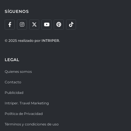
SÍGUENOS
© 2025 realizado por
INTRIPER.
LEGAL
Quienes somos
Contacto
Publicidad
Intriper. Travel Marketing
Política de Privacidad
Términos y condiciones de uso