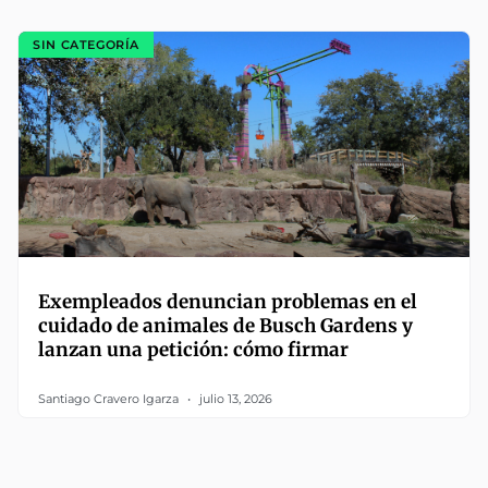
SIN CATEGORÍA
Exempleados denuncian problemas en el
cuidado de animales de Busch Gardens y
lanzan una petición: cómo firmar
Santiago Cravero Igarza
julio 13, 2026