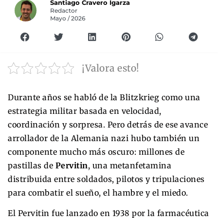
Santiago Cravero Igarza
Redactor
Mayo / 2026
¡Valora esto!
Durante años se habló de la Blitzkrieg como una
estrategia militar basada en velocidad,
coordinación y sorpresa. Pero detrás de ese avance
arrollador de la Alemania nazi hubo también un
componente mucho más oscuro: millones de
pastillas de
Pervitin
, una metanfetamina
distribuida entre soldados, pilotos y tripulaciones
para combatir el sueño, el hambre y el miedo.
El Pervitin fue lanzado en 1938 por la farmacéutica