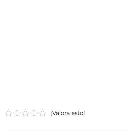
¡Valora esto!