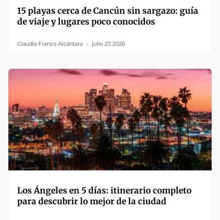
15 playas cerca de Cancún sin sargazo: guía
de viaje y lugares poco conocidos
Claudia Franco Alcántara
julio 27, 2026
Los Ángeles en 5 días: itinerario completo
para descubrir lo mejor de la ciudad