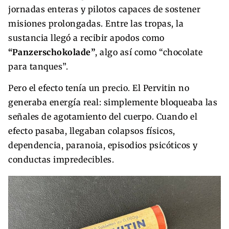
jornadas enteras y pilotos capaces de sostener
misiones prolongadas. Entre las tropas, la
sustancia llegó a recibir apodos como
“Panzerschokolade”
, algo así como “chocolate
para tanques”.
Pero el efecto tenía un precio. El Pervitin no
generaba energía real: simplemente bloqueaba las
señales de agotamiento del cuerpo. Cuando el
efecto pasaba, llegaban colapsos físicos,
dependencia, paranoia, episodios psicóticos y
conductas impredecibles.