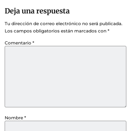
Deja una respuesta
Tu dirección de correo electrónico no será publicada.
Los campos obligatorios están marcados con
*
Comentario
*
Nombre
*