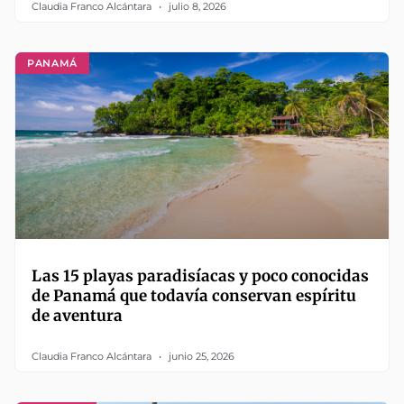
Claudia Franco Alcántara
julio 8, 2026
PANAMÁ
Las 15 playas paradisíacas y poco conocidas
de Panamá que todavía conservan espíritu
de aventura
Claudia Franco Alcántara
junio 25, 2026