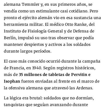
alemana Temmler y, en sus primeros años, se
vendía como un estimulante casi cotidiano. Pero
pronto el ejército alemán vio en esa sustancia una
herramienta militar. El médico Otto Ranke, del
Instituto de Fisiología General y de Defensa de
Berlín, impulsó su uso tras observar que podía
mantener despiertos y activos a los soldados
durante largos períodos.
El caso más conocido ocurrió durante la campaña
de Francia, en 1940. Según registros históricos,
más de
35 millones de tabletas de Pervitin e
Isophan
fueron enviadas al frente en el marco de
la ofensiva alemana que atravesó las Ardenas.
La lógica era brutal: soldados que no dormían,
tanquistas que seguían avanzando durante