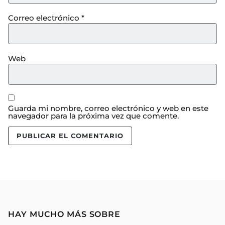
Correo electrónico
*
Web
Guarda mi nombre, correo electrónico y web en este
navegador para la próxima vez que comente.
HAY MUCHO MÁS SOBRE