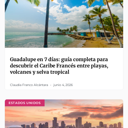
Guadalupe en 7 días: guía completa para
descubrir el Caribe Francés entre playas,
volcanes y selva tropical
Claudia Franco Alcántara
junio 4, 2026
ESTADOS UNIDOS