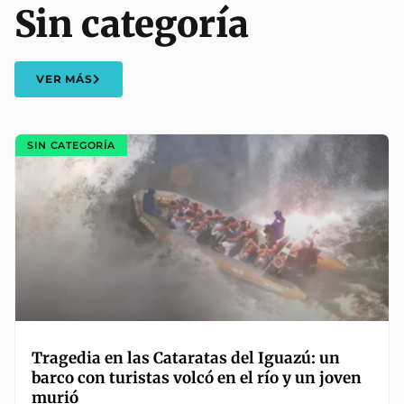
Sin categoría
VER MÁS
SIN CATEGORÍA
Tragedia en las Cataratas del Iguazú: un
barco con turistas volcó en el río y un joven
murió