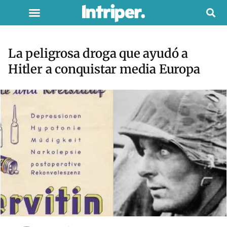
La peligrosa droga que ayudó a
Hitler a conquistar media Europa