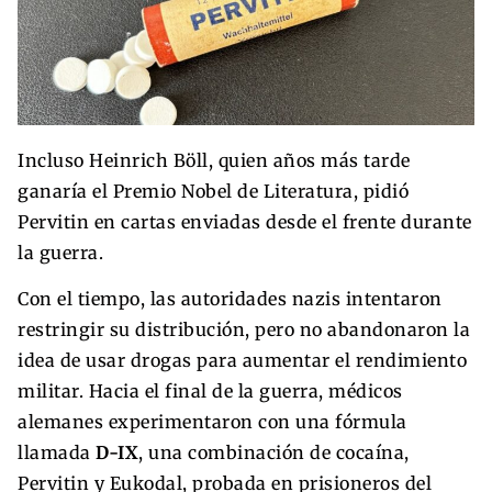
Incluso Heinrich Böll, quien años más tarde
ganaría el Premio Nobel de Literatura, pidió
Pervitin en cartas enviadas desde el frente durante
la guerra.
Con el tiempo, las autoridades nazis intentaron
restringir su distribución, pero no abandonaron la
idea de usar drogas para aumentar el rendimiento
militar. Hacia el final de la guerra, médicos
alemanes experimentaron con una fórmula
llamada
D-IX
, una combinación de cocaína,
Pervitin y Eukodal, probada en prisioneros del