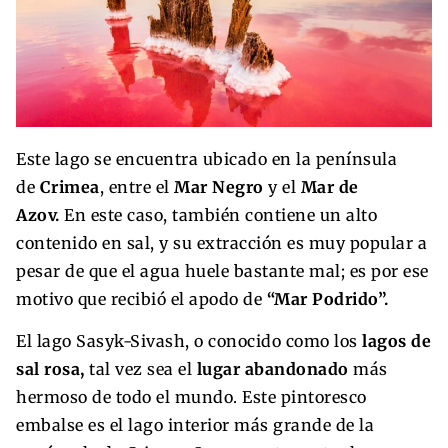
Este lago se encuentra ubicado en la península
de
Crimea
, entre el
Mar Negro
y el
Mar de
Azov.
En este caso, también contiene un alto
contenido en sal, y su extracción es muy popular a
pesar de que el agua huele bastante mal; es por ese
motivo que recibió el apodo de
“Mar Podrido”.
El lago Sasyk-Sivash, o conocido como los
lagos de
sal rosa,
tal vez sea el
lugar abandonado
más
hermoso de todo el mundo. Este pintoresco
embalse es el lago interior más grande de la