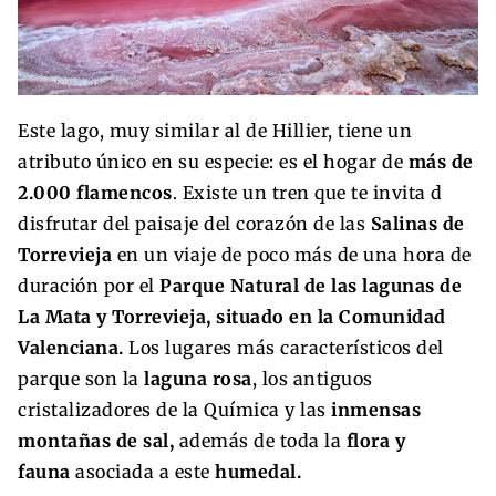
Este lago, muy similar al de Hillier, tiene un
atributo único en su especie: es el hogar de
más de
2.000 flamencos
. Existe un tren que te invita d
disfrutar del paisaje del corazón de las
Salinas de
Torrevieja
en un viaje de poco más de una hora de
duración por el
Parque Natural de las lagunas de
La Mata y Torrevieja, situado en la Comunidad
Valenciana.
Los lugares más característicos del
parque son la
laguna rosa
, los antiguos
cristalizadores de la Química y las
inmensas
montañas de sal,
además de toda la
flora y
fauna
asociada a este
humedal.