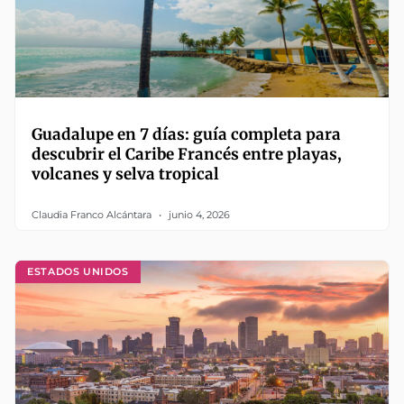
Guadalupe en 7 días: guía completa para
descubrir el Caribe Francés entre playas,
volcanes y selva tropical
Claudia Franco Alcántara
junio 4, 2026
ESTADOS UNIDOS