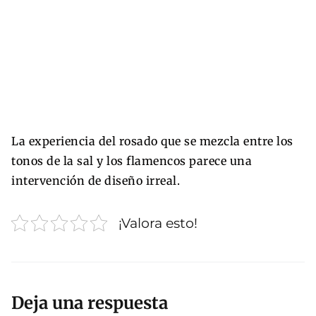
La experiencia del rosado que se mezcla entre los
tonos de la sal y los flamencos parece una
intervención de diseño irreal.
¡Valora esto!
Deja una respuesta