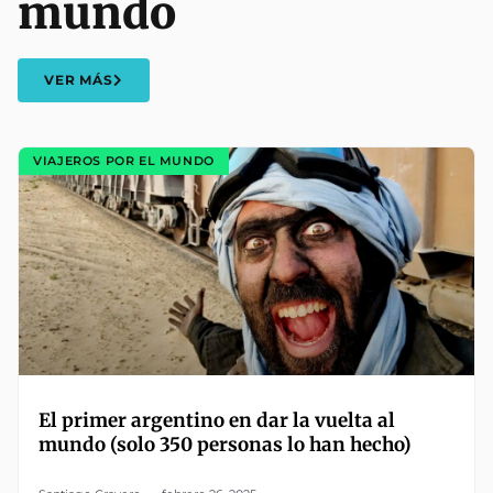
mundo
VER MÁS
VIAJEROS POR EL MUNDO
El primer argentino en dar la vuelta al
mundo (solo 350 personas lo han hecho)