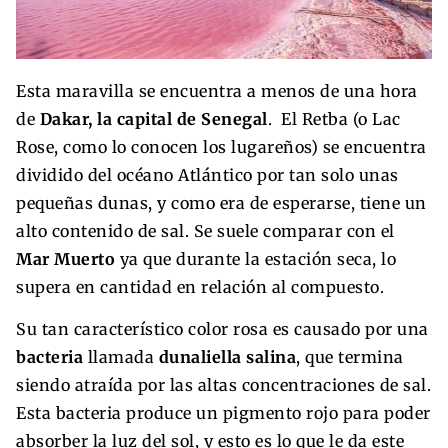
Esta maravilla se encuentra a menos de una hora
de
Dakar, la capital de Senegal
. El Retba (o Lac
Rose, como lo conocen los lugareños) se encuentra
dividido del océano Atlántico por tan solo unas
pequeñas dunas, y como era de esperarse, tiene un
alto contenido de sal. Se suele comparar con el
Mar Muerto
ya que durante la estación seca, lo
supera en cantidad en relación al compuesto.
Su tan característico color rosa es causado por una
bacteria
llamada
dunaliella salina
, que termina
siendo atraída por las altas concentraciones de sal.
Esta bacteria produce un pigmento rojo para poder
absorber la luz del sol, y esto es lo que le da este