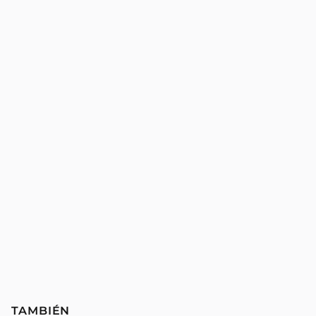
TAMBIÉN