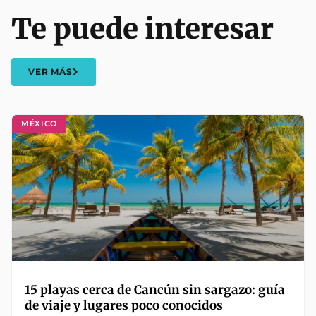
Te puede interesar
VER MÁS
MÉXICO
15 playas cerca de Cancún sin sargazo: guía
de viaje y lugares poco conocidos