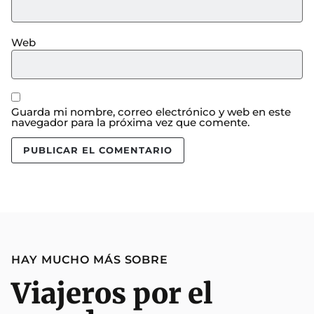
Web
Guarda mi nombre, correo electrónico y web en este
navegador para la próxima vez que comente.
HAY MUCHO MÁS SOBRE
Viajeros por el