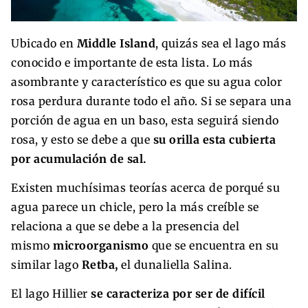
Ubicado en
Middle Island
, quizás sea el lago más
conocido e importante de esta lista. Lo más
asombrante y característico es que su agua color
rosa perdura durante todo el año. Si se separa una
porción de agua en un baso, esta seguirá siendo
rosa, y esto se debe a que
su orilla esta cubierta
por acumulación de sal.
Existen muchísimas teorías acerca de porqué su
agua parece un chicle, pero la más creíble se
relaciona a que se debe a la presencia del
mismo
microorganismo
que se encuentra en su
similar lago
Retba,
el dunaliella Salina.
El lago Hillier
se caracteriza por ser de difícil