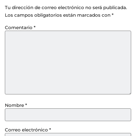
Tu dirección de correo electrónico no será publicada.
Los campos obligatorios están marcados con
*
Comentario
*
Nombre
*
Correo electrónico
*