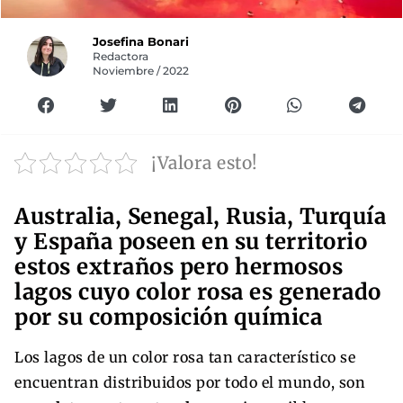
Josefina Bonari
Redactora
Noviembre / 2022
¡Valora esto!
Australia, Senegal, Rusia, Turquía
y España poseen en su territorio
estos extraños pero hermosos
lagos cuyo color rosa es generado
por su composición química
Los lagos de un color rosa tan característico se
encuentran distribuidos por todo el mundo, son