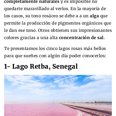
completamente naturales
y es imposible no
quedarte maravillado al verlos. En la mayoría de
los casos, su tono rosáceo se debe a a un
alga
que
permite la producción de pigmentos orgánicos que
le dan ese tono. Otros obtienen sus impresionantes
colores gracias a una alta
concentración de sal.
Te presentamos los cinco lagos rosas más bellos
para que sueñes con algún día poder conocerlos:
1- Lago Retba, Senegal