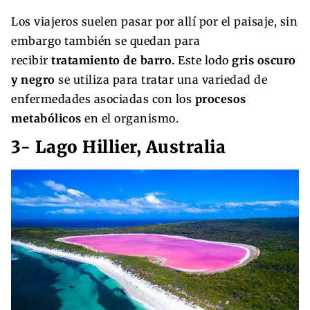
Los viajeros suelen pasar por allí por el paisaje, sin
embargo también se quedan para
recibir
tratamiento de barro.
Este lodo
gris oscuro
y negro
se utiliza para tratar una variedad de
enfermedades asociadas con los
procesos
metabólicos
en el organismo.
3- Lago Hillier, Australia