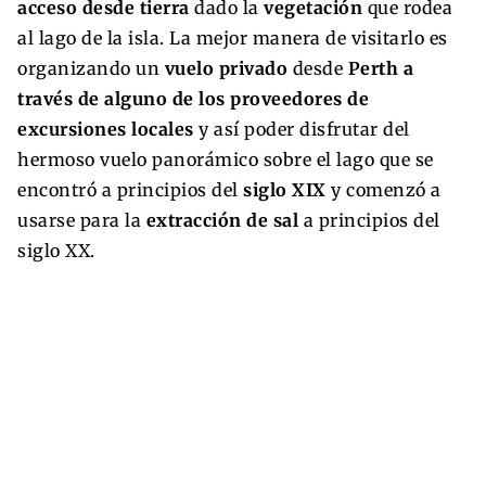
acceso desde tierra
dado la
vegetación
que rodea
al lago de la isla. La mejor manera de visitarlo es
organizando un
vuelo privado
desde
Perth a
través de alguno de los proveedores de
excursiones locales
y así poder disfrutar del
hermoso vuelo panorámico sobre el lago que se
encontró a principios del
siglo XIX
y comenzó a
usarse para la
extracción de sal
a principios del
siglo XX.