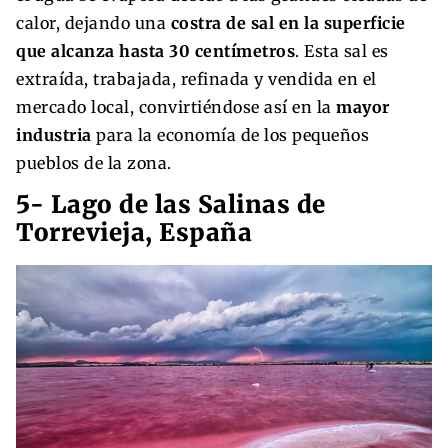
calor, dejando una
costra de sal en la superficie
que alcanza hasta 30 centímetros
. Esta sal es
extraída, trabajada, refinada y vendida en el
mercado local, convirtiéndose así en la
mayor
industria
para la economía de los pequeños
pueblos de la zona.
5- Lago de las Salinas de
Torrevieja, España