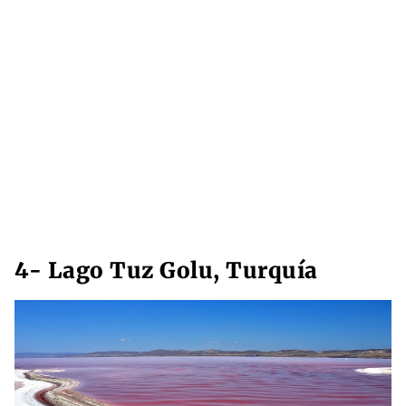
4- Lago Tuz Golu, Turquía