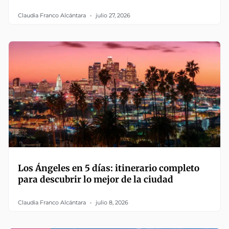
Claudia Franco Alcántara
julio 27, 2026
Los Ángeles en 5 días: itinerario completo
para descubrir lo mejor de la ciudad
Claudia Franco Alcántara
julio 8, 2026