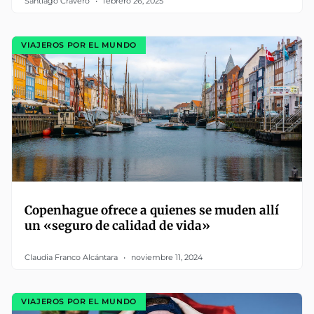
Santiago Cravero
febrero 26, 2025
VIAJEROS POR EL MUNDO
Copenhague ofrece a quienes se muden allí
un «seguro de calidad de vida»
Claudia Franco Alcántara
noviembre 11, 2024
VIAJEROS POR EL MUNDO