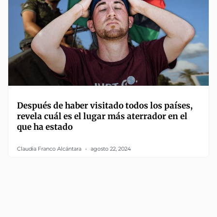
Después de haber visitado todos los países,
revela cuál es el lugar más aterrador en el
que ha estado
Claudia Franco Alcántara
agosto 22, 2024