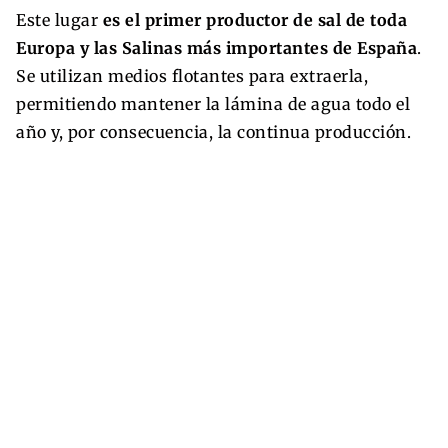
Este lugar
es el primer productor de sal de toda
Europa y las Salinas más importantes de España
.
Se utilizan medios flotantes para extraerla,
permitiendo mantener la lámina de agua todo el
año y, por consecuencia, la continua producción.