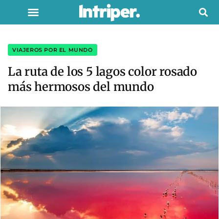
VIAJEROS POR EL MUNDO
La ruta de los 5 lagos color rosado
más hermosos del mundo