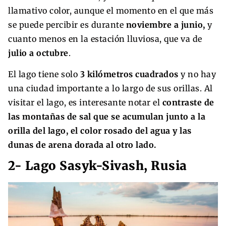
llamativo color, aunque el momento en el que más
se puede percibir es durante
noviembre a junio,
y
cuanto menos en la estación lluviosa, que va de
julio a octubre
.
El lago tiene solo
3 kilómetros cuadrados
y no hay
una ciudad importante a lo largo de sus orillas. Al
visitar el lago, es interesante notar el
contraste de
las montañas de sal que se acumulan junto a la
orilla del lago, el color rosado del agua y las
dunas de arena dorada al otro lado.
2- Lago Sasyk-Sivash, Rusia