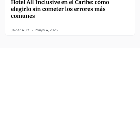
Hotel All Inclusive en el Caribe: cómo
elegirlo sin cometer los errores más
comunes
Javier Ruiz
mayo 4, 2026