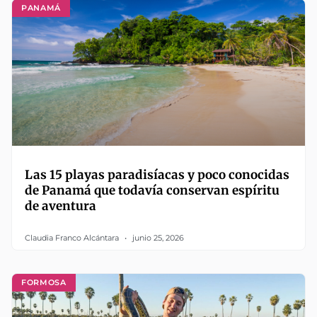
PANAMÁ
Las 15 playas paradisíacas y poco conocidas
de Panamá que todavía conservan espíritu
de aventura
Claudia Franco Alcántara
junio 25, 2026
FORMOSA