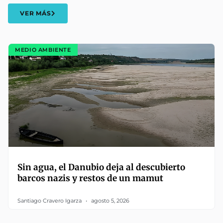
VER MÁS
MEDIO AMBIENTE
Sin agua, el Danubio deja al descubierto
barcos nazis y restos de un mamut
Santiago Cravero Igarza
agosto 5, 2026