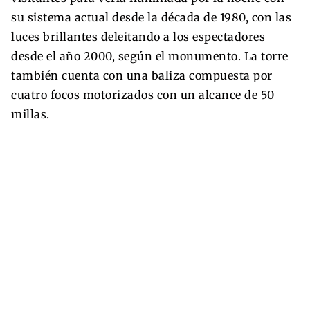
su sistema actual desde la década de 1980, con las
luces brillantes deleitando a los espectadores
desde el año 2000, según el monumento. La torre
también cuenta con una baliza compuesta por
cuatro focos motorizados con un alcance de 50
millas.