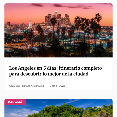
Los Ángeles en 5 días: itinerario completo
para descubrir lo mejor de la ciudad
Claudia Franco Alcántara
julio 8, 2026
PANAMÁ