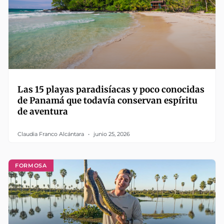
Las 15 playas paradisíacas y poco conocidas
de Panamá que todavía conservan espíritu
de aventura
Claudia Franco Alcántara
junio 25, 2026
FORMOSA