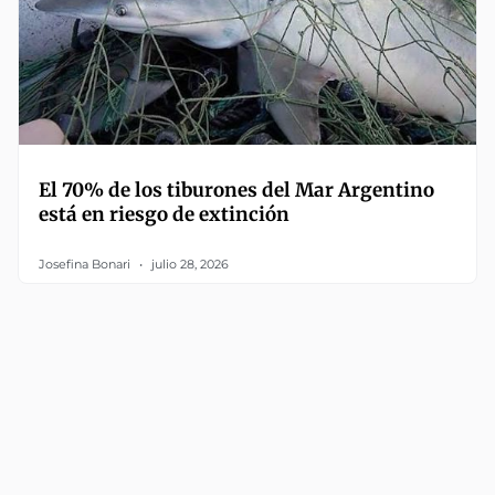
El 70% de los tiburones del Mar Argentino
está en riesgo de extinción
Josefina Bonari
julio 28, 2026