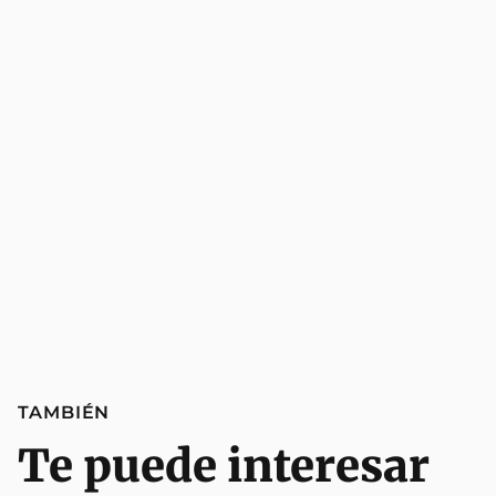
TAMBIÉN
Te puede interesar