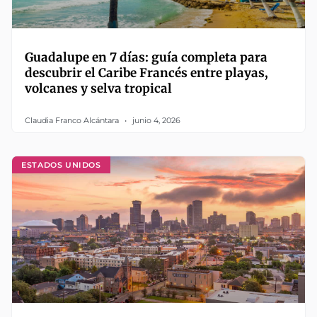
Guadalupe en 7 días: guía completa para
descubrir el Caribe Francés entre playas,
volcanes y selva tropical
Claudia Franco Alcántara
junio 4, 2026
ESTADOS UNIDOS