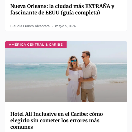
Nueva Orleans: la ciudad más EXTRAÑA y
fascinante de EEUU (guía completa)
Claudia Franco Alcántara
mayo 5, 2026
AMÉRICA CENTRAL & CARIBE
Hotel All Inclusive en el Caribe: cómo
elegirlo sin cometer los errores más
comunes