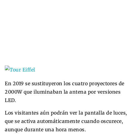
En 2019 se sustituyeron los cuatro proyectores de
2000W que iluminaban la antena por versiones
LED.
Los visitantes aún podrán ver la pantalla de luces,
que se activa automáticamente cuando oscurece,
aunque durante una hora menos.