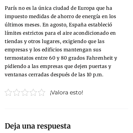
París no es la única ciudad de Europa que ha
impuesto medidas de ahorro de energía en los
últimos meses. En agosto, España estableció
límites estrictos para el aire acondicionado en
tiendas y otros lugares, exigiendo que las
empresas y los edificios mantengan sus
termostatos entre 60 y 80 grados Fahrenheit y
pidiendo a las empresas que dejen puertas y
ventanas cerradas después de las 10 p.m.
¡Valora esto!
Deja una respuesta