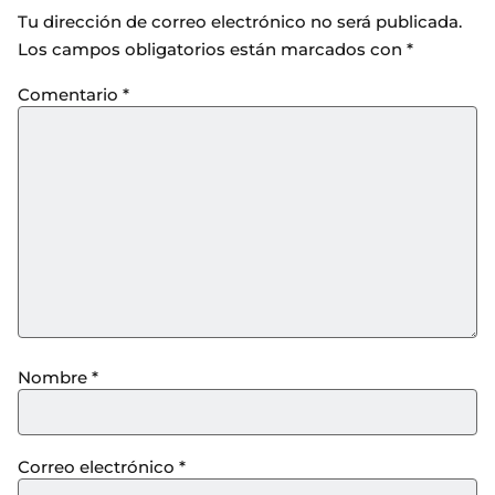
Tu dirección de correo electrónico no será publicada.
Los campos obligatorios están marcados con
*
Comentario
*
Nombre
*
Correo electrónico
*