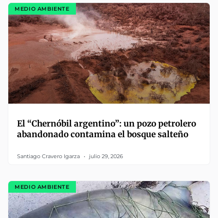
MEDIO AMBIENTE
El “Chernóbil argentino”: un pozo petrolero
abandonado contamina el bosque salteño
Santiago Cravero Igarza
julio 29, 2026
MEDIO AMBIENTE