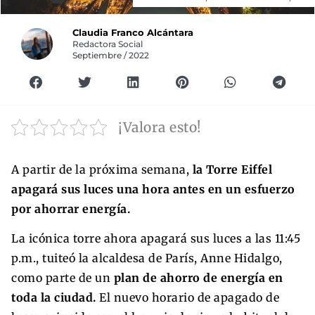
Claudia Franco Alcántara
Redactora Social
Septiembre / 2022
¡Valora esto!
A partir de la próxima semana,
la Torre Eiffel
apagará sus luces una hora antes en un esfuerzo
por ahorrar energía.
La icónica torre ahora apagará sus luces a las 11:45
p.m., tuiteó la alcaldesa de París, Anne Hidalgo,
como parte de un
plan de ahorro de energía en
toda la ciudad.
El nuevo horario de apagado de