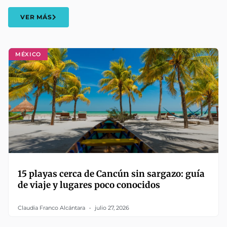
VER MÁS
MÉXICO
15 playas cerca de Cancún sin sargazo: guía
de viaje y lugares poco conocidos
Claudia Franco Alcántara
julio 27, 2026