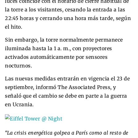
luces coincide con el horario de cierre habitual de
la torre a los visitantes, cesando la entrada a las
22:45 horas y cerrando una hora más tarde, según
el hito.
Sin embargo, la torre normalmente permanece
iluminada hasta la 1 a. m., con proyectores
activados automáticamente por sensores
nocturnos.
Las nuevas medidas entrarán en vigencia el 23 de
septiembre, informó The Associated Press, y
señaló que el cambio se debe en parte a la guerra
en Ucrania.
“La crisis energética golpea a París como al resto de