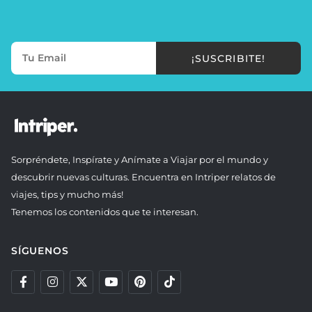
¡SUSCRIBITE!
Sorpréndete, Inspírate y Anímate a Viajar por el mundo y
descubrir nuevas culturas. Encuentra en Intriper relatos de
viajes, tips y mucho más!
Tenemos los contenidos que te interesan.
SÍGUENOS