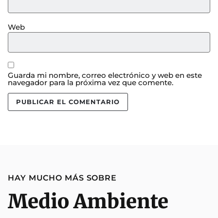
Web
Guarda mi nombre, correo electrónico y web en este
navegador para la próxima vez que comente.
HAY MUCHO MÁS SOBRE
Medio Ambiente