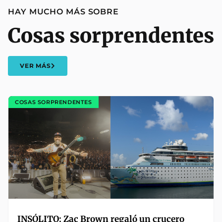
HAY MUCHO MÁS SOBRE
Cosas sorprendentes
VER MÁS
COSAS SORPRENDENTES
INSÓLITO: Zac Brown regaló un crucero