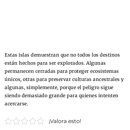
Estas islas demuestran que no todos los destinos
están hechos para ser explorados. Algunas
permanecen cerradas para proteger ecosistemas
únicos, otras para preservar culturas ancestrales y
algunas, simplemente, porque el peligro sigue
siendo demasiado grande para quienes intenten
acercarse.
¡Valora esto!