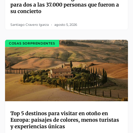
para dos a las 37.000 personas que fueron a
su concierto
Santiago Cravero Igarza
agosto 5, 2026
COSAS SORPRENDENTES
Top 5 destinos para visitar en otoño en
Europa: paisajes de colores, menos turistas
y experiencias únicas