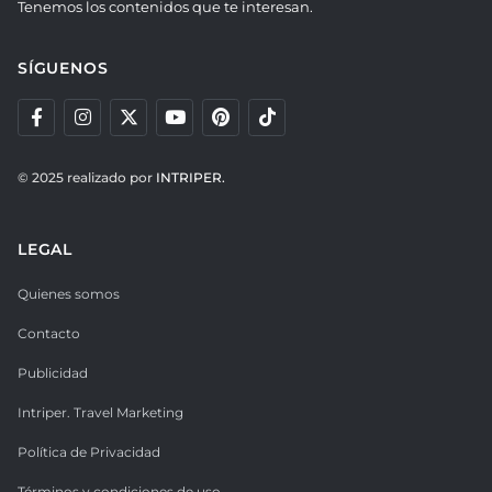
Tenemos los contenidos que te interesan.
SÍGUENOS
© 2025 realizado por
INTRIPER.
LEGAL
Quienes somos
Contacto
Publicidad
Intriper. Travel Marketing
Política de Privacidad
Términos y condiciones de uso