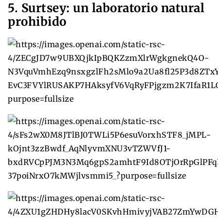
5. Surtsey: un laboratorio natural
prohibido