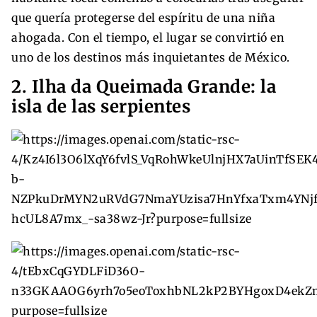
que quería protegerse del espíritu de una niña
ahogada. Con el tiempo, el lugar se convirtió en
uno de los destinos más inquietantes de México.
2. Ilha da Queimada Grande: la
isla de las serpientes