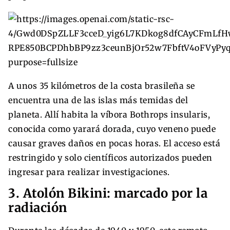
A unos 35 kilómetros de la costa brasileña se
encuentra una de las islas más temidas del
planeta. Allí habita la víbora Bothrops insularis,
conocida como yarará dorada, cuyo veneno puede
causar graves daños en pocas horas. El acceso está
restringido y solo científicos autorizados pueden
ingresar para realizar investigaciones.
3. Atolón Bikini: marcado por la
radiación