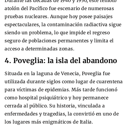
Durante las décadas de 1940 y 1950, este remoto
atolón del Pacífico fue escenario de numerosas
pruebas nucleares. Aunque hoy posee paisajes
espectaculares, la contaminación radiactiva sigue
siendo un problema, lo que impide el regreso
seguro de poblaciones permanentes y limita el
acceso a determinadas zonas.
4. Poveglia: la isla del abandono
Situada en la laguna de Venecia, Poveglia fue
utilizada durante siglos como lugar de cuarentena
para víctimas de epidemias. Más tarde funcionó
como hospital psiquiátrico y hoy permanece
cerrada al público. Su historia, vinculada a
enfermedades y tragedias, la convirtió en uno de
los lugares más enigmáticos de Italia.