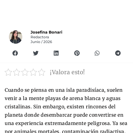
Josefina Bonari
Redactora
Junio / 2026
¡Valora esto!
Cuando se piensa en una isla paradisíaca, suelen
venir a la mente playas de arena blanca y aguas
cristalinas. Sin embargo, existen rincones del
planeta donde desembarcar puede convertirse en
una experiencia extremadamente peligrosa. Ya sea
por animales mortales, contaminación radiactiva,