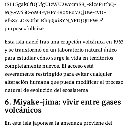
Esta isla nació tras una erupción volcánica en 1963
y se transformó en un laboratorio natural único
para estudiar cómo surge la vida en territorios
completamente nuevos. El acceso está
severamente restringido para evitar cualquier
alteración humana que pueda modificar el proceso
natural de evolución del ecosistema.
6. Miyake-jima: vivir entre gases
volcánicos
En esta isla japonesa la amenaza proviene del