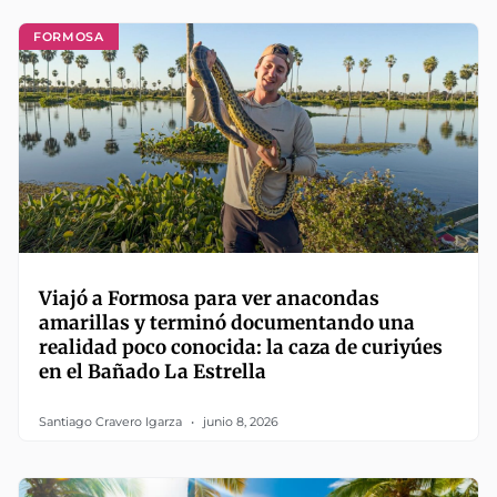
FORMOSA
Viajó a Formosa para ver anacondas
amarillas y terminó documentando una
realidad poco conocida: la caza de curiyúes
en el Bañado La Estrella
Santiago Cravero Igarza
junio 8, 2026