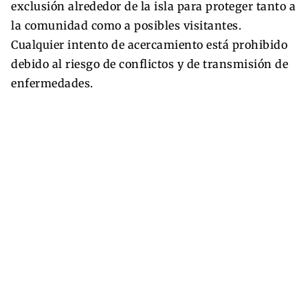
exclusión alrededor de la isla para proteger tanto a
la comunidad como a posibles visitantes.
Cualquier intento de acercamiento está prohibido
debido al riesgo de conflictos y de transmisión de
enfermedades.