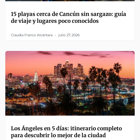
15 playas cerca de Cancún sin sargazo: guía
de viaje y lugares poco conocidos
Claudia Franco Alcántara
julio 27, 2026
Los Ángeles en 5 días: itinerario completo
para descubrir lo mejor de la ciudad