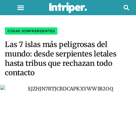
COSAS SORPRENDENTES
Las 7 islas más peligrosas del
mundo: desde serpientes letales
hasta tribus que rechazan todo
contacto