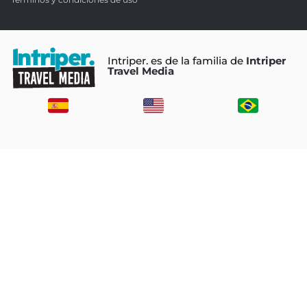
Intriper. es de la familia de
Intriper
Travel Media