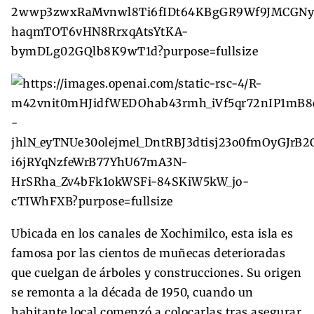
Ubicada en los canales de Xochimilco, esta isla es
famosa por las cientos de muñecas deterioradas
que cuelgan de árboles y construcciones. Su origen
se remonta a la década de 1950, cuando un
habitante local comenzó a colocarlas tras asegurar