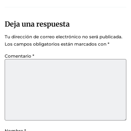
Deja una respuesta
Tu dirección de correo electrónico no será publicada.
Los campos obligatorios están marcados con
*
Comentario
*
Nombre
*