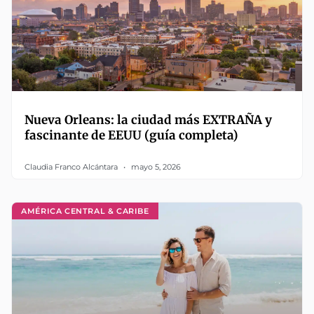
Nueva Orleans: la ciudad más EXTRAÑA y
fascinante de EEUU (guía completa)
Claudia Franco Alcántara
mayo 5, 2026
AMÉRICA CENTRAL & CARIBE