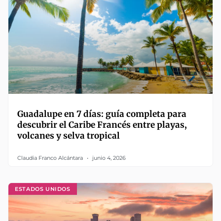
Guadalupe en 7 días: guía completa para
descubrir el Caribe Francés entre playas,
volcanes y selva tropical
Claudia Franco Alcántara
junio 4, 2026
ESTADOS UNIDOS