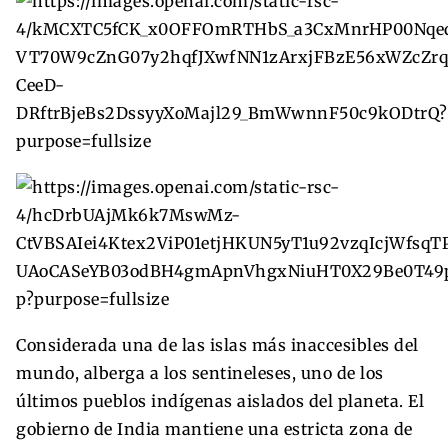
Considerada una de las islas más inaccesibles del
mundo, alberga a los sentineleses, uno de los
últimos pueblos indígenas aislados del planeta. El
gobierno de India mantiene una estricta zona de