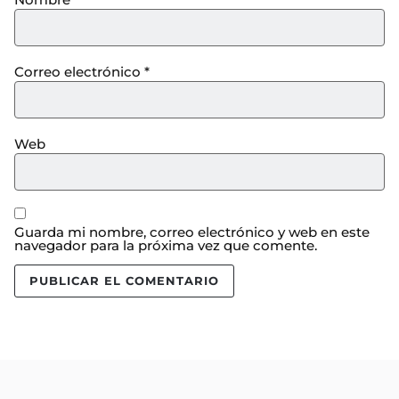
Correo electrónico
*
Web
Guarda mi nombre, correo electrónico y web en este
navegador para la próxima vez que comente.