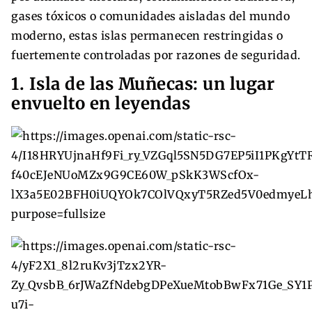
gases tóxicos o comunidades aisladas del mundo
moderno, estas islas permanecen restringidas o
fuertemente controladas por razones de seguridad.
1. Isla de las Muñecas: un lugar
envuelto en leyendas