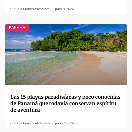
Claudia Franco Alcántara
julio 8, 2026
PANAMÁ
Las 15 playas paradisíacas y poco conocidas
de Panamá que todavía conservan espíritu
de aventura
Claudia Franco Alcántara
junio 25, 2026