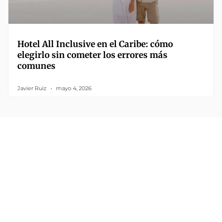
Hotel All Inclusive en el Caribe: cómo
elegirlo sin cometer los errores más
comunes
Javier Ruiz
mayo 4, 2026