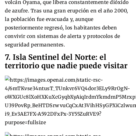
volcán Oyama, que libera constantemente dióxido
de azufre. Tras una gran erupción en el año 2000,
la población fue evacuada y, aunque
posteriormente regresó, los habitantes deben
convivir con sistemas de alerta y protocolos de
seguridad permanentes.
7. Isla Sentinel del Norte: el
territorio que nadie puede visitar