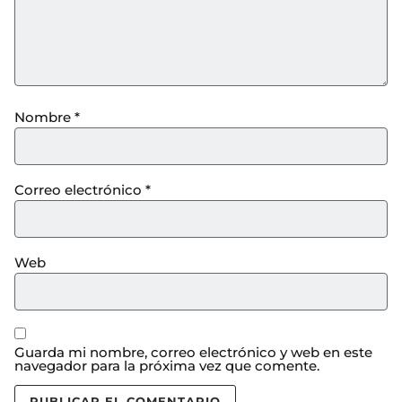
Nombre
*
Correo electrónico
*
Web
Guarda mi nombre, correo electrónico y web en este
navegador para la próxima vez que comente.