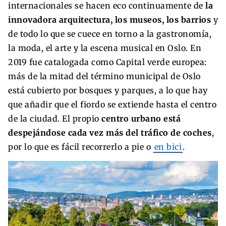
internacionales se hacen eco continuamente de
la
innovadora arquitectura, los museos, los barrios
y
de todo lo que se cuece en torno a la gastronomía,
la moda, el arte y la escena musical en Oslo. En
2019 fue catalogada como Capital verde europea:
más de la mitad del término municipal de Oslo
está cubierto por bosques y parques, a lo que hay
que añadir que el fiordo se extiende hasta el centro
de la ciudad. El propio
centro urbano está
despejándose cada vez más del tráfico de coches
,
por lo que es fácil recorrerlo a pie o
en bici
.