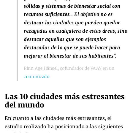
sólidas y sistemas de bienestar social con
recursos suficientes
… El objetivo no es
destacar las ciudades que pueden quedar
rezagadas en cualquiera de estas áreas, sino
destacar aquellas que son ejemplos
destacados de lo que se puede hacer para
mejorar el bienestar de sus habitantes”.
Finn Age Hänsel, cofundador de VAAY en un
comunicado
.
Las 10 ciudades más estresantes
del mundo
En cuanto a las ciudades más estresantes, el
estudio realizado ha posicionado a las siguientes