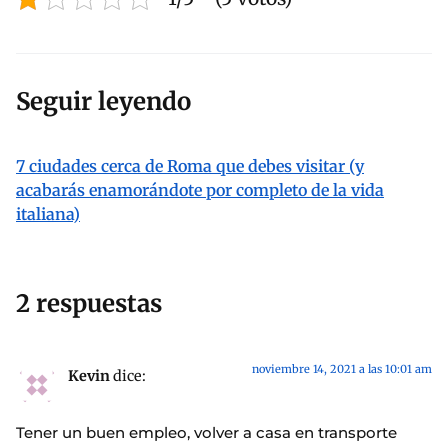
Seguir leyendo
7 ciudades cerca de Roma que debes visitar (y
acabarás enamorándote por completo de la vida
italiana)
2 respuestas
noviembre 14, 2021 a las 10:01 am
Kevin
dice:
Tener un buen empleo, volver a casa en transporte