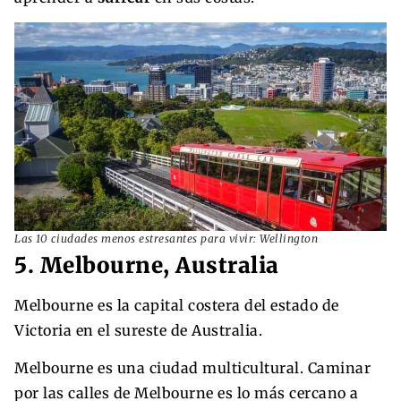
Las 10 ciudades menos estresantes para vivir: Wellington
5. Melbourne, Australia
Melbourne es la capital costera del estado de
Victoria en el sureste de Australia.
Melbourne es una ciudad multicultural. Caminar
por las calles de Melbourne es lo más cercano a