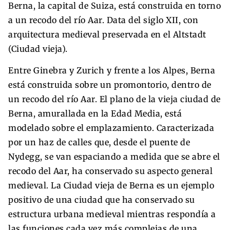
Berna, la capital de Suiza, está construida en torno
a un recodo del río Aar. Data del siglo XII, con
arquitectura medieval preservada en el Altstadt
(Ciudad vieja).
Entre Ginebra y Zurich y frente a los Alpes, Berna
está construida sobre un promontorio, dentro de
un recodo del río Aar. El plano de la vieja ciudad de
Berna, amurallada en la Edad Media, está
modelado sobre el emplazamiento. Caracterizada
por un haz de calles que, desde el puente de
Nydegg, se van espaciando a medida que se abre el
recodo del Aar, ha conservado su aspecto general
medieval. La Ciudad vieja de Berna es un ejemplo
positivo de una ciudad que ha conservado su
estructura urbana medieval mientras respondía a
las funciones cada vez más complejas de una