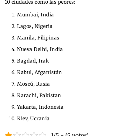
10 ciudades como las peores:
Mumbai, India
Lagos, Nigeria
Manila, Filipinas
Nueva Delhi, India
Bagdad, Irak
Kabul, Afganistán
Moscú, Rusia
Karachi, Pakistan
Yakarta, Indonesia
Kiev, Ucrania
1/5 - (5 votos)