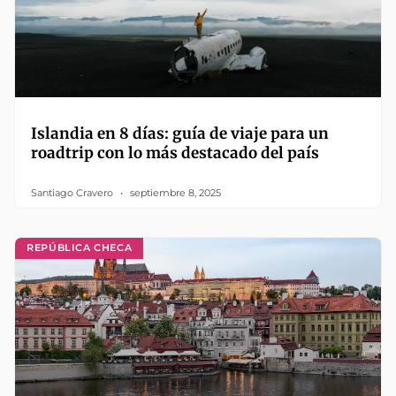
Islandia en 8 días: guía de viaje para un
roadtrip con lo más destacado del país
Santiago Cravero
septiembre 8, 2025
REPÚBLICA CHECA