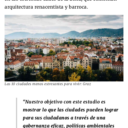
arquitectura renacentista y barroca.
Las 10 ciudades menos estresantes para vivir: Graz
“Nuestro objetivo con este estudio es
mostrar lo que las ciudades pueden lograr
para sus ciudadanos a través de una
gobernanza eficaz, políticas ambientales