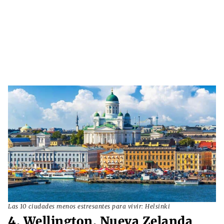
Las 10 ciudades menos estresantes para vivir: Helsinki
4. Wellington, Nueva Zelanda