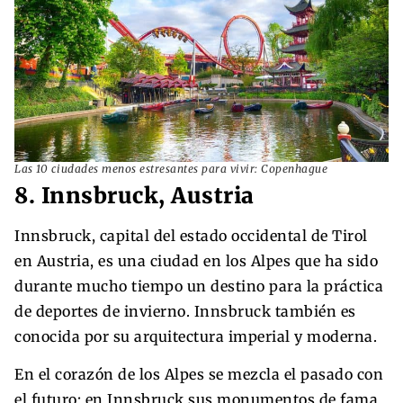
Las 10 ciudades menos estresantes para vivir: Copenhague
8. Innsbruck, Austria
Innsbruck, capital del estado occidental de Tirol
en Austria, es una ciudad en los Alpes que ha sido
durante mucho tiempo un destino para la práctica
de deportes de invierno. Innsbruck también es
conocida por su arquitectura imperial y moderna.
En el corazón de los Alpes se mezcla el pasado con
el futuro: en Innsbruck sus monumentos de fama