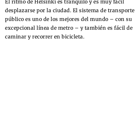
El ritmo de Helsinki es tranquilo y es muy fácil
desplazarse por la ciudad. El sistema de transporte
público es uno de los mejores del mundo – con su
excepcional línea de metro – y también es fácil de
caminar y recorrer en bicicleta.