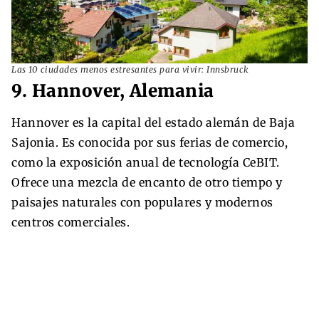
Las 10 ciudades menos estresantes para vivir: Innsbruck
9. Hannover, Alemania
Hannover es la capital del estado alemán de Baja
Sajonia. Es conocida por sus ferias de comercio,
como la exposición anual de tecnología CeBIT.
Ofrece una mezcla de encanto de otro tiempo y
paisajes naturales con populares y modernos
centros comerciales.