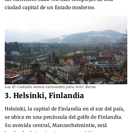
ciudad capital de un Estado moderno.
Las 10 ciudades menos estresantes para vivir: Berna
3. Helsinki, Finlandia
Helsinki, la capital de Finlandia en el sur del país,
se ubica en una península del golfo de Finlandia.
Su avenida central, Mannerheimintie, está