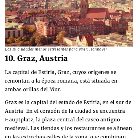
Las 10 ciudades menos estresantes para vivir: Hannover
10. Graz, Austria
La capital de Estiria, Graz, cuyos orígenes se
remontan a la época romana, está situada en
ambas orillas del Mur.
Graz es la capital del estado de Estiria, en el sur de
Austria. En el corazón de la ciudad se encuentra
Hauptplatz, la plaza central del casco antiguo
medieval. Las tiendas y los restaurantes se alinean
en las estrechas calles de la zona, que combinan