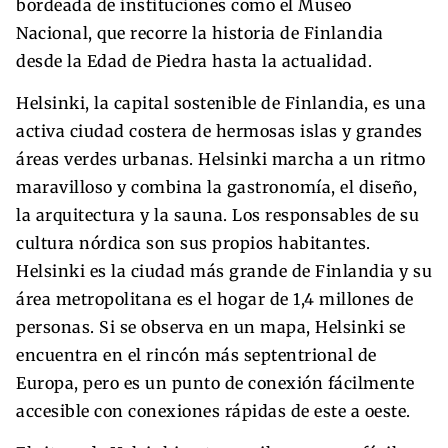
bordeada de instituciones como el Museo
Nacional, que recorre la historia de Finlandia
desde la Edad de Piedra hasta la actualidad.
Helsinki, la capital sostenible de Finlandia, es una
activa ciudad costera de hermosas islas y grandes
áreas verdes urbanas. Helsinki marcha a un ritmo
maravilloso y combina la gastronomía, el diseño,
la arquitectura y la sauna. Los responsables de su
cultura nórdica son sus propios habitantes.
Helsinki es la ciudad más grande de Finlandia y su
área metropolitana es el hogar de 1,4 millones de
personas. Si se observa en un mapa, Helsinki se
encuentra en el rincón más septentrional de
Europa, pero es un punto de conexión fácilmente
accesible con conexiones rápidas de este a oeste.