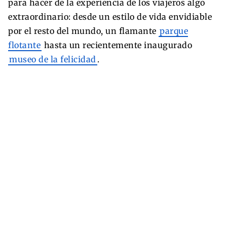
para hacer de la experiencia de los viajeros algo
extraordinario: desde un estilo de vida envidiable
por el resto del mundo, un flamante
parque
flotante
hasta un recientemente inaugurado
museo de la felicidad
.