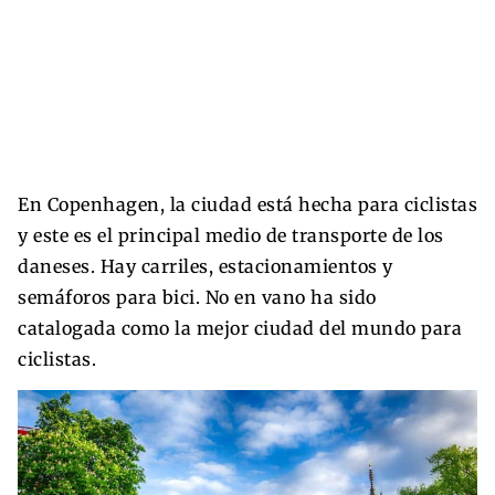
En Copenhagen, la ciudad está hecha para ciclistas
y este es el principal medio de transporte de los
daneses. Hay carriles, estacionamientos y
semáforos para bici. No en vano ha sido
catalogada como la mejor ciudad del mundo para
ciclistas.