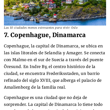
Las 10 ciudades menos estresantes para vivir: Oslo
7. Copenhague, Dinamarca
Copenhague, la capital de Dinamarca, se ubica en
las islas litorales de Selandia y Amager. Se conecta
con Malmo en el sur de Suecia a través del puente
Öresund. En Indre By, el centro histórico de la
ciudad, se encuentra Frederiksstaden, un barrio
refinado del siglo XVIII, que alberga el palacio de
Amalienborg de la familia real.
Copenhague es una ciudad que no deja de
sorprender. La capital de Dinamarca lo tiene todo