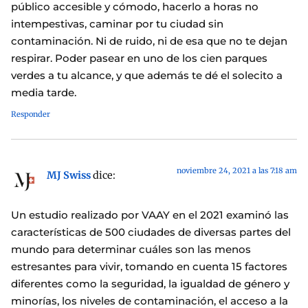
público accesible y cómodo, hacerlo a horas no
intempestivas, caminar por tu ciudad sin
contaminación. Ni de ruido, ni de esa que no te dejan
respirar. Poder pasear en uno de los cien parques
verdes a tu alcance, y que además te dé el solecito a
media tarde.
Responder
noviembre 24, 2021 a las 7:18 am
MJ Swiss
dice:
Un estudio realizado por VAAY en el 2021 examinó las
características de 500 ciudades de diversas partes del
mundo para determinar cuáles son las menos
estresantes para vivir, tomando en cuenta 15 factores
diferentes como la seguridad, la igualdad de género y
minorías, los niveles de contaminación, el acceso a la