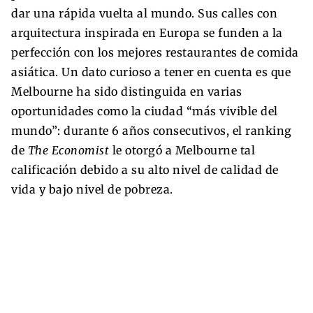
dar una rápida vuelta al mundo. Sus calles con
arquitectura inspirada en Europa se funden a la
perfección con los mejores restaurantes de comida
asiática. Un dato curioso a tener en cuenta es que
Melbourne ha sido distinguida en varias
oportunidades como la ciudad “más vivible del
mundo”: durante 6 años consecutivos, el ranking
de
The Economist
le otorgó a Melbourne tal
calificación debido a su alto nivel de calidad de
vida y bajo nivel de pobreza.