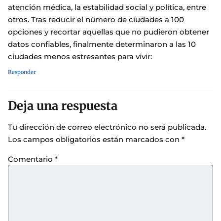
atención médica, la estabilidad social y política, entre
otros. Tras reducir el número de ciudades a 100
opciones y recortar aquellas que no pudieron obtener
datos confiables, finalmente determinaron a las 10
ciudades menos estresantes para vivir:
Responder
Deja una respuesta
Tu dirección de correo electrónico no será publicada.
Los campos obligatorios están marcados con
*
Comentario
*