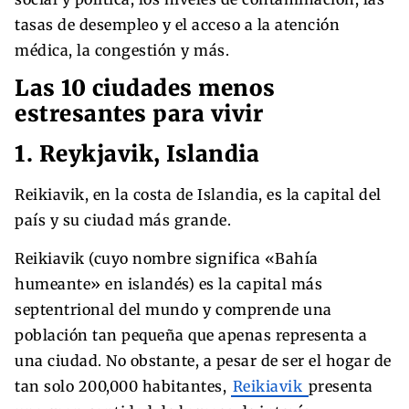
tasas de desempleo y el acceso a la atención
médica, la congestión y más.
Las 10 ciudades menos
estresantes para vivir
1. Reykjavik, Islandia
Reikiavik, en la costa de Islandia, es la capital del
país y su ciudad más grande.
Reikiavik (cuyo nombre significa «Bahía
humeante» en islandés) es la capital más
septentrional del mundo y comprende una
población tan pequeña que apenas representa a
una ciudad. No obstante, a pesar de ser el hogar de
tan solo 200,000 habitantes,
Reikiavik
presenta