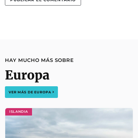
HAY MUCHO MÁS SOBRE
Europa
VER MÁS DE
EUROPA
ISLANDIA