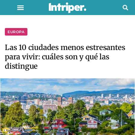
EUROPA
Las 10 ciudades menos estresantes
para vivir: cuáles son y qué las
distingue