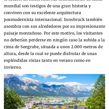
mundial son testigos de una gran historia y
conviven con su excelente arquitectura
posmodernista internacional. Innsbruck también
asombra con sus alrededores por su impresionante
paisaje montañoso. Por este motivo, los visitantes
no deberían perderse en ningún caso la subida a la
cima de Seegrube, situada a unos 2.000 metros de
altura, desde la cual se puede disfrutar de unas
espléndidas vistas tanto en verano como en
invierno.