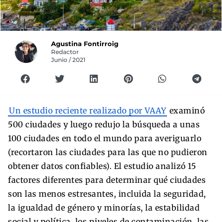
Agustina Fontirroig
Redactor
Junio / 2021
Un estudio reciente realizado por VAAY
examinó
500 ciudades y luego redujo la búsqueda a unas
100 ciudades en todo el mundo para averiguarlo
(recortaron las ciudades para las que no pudieron
obtener datos confiables). El estudio analizó 15
factores diferentes para determinar qué ciudades
son las menos estresantes, incluida la seguridad,
la igualdad de género y minorías, la estabilidad
social y política, los niveles de contaminación, las