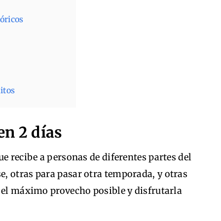
óricos
itos
en 2 días
ue recibe a personas de diferentes partes del
, otras para pasar otra temporada, y otras
 el máximo provecho posible y disfrutarla