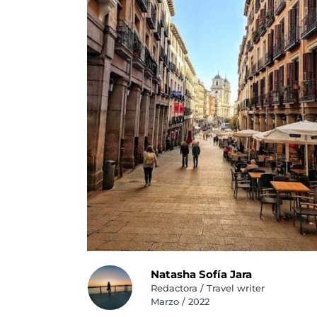
Natasha Sofía Jara
Redactora / Travel writer
Marzo / 2022