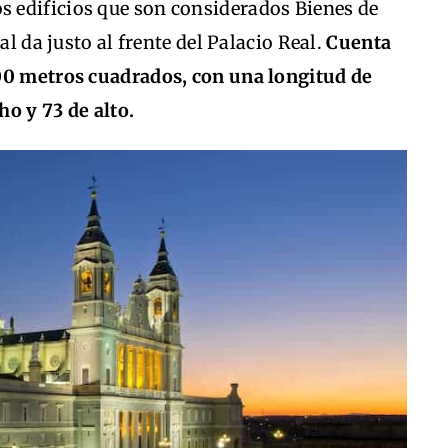
os edificios que son considerados Bienes de
al da justo al frente del Palacio Real.
Cuenta
00 metros cuadrados, con una longitud de
o y 73 de alto.