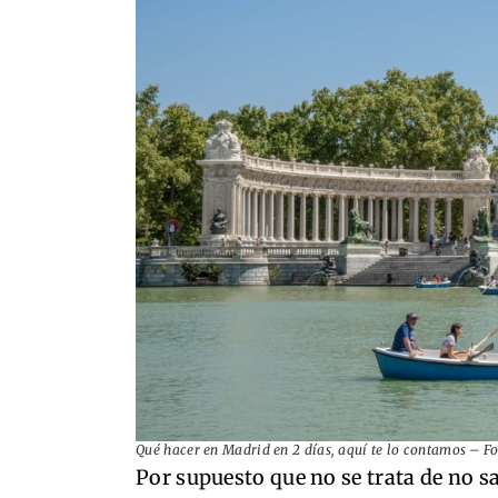
Qué hacer en Madrid en 2 días, aquí te lo contamos –
F
Por supuesto que no se trata de no s