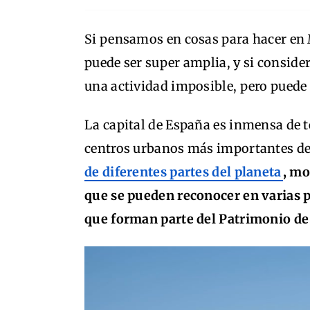
Si pensamos en cosas para hacer en M
puede ser super amplia, y si conside
una actividad imposible, pero puede 
La capital de España es inmensa de t
centros urbanos más importantes d
de diferentes partes del planeta
, mo
que se pueden reconocer en varias 
que forman parte del Patrimonio d